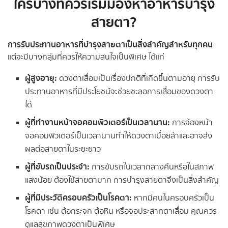
ใครบ้างที่ควรเริ่มมองหาอาหารบำรุง
สายตา?
การรับประทานอาหารที่บำรุงสายตาเป็นสิ่งสำคัญสำหรับทุกคน
แต่จะมีบางกลุ่มที่ควรให้ความสนใจเป็นพิเศษ ได้แก่
ผู้สูงอายุ:
ดวงตาเสื่อมเป็นเรื่องปกติที่เกิดขึ้นตามอายุ การรับ
ประทานอาหารที่มีประโยชน์จะช่วยชะลอการเสื่อมของดวงตา
ได้
ผู้ที่ทำงานหน้าจอคอมพิวเตอร์เป็นเวลานาน:
การจ้องหน้า
จอคอมพิวเตอร์เป็นเวลานานทำให้ดวงตาเมื่อยล้าและอาจส่ง
ผลต่อสายตาในระยะยาว
ผู้ที่ขับรถเป็นประจำ:
การขับรถในเวลากลางคืนหรือในสภาพ
แสงน้อย ต้องใช้สายตามาก การบำรุงสายตาจึงเป็นสิ่งสำคัญ
ผู้ที่มีประวัติครอบครัวเป็นโรคตา:
หากมีคนในครอบครัวเป็น
โรคตา เช่น ต้อกระจก ต้อหิน หรือจอประสาทตาเสื่อม คุณควร
ดูแลสุขภาพดวงตาเป็นพิเศษ