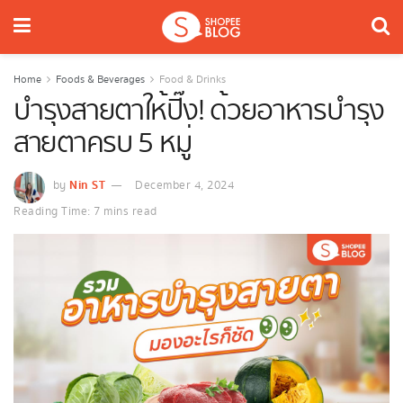
Home
Foods & Beverages
Food & Drinks
บำรุงสายตาให้ปิ๊ง! ด้วยอาหารบำรุง
สายตาครบ 5 หมู่
Nin ST
by
December 4, 2024
Reading Time: 7 mins read