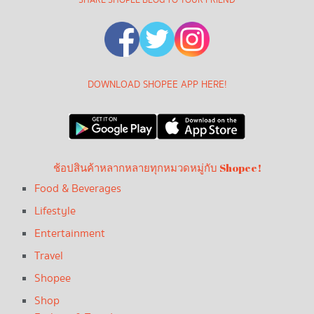
SHARE SHOPEE BLOG TO YOUR FRIEND
DOWNLOAD SHOPEE APP HERE!
ช้อปสินค้าหลากหลายทุกหมวดหมู่กับ Shopee!
Food & Beverages
Lifestyle
Entertainment
Travel
Shopee
Shop