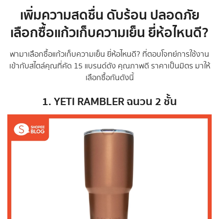
เพิ่มความสดชื่น ดับร้อน ปลอดภัย
เลือกซื้อแก้วเก็บความเย็น ยี่ห้อไหนดี?
พามาเลือกซื้อแก้วเก็บความเย็น ยี่ห้อไหนดี? ที่ตอบโจทย์การใช้งาน
เข้ากับสไตล์คุณที่คัด 15 แบรนด์ดัง คุณภาพดี ราคาเป็นมิตร มาให้
เลือกซื้อกันดังนี้
1. YETI RAMBLER ฉนวน 2 ชั้น