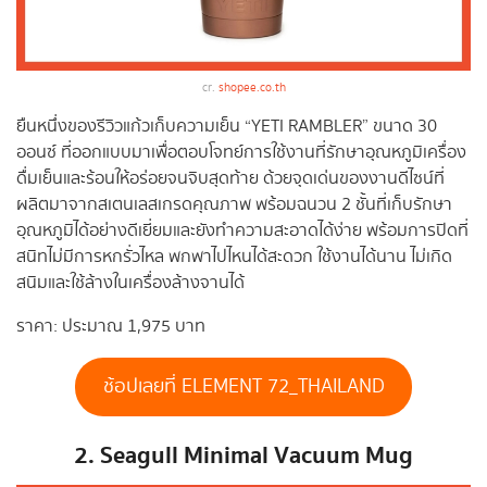
cr.
shopee.co.th
ยืนหนึ่งของรีวิวแก้วเก็บความเย็น “YETI RAMBLER” ขนาด 30
ออนซ์ ที่ออกแบบมาเพื่อตอบโจทย์การใช้งานที่รักษาอุณหภูมิเครื่อง
ดื่มเย็นและร้อนให้อร่อยจนจิบสุดท้าย ด้วยจุดเด่นของงานดีไซน์ที่
ผลิตมาจากสเตนเลสเกรดคุณภาพ พร้อมฉนวน 2 ชั้นที่เก็บรักษา
อุณหภูมิได้อย่างดีเยี่ยมและยังทำความสะอาดได้ง่าย พร้อมการปิดที่
สนิทไม่มีการหกรั่วไหล พกพาไปไหนได้สะดวก ใช้งานได้นาน ไม่เกิด
สนิมและใช้ล้างในเครื่องล้างจานได้
ราคา: ประมาณ 1,975 บาท
ช้อปเลยที่ ELEMENT 72_THAILAND
2. Seagull Minimal Vacuum Mug