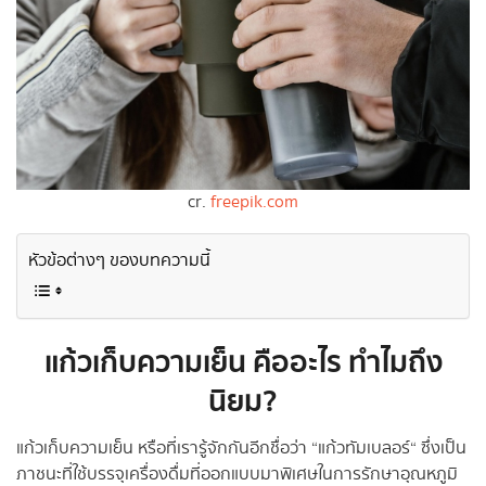
cr.
freepik.com
หัวข้อต่างๆ ของบทความนี้
แก้วเก็บความเย็น คืออะไร ทำไมถึง
นิยม?
แก้วเก็บความเย็น หรือที่เรารู้จักกันอีกชื่อว่า “แก้วทัมเบลอร์“ ซึ่งเป็น
ภาชนะที่ใช้บรรจุเครื่องดื่มที่ออกแบบมาพิเศษในการรักษาอุณหภูมิ