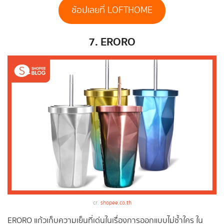
ช้อปเลยที่ LOFTHOME
7. ERORO
cr.
shopee.co.th
ERORO แก้วเก็บความเย็นที่เด่นในเรื่องการออกแบบไม่ซ้ำใคร ใน