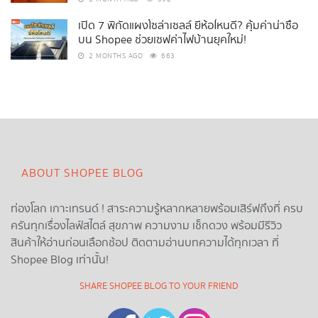
เปิด 7 พิกัดแผงโซล่าเซลล์ ยี่ห้อไหนดี? คุ้มค่าน่าซื้อ
บน Shopee ช่วยเซฟค่าไฟบ้านยุคใหม่!
2 MONTHS AGO
663
ABOUT SHOPEE BLOG
ท่องโลก เกาะเทรนด์ ! สาระความรู้หลากหลายพร้อมเสิร์ฟถึงที่ ครบ
ครันทุกเรื่องไลฟ์สไตล์ สุขภาพ ความงาม เช็กดวง พร้อมมีรีวิว
สินค้าให้อ่านก่อนเลือกช้อป ติดตามอ่านบทความได้ทุกเวลา ที่
Shopee Blog เท่านั้น!
SHARE SHOPEE BLOG TO YOUR FRIEND