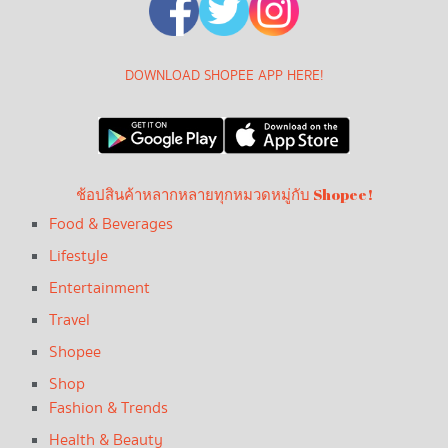
DOWNLOAD SHOPEE APP HERE!
ช้อปสินค้าหลากหลายทุกหมวดหมู่กับ Shopee!
Food & Beverages
Lifestyle
Entertainment
Travel
Shopee
Shop
Fashion & Trends
Health & Beauty