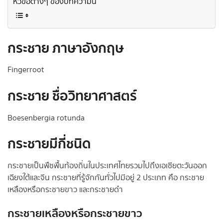
หัวข้อต่างๆ ของบทความนี้
กระชาย ภาษาอังกฤษ
Fingerroot
กระชาย ชื่อวิทยาศาสตร์
Boesenbergia rotunda
กระชายมีกี่ชนิด
กระชายเป็นพืชพื้นท้องถิ่นในประเทศไทยรวมไปถึงเอเชียตะวันออก
เฉียงใต้และจีน กระชายที่รู้จักกันทั่วไปมีอยู่ 2 ประเภท คือ กระชาย
เหลืองหรือกระชายขาว และกระชายดำ
กระชายเหลืองหรือกระชายขาว