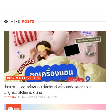
POSTS
RELATED
HEALTH & BEAUTY TIPS
ป้ายยา! 11 ชุดเครื่องนอน ยี่ห้อไหนดี พร้อมเคล็ดลับการดูแล
ผ้าปูที่นอนให้ใช้งานได้นาน
NOINA
BY
JANUARY 29, 2026
2.2K