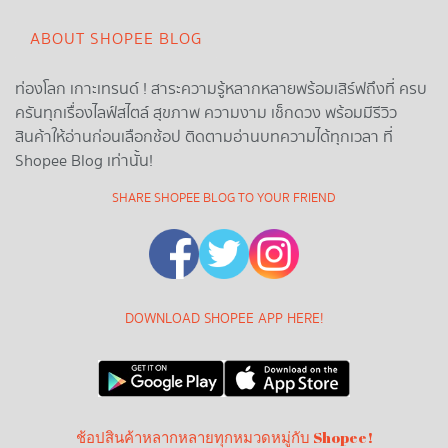
ABOUT SHOPEE BLOG
ท่องโลก เกาะเทรนด์ ! สาระความรู้หลากหลายพร้อมเสิร์ฟถึงที่ ครบ
ครันทุกเรื่องไลฟ์สไตล์ สุขภาพ ความงาม เช็กดวง พร้อมมีรีวิว
สินค้าให้อ่านก่อนเลือกช้อป ติดตามอ่านบทความได้ทุกเวลา ที่
Shopee Blog เท่านั้น!
SHARE SHOPEE BLOG TO YOUR FRIEND
DOWNLOAD SHOPEE APP HERE!
ช้อปสินค้าหลากหลายทุกหมวดหมู่กับ Shopee!