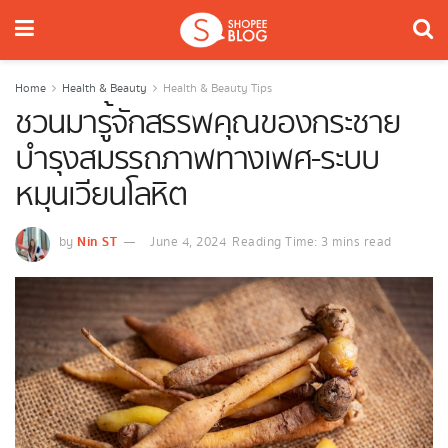
Home
Health & Beauty
Health & Beauty Tips
ชวนมารู้จักสรรพคุณของกระชาย
บำรุงสมรรถภาพทางเพศ-ระบบ
หมุนเวียนโลหิต
Nin ST
by
June 4, 2024
Reading Time: 3 mins read