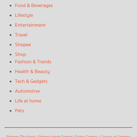
Food & Beverages
Lifestyle
Entertainment
Travel
Shopee
Shop
Fashion & Trends
Health & Beauty
Tech & Gadgets
Automotive
Life at home
Pets