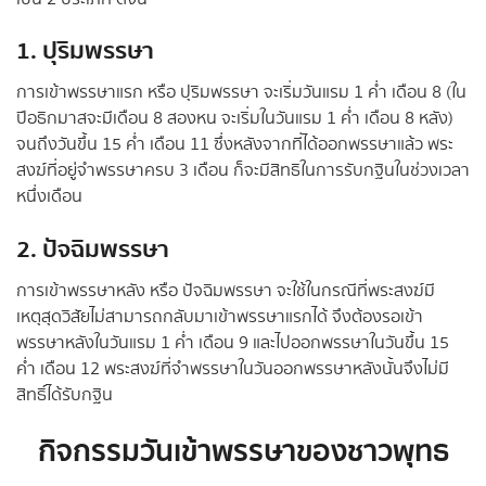
1. ปุริมพรรษา
การเข้าพรรษาแรก หรือ ปุริมพรรษา จะเริ่มวันแรม 1 ค่ำ เดือน 8 (ใน
ปีอธิกมาสจะมีเดือน 8 สองหน จะเริ่มในวันแรม 1 ค่ำ เดือน 8 หลัง)
จนถึงวันขึ้น 15 ค่ำ เดือน 11 ซึ่งหลังจากที่ได้ออกพรรษาแล้ว พระ
สงฆ์ที่อยู่จำพรรษาครบ 3 เดือน ก็จะมีสิทธิในการรับกฐินในช่วงเวลา
หนึ่งเดือน
2. ปัจฉิมพรรษา
การเข้าพรรษาหลัง หรือ ปัจฉิมพรรษา จะใช้ในกรณีที่พระสงฆ์มี
เหตุสุดวิสัยไม่สามารถกลับมาเข้าพรรษาแรกได้ จึงต้องรอเข้า
พรรษาหลังในวันแรม 1 ค่ำ เดือน 9 และไปออกพรรษาในวันขึ้น 15
ค่ำ เดือน 12 พระสงฆ์ที่จำพรรษาในวันออกพรรษาหลังนั้นจึงไม่มี
สิทธิ์ได้รับกฐิน
กิจกรรมวันเข้าพรรษาของชาวพุทธ