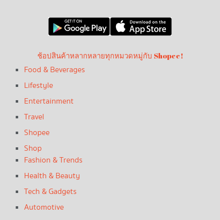
ช้อปสินค้าหลากหลายทุกหมวดหมู่กับ Shopee!
Food & Beverages
Lifestyle
Entertainment
Travel
Shopee
Shop
Fashion & Trends
Health & Beauty
Tech & Gadgets
Automotive