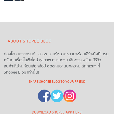
ABOUT SHOPEE BLOG
ท่องโลก เกาะเทรนด์ ! สาระความรู้หลากหลายพร้อมเสิร์ฟถึงที่ ครบ
ครันทุกเรื่องไลฟ์สไตล์ สุขภาพ ความงาม เช็กดวง พร้อมมีรีวิว
สินค้าให้อ่านก่อนเลือกช้อป ติดตามอ่านบทความได้ทุกเวลา ที่
Shopee Blog เท่านั้น!
SHARE SHOPEE BLOG TO YOUR FRIEND
DOWNLOAD SHOPEE APP HERE!