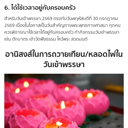
6. ได้ใช้เวลาอยู่กับครอบครัว
สำหรับวันเข้าพรรษา 2569 ตรงกับวันพฤหัสบดีที่ 30 กรกฎาคม
2569 เนื่องในโอกาสเป็นวันสำคัญทางพระพุทธทางศาสนา ทุกคน
ควรพิจารณาใช้เวลาได้อยู่กับครอบครัว ทำกิจกรรมวันเข้าพรรษา
เช่น ตักบาตร เข้าวัดฟังธรรม ไหว้พระ สวดมนต์
อานิสงส์ในการถวายเทียน/หลอดไฟใน
วันเข้าพรรษา