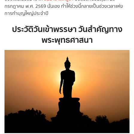
กรกฎาคม พ.ศ. 2569 นั่นเอง ทำให้ช่วงนี้กลายเป็นช่วงเวลาแห่ง
การทำบุญใหญ่ประจำปี
ประวัติวันเข้าพรรษา วันสำคัญทาง
พระพุทธศาสนา