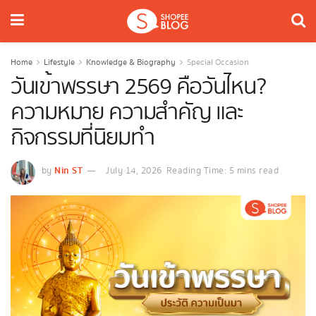
Home
Lifestyle
Knowledge & Biography
Special Occasion
วันเข้าพรรษา 2569 คือวันไหน?
ความหมาย ความสำคัญ และ
กิจกรรมที่นิยมทำ
Nin ST
by
July 14, 2026
Reading Time: 5 mins read