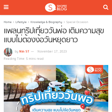
Home
Lifestyle
Knowledge & Biography
Special Occasion
แพลนทริปเที่ยววันพ่อ เติมความสุข
แบบไม่ต้องง้อวันหยุดยาว
Nin ST
by
November 17, 2023
Reading Time: 5 mins read