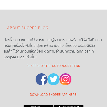
ABOUT SHOPEE BLOG
ท่องโลก เกาะเทรนด์ ! สาระความรู้หลากหลายพร้อมเสิร์ฟถึงที่ ครบ
ครันทุกเรื่องไลฟ์สไตล์ สุขภาพ ความงาม เช็กดวง พร้อมมีรีวิว
สินค้าให้อ่านก่อนเลือกช้อป ติดตามอ่านบทความได้ทุกเวลา ที่
Shopee Blog เท่านั้น!
SHARE SHOPEE BLOG TO YOUR FRIEND
DOWNLOAD SHOPEE APP HERE!