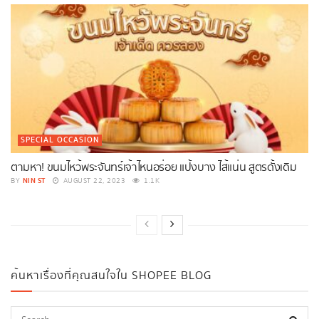
SPECIAL OCCASION
ตามหา! ขนมไหว้พระจันทร์เจ้าไหนอร่อย แป้งบาง ไส้แน่น สูตรดั้งเดิม
NIN ST
BY
AUGUST 22, 2023
1.1K
ค้นหาเรื่องที่คุณสนใจใน SHOPEE BLOG