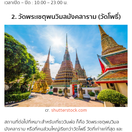
เวลาเปิด – ปิด : 10.00 – 23.00 น.
2. วัดพระเชตุพนวิมลมังคลาราม (วัดโพธิ์)
cr.
shutterstock.com
สถานที่ต่อไปที่เหมาะสำหรับเที่ยววันพ่อ ก็คือ วัดพระเชตุพนวิมล
มังคลาราม หรือที่คนส่วนใหญ่เรียกว่าวัดโพธิ์ วัดที่เก่าแก่ที่สุด และ