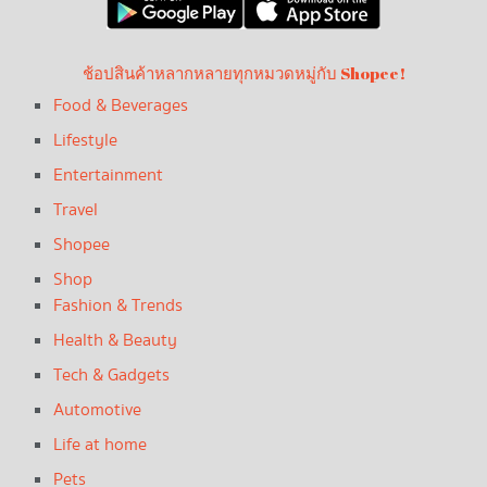
ช้อปสินค้าหลากหลายทุกหมวดหมู่กับ Shopee!
Food & Beverages
Lifestyle
Entertainment
Travel
Shopee
Shop
Fashion & Trends
Health & Beauty
Tech & Gadgets
Automotive
Life at home
Pets