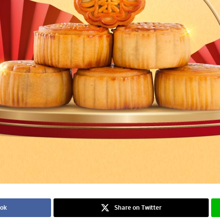
ook
Share on Twitter