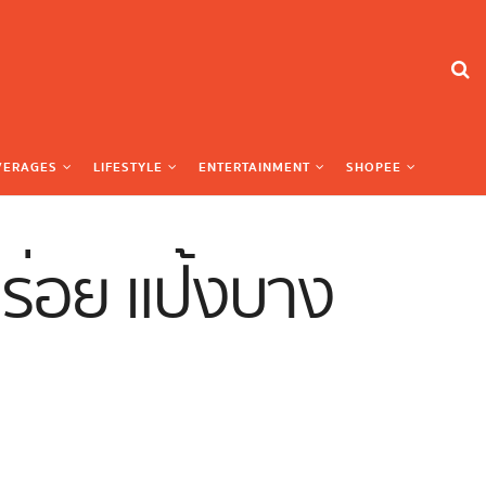
VERAGES
LIFESTYLE
ENTERTAINMENT
SHOPEE
ร่อย แป้งบาง