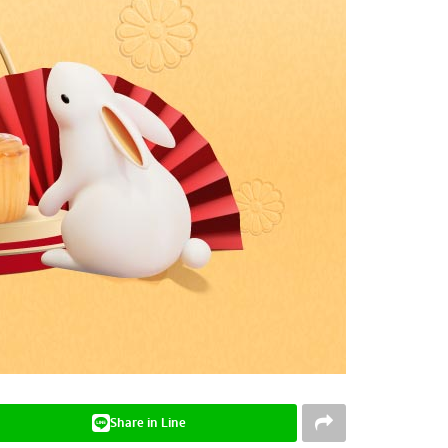
Share in Line