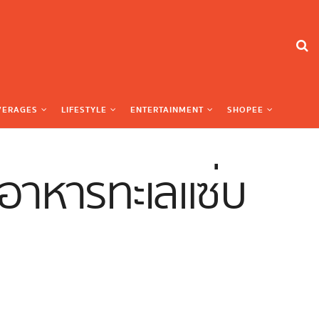
VERAGES
LIFESTYLE
ENTERTAINMENT
SHOPEE
คู่อาหารทะเลแซ่บ