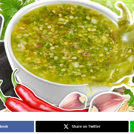
ebook
Share on Twitter