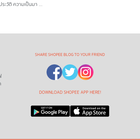
ะวัติ ความเป็นมา ...
SHARE SHOPEE BLOG TO YOUR FRIEND
ฟ
ด
DOWNLOAD SHOPEE APP HERE!