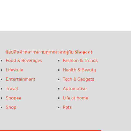
ช้อปสินค้าหลากหลายทุกหมวดหมู่กับ Shopee!
Food & Beverages
Fashion & Trends
Lifestyle
Health & Beauty
Entertainment
Tech & Gadgets
Travel
Automotive
Shopee
Life at home
Shop
Pets