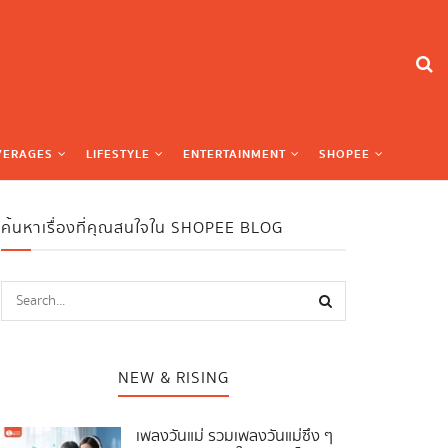
VERAGES
LIFESTYLE
ENTERTAINMENT
SHOPEE
ค้นหาเรื่องที่คุณสนใจใน SHOPEE BLOG
NEW & RISING
เพลงวันแม่ รวมเพลงวันแม่ซึ้ง ๆ