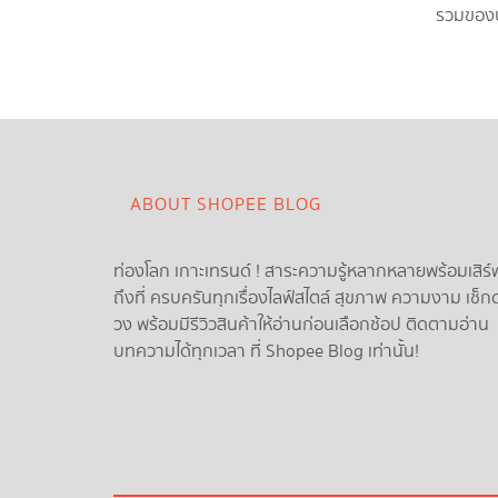
รวมของปร
ABOUT SHOPEE BLOG
ท่องโลก เกาะเทรนด์ ! สาระความรู้หลากหลายพร้อมเสิร์
ถึงที่ ครบครันทุกเรื่องไลฟ์สไตล์ สุขภาพ ความงาม เช็ก
วง พร้อมมีรีวิวสินค้าให้อ่านก่อนเลือกช้อป ติดตามอ่าน
บทความได้ทุกเวลา ที่ Shopee Blog เท่านั้น!