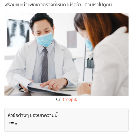
พร้อมแนะนำแพกเกจตรวจที่ไหนดี ไม่รอช้า…ตามเราไปดูกัน
Cr:
freepik
หัวข้อต่างๆ ของบทความนี้