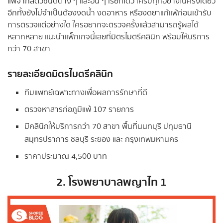
แพ้จากสัตว์ชนิดต่าง ๆ และอื่น ๆ เรียกได้ว่าครบทุกอย่างในครั้งเดียว
อีกทั้งยังไม่จำเป็นต้องงดน้ำ งดอาหาร หรืองดยาแก้แพ้ก่อนเข้ารับ
การตรวจแต่อย่างใด ใครอยากจะตรวจครั้งแล้วสามารถรู้ผลได้
หลากหลาย แนะนำแพ็กเกจนี้เลยที่มิตรไมตรีคลินิก พร้อมให้บริการ
กว่า 70 สาขา
รายละเอียดมิตรไมตรีคลินิก
ทีมแพทย์เฉพาะทางเพื่อผลการรักษาที่ดี
ตรวจหาสารก่อภูมิแพ้ 107 รายการ
มีคลินิกให้บริการกว่า 70 สาขา พื้นที่นนทบุรี ปทุมธานี
สมุทรปราการ ชลบุรี ระยอง และ กรุงเทพมหานคร
ราคาประมาณ 4,500 บาท
2. โรงพยาบาลพญาไท 1