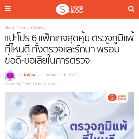
Home
Health & Beauty
แปะโปร 6 แพ็กเกจสุดคุ้ม ตรวจภูมิแพ้
ที่ไหนดี ทั้งตรวจและรักษา พร้อม
ข้อดี-ข้อเสียในการตรวจ
Noina
by
January 16, 2025
Reading Time: 16 mins read