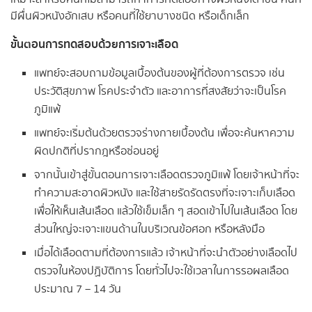
มีผื่นผิวหนังอักเสบ หรือคนที่ใช้ยาบางชนิด หรือเด็กเล็ก
ขั้นตอนการทดสอบด้วยการเจาะเลือด
แพทย์จะสอบถามข้อมูลเบื้องต้นของผู้ที่ต้องการตรวจ เช่น
ประวัติสุขภาพ โรคประจำตัว และอาการที่สงสัยว่าจะเป็นโรค
ภูมิแพ้
แพทย์จะเริ่มต้นด้วยตรวจร่างกายเบื้องต้น เพื่อจะค้นหาความ
ผิดปกติที่ปรากฎหรือซ่อนอยู่
จากนั้นเข้าสู่ขั้นตอนการเจาะเลือดตรวจภูมิแพ้ โดยเจ้าหน้าที่จะ
ทำความสะอาดผิวหนัง และใช้สายรัดรัดตรงที่จะเจาะเก็บเลือด
เพื่อให้เห็นเส้นเลือด แล้วใช้เข็มเล็ก ๆ สอดเข้าไปในเส้นเลือด โดย
ส่วนใหญ่จะเจาะแขนด้านในบริเวณข้อศอก หรือหลังมือ
เมื่อได้เลือดตามที่ต้องการแล้ว เจ้าหน้าที่จะนำตัวอย่างเลือดไป
ตรวจในห้องปฏิบัติการ โดยทั่วไปจะใช้เวลาในการรอผลเลือด
ประมาณ 7 – 14 วัน