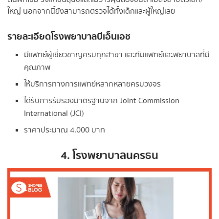
ใหญ่ นอกจากนี้ยังสามารถตรวจได้ทั้งเด็กและผู้ใหญ่เลย
รายละเอียดโรงพยาบาลบีเอ็นเอช
มีแพทย์ผู้เชี่ยวชาญครบทุกสาขา และทีมแพทย์และพยาบาลที่มี
คุณภาพ
ให้บริการทางการแพทย์หลากหลายครบวงจร
ได้รับการรับรองมาตรฐานจาก Joint Commission
International (JCI)
ราคาประมาณ 4,000 บาท
4. โรงพยาบาลนครธน