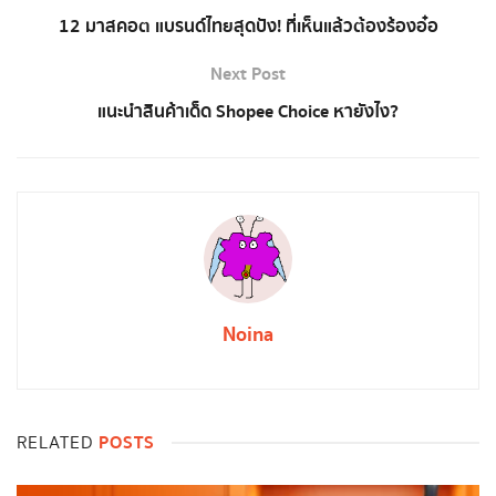
12 มาสคอต แบรนด์ไทยสุดปัง! ที่เห็นแล้วต้องร้องอ๋อ
Next Post
แนะนำสินค้าเด็ด Shopee Choice หายังไง?
Noina
POSTS
RELATED