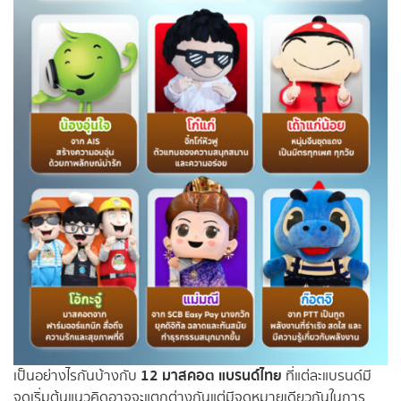
12 มาสคอต แบรนด์ไทย
เป็นอย่างไรกันบ้างกับ
ที่แต่ละแบรนด์มี
จุดเริ่มต้นแนวคิดอาจจะแตกต่างกันแต่มีจุดหมายเดียวกันในการ