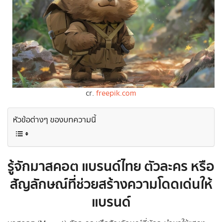
cr.
freepik.com
หัวข้อต่างๆ ของบทความนี้
รู้จักมาสคอต แบรนด์ไทย ตัวละคร หรือ
สัญลักษณ์ที่ช่วยสร้างความโดดเด่นให้
แบรนด์