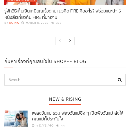
รู้จักวิธีเก็บเงินเกษียณเร็วตามแนวคิด FIRE คืออะไร? พร้อมแนะนำ 5
หนังสือเกี่ยวกับ FIRE ที่น่าอ่าน
NOINA
BY
MARCH 6, 2025
373
ค้นหาเรื่องที่คุณสนใจใน SHOPEE BLOG
NEW & RISING
เพลงวันแม่ รวมเพลงวันแม่ซึ้ง ๆ เปิดฟังวันแม่ ส่งให้
คุณแม่ก็ประทับใจ
4 DAYS AGO
44