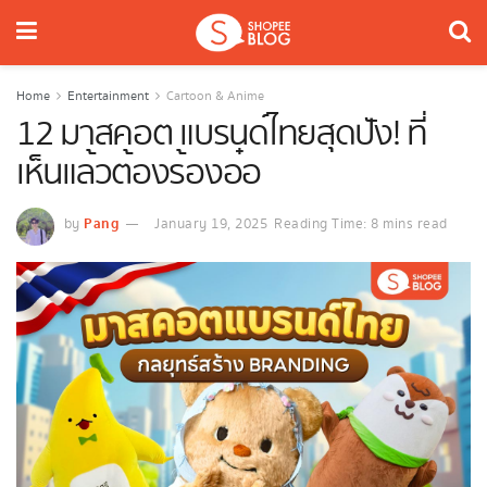
Home
Entertainment
Cartoon & Anime
12 มาสคอต แบรนด์ไทยสุดปัง! ที่
เห็นแล้วต้องร้องอ๋อ
Pang
by
January 19, 2025
Reading Time: 8 mins read