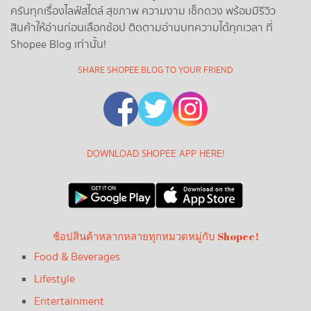
ครันทุกเรื่องไลฟ์สไตล์ สุขภาพ ความงาม เช็กดวง พร้อมมีรีวิว
สินค้าให้อ่านก่อนเลือกช้อป ติดตามอ่านบทความได้ทุกเวลา ที่
Shopee Blog เท่านั้น!
SHARE SHOPEE BLOG TO YOUR FRIEND
DOWNLOAD SHOPEE APP HERE!
ช้อปสินค้าหลากหลายทุกหมวดหมู่กับ Shopee!
Food & Beverages
Lifestyle
Entertainment