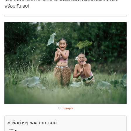
พร้อมกันเลย!
Cr:
Freepik
หัวข้อต่างๆ ของบทความนี้