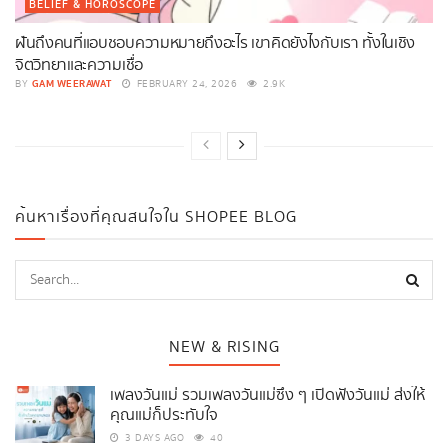
BELIEF & HOROSCOPE
ฝันถึงคนที่แอบชอบความหมายถึงอะไร เขาคิดยังไงกับเรา ทั้งในเชิง
จิตวิทยาและความเชื่อ
GAM WEERAWAT
BY
FEBRUARY 24, 2026
2.9K
ค้นหาเรื่องที่คุณสนใจใน SHOPEE BLOG
NEW & RISING
เพลงวันแม่ รวมเพลงวันแม่ซึ้ง ๆ เปิดฟังวันแม่ ส่งให้
คุณแม่ก็ประทับใจ
3 DAYS AGO
40