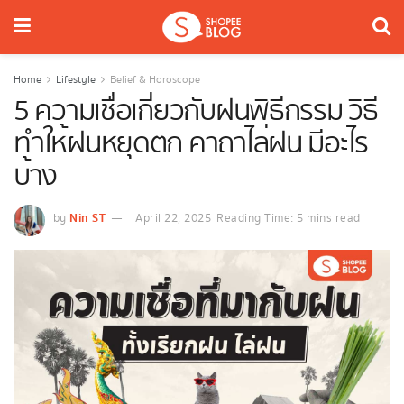
Home
Lifestyle
Belief & Horoscope
5 ความเชื่อเกี่ยวกับฝนพิธีกรรม วิธี
ทำให้ฝนหยุดตก คาถาไล่ฝน มีอะไร
บ้าง
Nin ST
by
April 22, 2025
Reading Time: 5 mins read