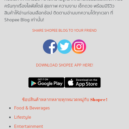
ครันทุกเรื่องไลฟ์สไตล์ สุขภาพ ความงาม เช็กดวง พร้อมมีรีวิว
สินค้าให้อ่านก่อนเลือกช้อป ติดตามอ่านบทความได้ทุกเวลา ที่
Shopee Blog เท่านั้น!
SHARE SHOPEE BLOG TO YOUR FRIEND
DOWNLOAD SHOPEE APP HERE!
ช้อปสินค้าหลากหลายทุกหมวดหมู่กับ Shopee!
Food & Beverages
Lifestyle
Entertainment