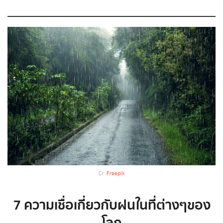
Cr:
Freepik
7 ความเชื่อเกี่ยวกับฝนในที่ต่างๆของ