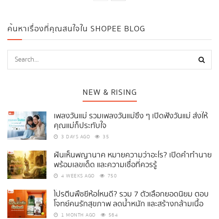
ค้นหาเรื่องที่คุณสนใจใน SHOPEE BLOG
NEW & RISING
เพลงวันแม่ รวมเพลงวันแม่ซึ้ง ๆ เปิดฟังวันแม่ ส่งให้
คุณแม่ก็ประทับใจ
3 DAYS AGO
35
ฝันเห็นพญานาค หมายความว่าอะไร? เปิดคำทำนาย
พร้อมเลขเด็ด และความเชื่อที่ควรรู้
4 WEEKS AGO
750
โปรตีนพืชยี่ห้อไหนดี? รวม 7 ตัวเลือกยอดนิยม ตอบ
โจทย์คนรักสุขภาพ ลดน้ำหนัก และสร้างกล้ามเนื้อ
1 MONTH AGO
564