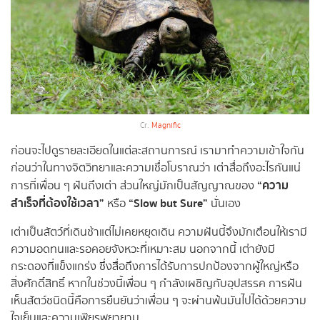
Cr.
Magnific
ก่อนจะไปดูรายละเอียดในแต่ละสถานการณ์ เรามาทำความเข้าใจกัน
ก่อนว่าในทางจิตวิทยาและความเชื่อโบราณว่า เต่าสื่อถึงอะไรกันแน่
“ความ
การที่เพื่อน ๆ ฝันถึงเต่า ส่วนใหญ่มักเป็นสัญญาณของ
สำเร็จที่ต้องใช้เวลา”
“Slow but Sure”
หรือ
นั่นเอง
เต่าเป็นสัตว์ที่เดินช้าแต่ไม่เคยหยุดเดิน ความฝันนี้จึงมักเตือนให้เรามี
ความอดทนและรอคอยจังหวะที่เหมาะสม นอกจากนี้ เต่ายังมี
กระดองที่แข็งแกร่ง ซึ่งสื่อถึงการได้รับการปกป้องจากผู้ใหญ่หรือ
สิ่งศักดิ์สิทธิ์ หากในช่วงนี้เพื่อน ๆ กำลังเผชิญกับอุปสรรค การฝัน
เห็นสัตว์ชนิดนี้คือการยืนยันว่าเพื่อน ๆ จะผ่านพ้นมันไปได้ด้วยความ
ใจเย็นและความเพียรพยายาม