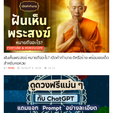
FORTUNE & HOROSCOPE
ฝันเห็นพระสงฆ์ หมายถึงอะไร? เปิดคำทำนาย ดีหรือร้าย พร้อมเลขเด็ด
สำหรับคอหวย
PANG
BY
AUGUST 6, 2026
10.1K