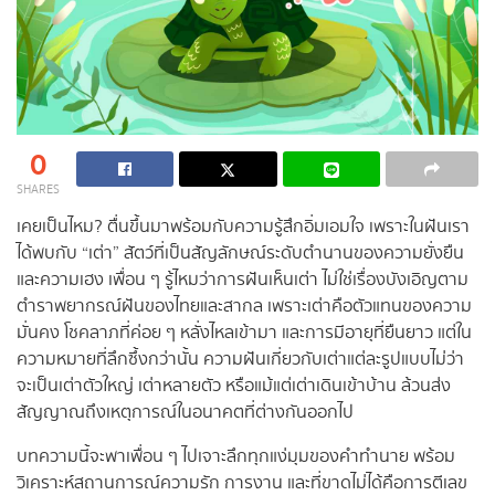
0
SHARES
เคยเป็นไหม? ตื่นขึ้นมาพร้อมกับความรู้สึกอิ่มเอมใจ เพราะในฝันเรา
ได้พบกับ “เต่า” สัตว์ที่เป็นสัญลักษณ์ระดับตำนานของความยั่งยืน
และความเฮง เพื่อน ๆ รู้ไหมว่าการฝันเห็นเต่า ไม่ใช่เรื่องบังเอิญตาม
ตำราพยากรณ์ฝันของไทยและสากล เพราะเต่าคือตัวแทนของความ
มั่นคง โชคลาภที่ค่อย ๆ หลั่งไหลเข้ามา และการมีอายุที่ยืนยาว แต่ใน
ความหมายที่ลึกซึ้งกว่านั้น ความฝันเกี่ยวกับเต่าแต่ละรูปแบบไม่ว่า
จะเป็นเต่าตัวใหญ่ เต่าหลายตัว หรือแม้แต่เต่าเดินเข้าบ้าน ล้วนส่ง
สัญญาณถึงเหตุการณ์ในอนาคตที่ต่างกันออกไป
บทความนี้จะพาเพื่อน ๆ ไปเจาะลึกทุกแง่มุมของคำทำนาย พร้อม
วิเคราะห์สถานการณ์ความรัก การงาน และที่ขาดไม่ได้คือการตีเลข