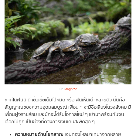
Cr.
Magnific
หากในฝันมีเต่ายั้วเยี้ยเต็มไปหมด หรือ ฝันเห็นเต่าหลายตัว นั่นคือ
สัญญาณของความอุดมสมบูรณ์ เพื่อน ๆ จะมีชื่อเสียงในวงสังคม มี
เพื่อนฝูงรายล้อม และมักจะได้รับโอกาสใหม่ ๆ เข้ามาพร้อมกันจน
เลือกไม่ถูก เป็นช่วงที่ดวงการเงินเดินสะพัดสุด ๆ
ความหมายด้านโชคลาภ:
เงินทองไหลมาเทมาจากหลาย