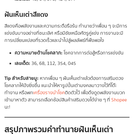
ฝันเห็นเต่าสีแดง
สีแดงคือพลังงานและความกระตือรือร้น ทำนายว่าเพื่อน ๆ จะมีการ
แข่งขันบางอย่างที่ชนะเลิศ หรือมีชัยเหนือศัตรูคู่แข่ง การงานจะมี
การเปลี่ยนแปลงที่รวดเร็วและนำไปสู่ผลลัพธ์ที่พึงพอใจ
ความหมายด้านโชคลาภ:
โชคจากการต่อสู้หรือการแข่งขัน
เลขเด็ด:
36, 68, 112, 354, 045
Tip สำหรับสายมู:
หากเพื่อน ๆ ฝันเห็นเต่าแล้วต้องการเสริมดวง
โชคลาภให้ปังยิ่งขึ้น แนะนำให้หารูปปั้นเต่ามงคลมาวางไว้ที่โต๊ะ
ทำงาน หรือพก
เครื่องรางนำโชค
ติดตัวไว้ เพื่อดึงดูดพลังงานบวก
เข้ามาหาตัว สามารถเลือกช้อปสินค้าเสริมดวงได้ง่าย ๆ ที่
Shopee
นะ!
สรุปภาพรวมคำทำนายฝันเห็นเต่า