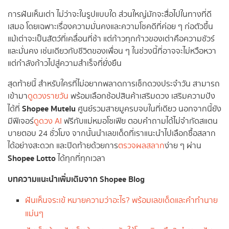
การฝันเห็นเต่า ไม่ว่าจะในรูปแบบใด ส่วนใหญ่มักจะสื่อไปในทางที่ดี
เสมอ โดยเฉพาะเรื่องความมั่นคงและความโชคดีที่ค่อย ๆ ก่อตัวขึ้น
แม้เต่าจะเป็นสัตว์ที่เคลื่อนที่ช้า แต่ก้าวทุกก้าวของเต่าคือความชัวร์
และมั่นคง เช่นเดียวกับชีวิตของเพื่อน ๆ ในช่วงนี้ที่อาจจะไม่หวือหวา
แต่กำลังก้าวไปสู่ความสำเร็จที่ยั่งยืน
สุดท้ายนี้ สำหรับใครที่ไม่อยากพลาดการเช็กดวงประจำวัน สามารถ
เข้ามา
ดูดวงรายวัน
พร้อมเลือกช้อปสินค้าเสริมดวง เสริมความปัง
Shopee Mutelu
ได้ที่
ศูนย์รวมสายมูครบจบในที่เดียว นอกจากนี้ยัง
มีฟีเจอร์
ดูดวง AI
ฟรีกับแม่หมอโซเฟีย ตอบคำถามได้ไม่จำกัดสแตน
บายตอบ 24 ชั่วโมง จากนั้นนำเลขเด็ดที่เราแนะนำไปเลือกซื้อสลาก
ได้อย่างสะดวก และปิดท้ายด้วยการ
ตรวจผลสลาก
ง่าย ๆ ผ่าน
Shopee Lotto
ได้ทุกที่ทุกเวลา
บทความแนะนำเพิ่มเติมจาก Shopee Blog
ฝันเห็นจระเข้ หมายความว่าอะไร? พร้อมเลขเด็ดและคำทำนาย
แม่นๆ