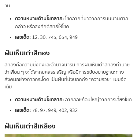
วัน
ความหมายด้านโชคลาภ:
โชคลาภที่มาจากการบนบานศาล
กล่าว หรือสิ่งศักดิ์สิทธิ์ให้โชค
เลขเด็ด:
12, 30, 745, 654, 949
ฝันเห็นเต่าสีทอง
สีทองคือความมั่งคั่งและอำนาจบารมี การฝันเห็นเต่าสีทองทำนาย
ว่าเพื่อน ๆ จะได้ลาภยศสรรเสริญ หรือมีการขยับขยายฐานะทาง
สังคมอย่างก้าวกระโดด เป็นฝันที่บ่งบอกถึง “ความรวย” แบบจัด
เต็ม
ความหมายด้านโชคลาภ:
ลาภลอยก้อนใหญ่จากการเสี่ยงโชค
เลขเด็ด:
78, 97, 949, 402, 932
ฝันเห็นเต่าสีเหลือง