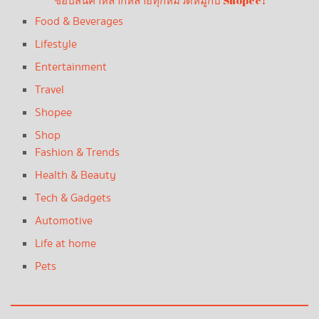
ช้อปสินค้าหลากหลายทุกหมวดหมู่กับ Shopee!
Food & Beverages
Lifestyle
Entertainment
Travel
Shopee
Shop
Fashion & Trends
Health & Beauty
Tech & Gadgets
Automotive
Life at home
Pets