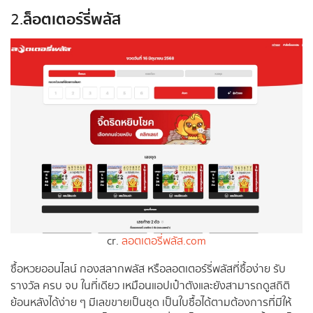
ล็อตเตอร์รี่พลัส
2.
cr.
ลอตเตอรี่พลัส.com
ซื้อหวยออนไลน์ กองสลากพลัส หรือลอตเตอร์รี่พลัสที่ซื้อง่าย รับ
รางวัล ครบ จบ ในที่เดียว เหมือนแอปเป๋าตังและยังสามารถดูสถิติ
ย้อนหลังได้ง่าย ๆ มีเลขขายเป็นชุด เป็นใบซื้อได้ตามต้องการที่มีให้