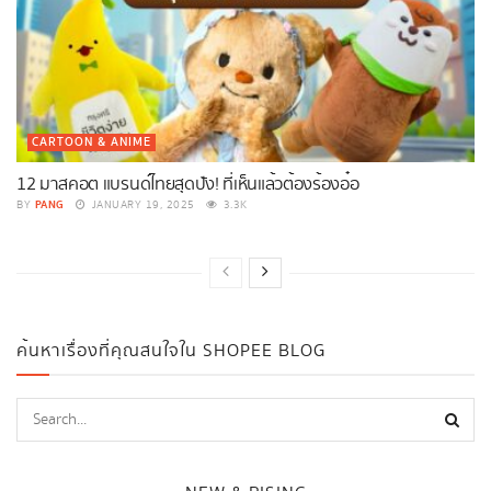
CARTOON & ANIME
12 มาสคอต แบรนด์ไทยสุดปัง! ที่เห็นแล้วต้องร้องอ๋อ
PANG
BY
JANUARY 19, 2025
3.3K
ค้นหาเรื่องที่คุณสนใจใน SHOPEE BLOG