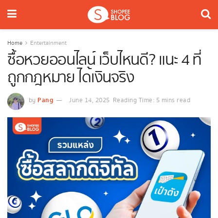
Home
Entertainment
ซื้อหวยออนไลน์ เว็บไหนดี? แนะ 4 ที่
ถูกกฎหมาย ได้เงินจริง
Pang
by
June 14, 2025
Reading Time: 5 mins read