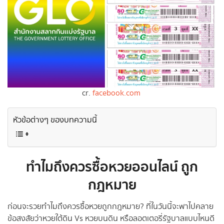
cr.
facebook.com
หัวข้อต่างๆ ของบทความนี้
ทำไมถึงควรซื้อหวยออนไลน์ ถูก
กฎหมาย
ก่อนจะรวยทำไมถึงควรซื้อหวยถูกกฎหมาย? ที่ในวันนี้จะพาไปคลาย
ข้อสงสัยว่าหวยใต้ดิน Vs หวยบนดิน หรือลอตเตอรี่รัฐบาลแบบไหนดี