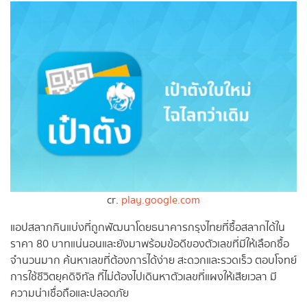
cr.
play.google.com
แอปสลากกินแบ่งที่ถูกพัฒนาโดยธนาคารกรุงไทยที่ซื้อสลากได้ใน
ราคา 80 บาทแน่นอนและยังมาพร้อมข้อดีของตัวเลขที่มีให้เลือกซื้อ
จำนวนมาก ค้นหาเลขที่ต้องการได้ง่าย สะดวกและรวดเร็ว ตอบโจทย์
การใช้ชีวิตยุคดิจิทัล ที่ไม่ต้องไปเดินหาตัวเลขที่แผงให้เสียเวลา มี
ความน่าเชื่อถือและปลอดภัย