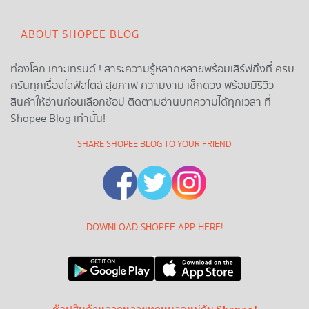
ABOUT SHOPEE BLOG
ท่องโลก เกาะเทรนด์ ! สาระความรู้หลากหลายพร้อมเสิร์ฟถึงที่ ครบ
ครันทุกเรื่องไลฟ์สไตล์ สุขภาพ ความงาม เช็กดวง พร้อมมีรีวิว
สินค้าให้อ่านก่อนเลือกช้อป ติดตามอ่านบทความได้ทุกเวลา ที่
Shopee Blog เท่านั้น!
SHARE SHOPEE BLOG TO YOUR FRIEND
DOWNLOAD SHOPEE APP HERE!