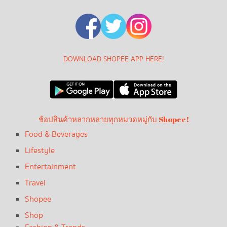
DOWNLOAD SHOPEE APP HERE!
ช้อปสินค้าหลากหลายทุกหมวดหมู่กับ Shopee!
Food & Beverages
Lifestyle
Entertainment
Travel
Shopee
Shop