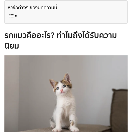
หัวข้อต่างๆ ของบทความนี้
รกแมวคืออะไร? ทำไมถึงได้รับความ
นิยม