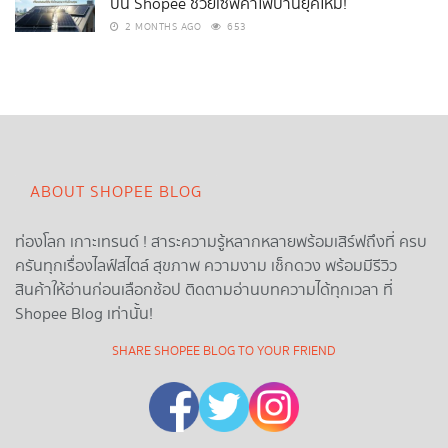
บน Shopee ช่วยเซฟค่าไฟบ้านยุคใหม่!
2 MONTHS AGO
653
ABOUT SHOPEE BLOG
ท่องโลก เกาะเทรนด์ ! สาระความรู้หลากหลายพร้อมเสิร์ฟถึงที่ ครบ
ครันทุกเรื่องไลฟ์สไตล์ สุขภาพ ความงาม เช็กดวง พร้อมมีรีวิว
สินค้าให้อ่านก่อนเลือกช้อป ติดตามอ่านบทความได้ทุกเวลา ที่
Shopee Blog เท่านั้น!
SHARE SHOPEE BLOG TO YOUR FRIEND