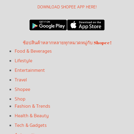
DOWNLOAD SHOPEE APP HERE!
ช้อปสินค้าหลากหลายทุกหมวดหมู่กับ Shopee!
Food & Beverages
Lifestyle
Entertainment
Travel
Shopee
Shop
Fashion & Trends
Health & Beauty
Tech & Gadgets