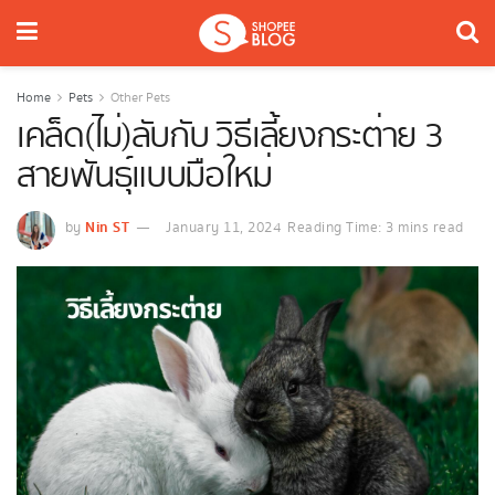
Home
Pets
Other Pets
เคล็ด(ไม่)ลับกับ วิธีเลี้ยงกระต่าย 3
สายพันธุ์แบบมือใหม่
Nin ST
by
January 11, 2024
Reading Time: 3 mins read