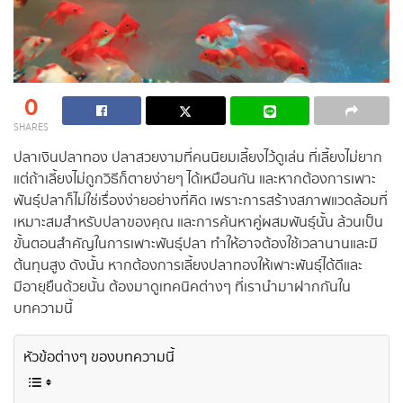
0
SHARES
ปลาเงินปลาทอง ปลาสวยงามที่คนนิยมเลี้ยงไว้ดูเล่น ที่เลี้ยงไม่ยาก
แต่ถ้าเลี้ยงไม่ถูกวิธีก็ตายง่ายๆ ได้เหมือนกัน และหากต้องการเพาะ
พันธุ์ปลาก็ไม่ใช่เรื่องง่ายอย่างที่คิด เพราะการสร้างสภาพแวดล้อมที่
เหมาะสมสำหรับปลาของคุณ และการค้นหาคู่ผสมพันธุ์นั้น ล้วนเป็น
ขั้นตอนสำคัญในการเพาะพันธุ์ปลา ทำให้อาจต้องใช้เวลานานและมี
ต้นทุนสูง ดังนั้น หากต้องการเลี้ยงปลาทองให้เพาะพันธุ์ได้ดีและ
มีอายุยืนด้วยนั้น ต้องมาดูเทคนิคต่างๆ ที่เรานำมาฝากกันใน
บทความนี้
หัวข้อต่างๆ ของบทความนี้