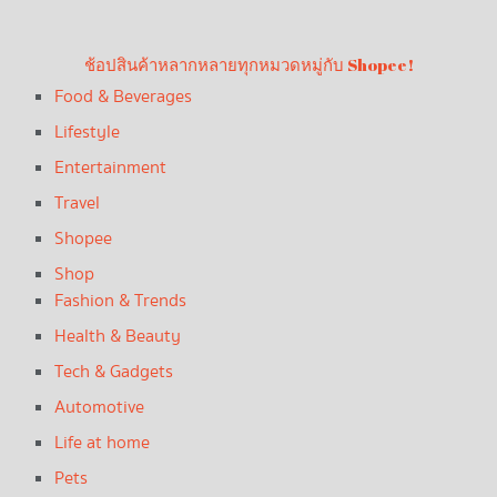
ช้อปสินค้าหลากหลายทุกหมวดหมู่กับ Shopee!
Food & Beverages
Lifestyle
Entertainment
Travel
Shopee
Shop
Fashion & Trends
Health & Beauty
Tech & Gadgets
Automotive
Life at home
Pets