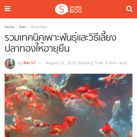
Home
Pets
Other Pets
รวมเทคนิคเพาะพันธุ์และวิธีเลี้ยง
ปลาทองให้อายุยืน
Nin ST
by
August 22, 2023
Reading Time: 3 mins read