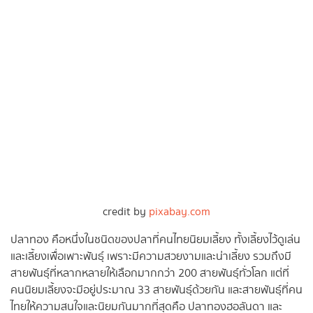
credit by
pixabay.com
ปลาทอง คือหนึ่งในชนิดของปลาที่คนไทยนิยมเลี้ยง ทั้งเลี้ยงไว้ดูเล่น
และเลี้ยงเพื่อเพาะพันธุ์ เพราะมีความสวยงามและน่าเลี้ยง รวมถึงมี
สายพันธุ์ที่หลากหลายให้เลือกมากกว่า 200 สายพันธุ์ทั่วโลก แต่ที่
คนนิยมเลี้ยงจะมีอยู่ประมาณ 33 สายพันธุ์ด้วยกัน และสายพันธุ์ที่คน
ไทยให้ความสนใจและนิยมกันมากที่สุดคือ ปลาทองฮอลันดา และ