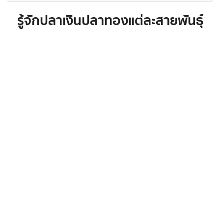
รู้จักปลาเงินปลาทองแต่ละสายพันธุ์