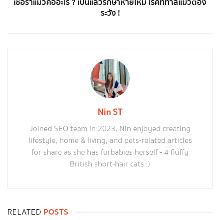
เชื้อราแมวคืออะไร ? เป็นแล้วรักษาหายไหม โรคที่ทาสแมวต้อง
ระวัง !
Nin ST
Joined SEO team in 2023, Nin enjoyed creating
lifestyle, home & living, and pets-related articles
for share as she has furbabies herself - 4 fluffy
British short-hair cats :)
POSTS
RELATED