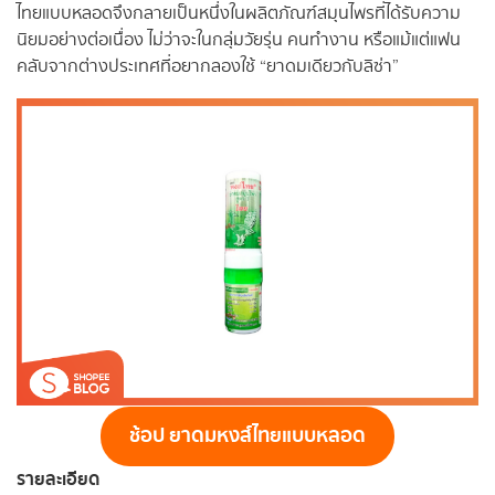
ไทยแบบหลอดจึงกลายเป็นหนึ่งในผลิตภัณฑ์สมุนไพรที่ได้รับความ
นิยมอย่างต่อเนื่อง ไม่ว่าจะในกลุ่มวัยรุ่น คนทำงาน หรือแม้แต่แฟน
คลับจากต่างประเทศที่อยากลองใช้ “ยาดมเดียวกับลิซ่า”
ช้อป ยาดมหงส์ไทยแบบหลอด
รายละเอียด