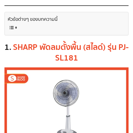
หัวข้อต่างๆ ของบทความนี้
1.
SHARP
พัดลมตั้งพื้น (สไลด์) รุ่น PJ-
SL181