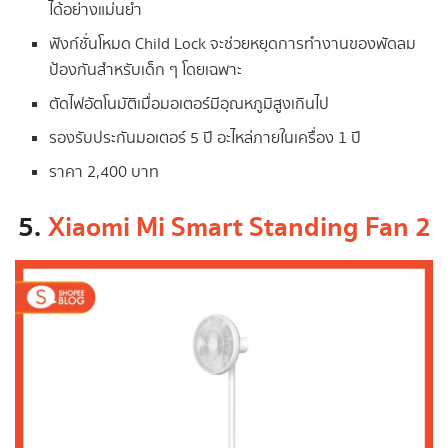
ได้อย่างแม่นยำ
ฟังก์ชั่นโหมด Child Lock จะช่วยหยุดการทำงานของพัดลม
ป้องกันสำหรับเด็ก ๆ โดยเฉพาะ
ตัดไฟอัตโนมัติเมื่อมอเตอร์มีอุณหภูมิสูงเกินไป
รองรับประกันมอเตอร์ 5 ปี อะไหล่ภายในเครื่อง 1 ปี
ราคา 2,400 บาท
5.
Xiaomi Mi Smart Standing Fan 2