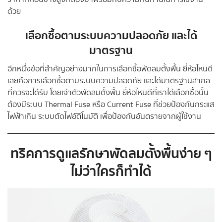
ด้วย
เลือกซื้อตามระบบความปลอดภัย และได้
มาตรฐาน
อีกหนึ่งข้อที่สำคัญอย่างมากในการเลือกซื้อพัดลมตั้งพื้น ยี่ห้อไหนดี
เลยคือการเลือกซื้อตามระบบความปลอดภัย และได้มาตรฐานสากล
ที่ควรจะได้รับ โดยเจ้าตัวพัดลมตั้งพื้น ยี่ห้อไหนดีที่เราได้เลือกซื้อนั้น
ต้องมีระบบ Thermal Fuse หรือ Current Fuse ที่ช่วยป้องกันกระแส
ไฟฟ้าเกิน ระบบตัดไฟอัติโนมัติ เพื่อป้องกันอันตรายจากผู้ใช้งาน
ทริคการดูแลรักษาพัดลมตั้งพื้นง่าย ๆ
ไม่ว่าใครก็ทำได้