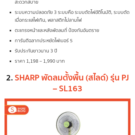
สะดวกสบาย
ระบบความปลอดภัย 3 ระบบคือ ระบบตัดไฟอัติโนมัติ, ระบบตัด
เมื่อกระแสไฟเกิน, พลาสติกไม่ลามไฟ
ตะแกรงหน้าและหลังพัดลมถี่ ป้องกันอันตราย
การันตีฉลากประหยัดไฟเบอร์ 5
รับประกันยาวนาน 3 ปี
ราคา 1,198 – 1,990 บาท
2.
SHARP พัดลมตั้งพื้น (สไลด์) รุ่น PJ
– SL163