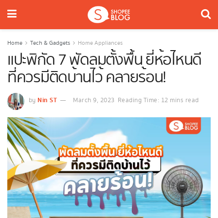
Home
Tech & Gadgets
Home Appliances
แปะพิกัด 7 พัดลมตั้งพื้น ยี่ห้อไหนดี
ที่ควรมีติดบ้านไว้ คลายร้อน!
Nin ST
by
March 9, 2023
Reading Time: 12 mins read