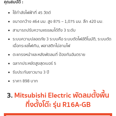
คุณสมบัติ :
ใช้กำลังไฟฟ้าที่ 45 วัตต์
ขนาดกว้าง 464 มม. สูง 875 – 1,075 มม. ลึก 420 มม.
สามารถปรับความแรงลมได้ถึง 3 ระดับ
ระบบความปลอดภัย 3 ระบบคือ ระบบตัดไฟอัติโนมัติ, ระบบตัด
เมื่อกระแสไฟเกิน, พลาสติกไม่ลามไฟ
ตะแกรงหน้าและหลังพัดลมถี่ ป้องกันอันตราย
ฉลากประหยัดสูงสุดเบอร์ 5
รับประกันยาวนาน 3 ปี
ราคา 898 บาท
3.
Mitsubishi Electric พัดลมตั้งพื้น
กึ่งตั้งโต๊ะ รุ่น R16A-GB