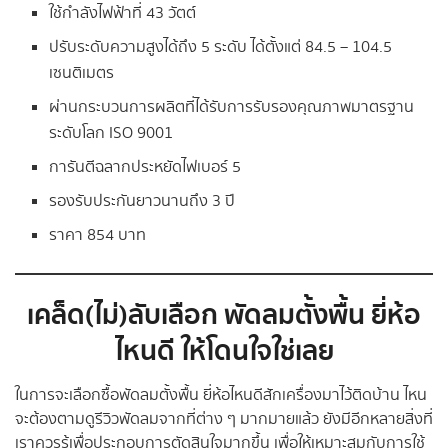
ใช้กำลังไฟฟ้าที่ 43 วัตต์
ปรับระดับความสูงได้ถึง 5 ระดับ ได้ตั้งแต่ 84.5 – 104.5
เซนติเมตร
ผ่านกระบวนการผลิตที่ได้รับการรับรองคุณภาพมาตรฐาน
ระดับโลก ISO 9001
การันตีฉลากประหยัดไฟเบอร์ 5
รองรับประกันยาวนานถึง 3 ปี
ราคา 854 บาท
เคล็ด(ไม่)ลับเลือก พัดลมตั้งพื้น ยี่ห้อ
ไหนดี ให้โดนใจใช่เลย
ในการจะเลือกซื้อพัดลมตั้งพื้น ยี่ห้อไหนดีสักเครื่องมาไว้ติดบ้าน ไหน
จะต้องตามดูรีวิวพัดลมจากที่ต่าง ๆ มากมายแล้ว ยังมีอีกหลายสิ่งที่
เราควรรู้เพื่อประกอบการตัดสินใจมากขึ้น เพื่อให้เหมาะสมกับการใช้