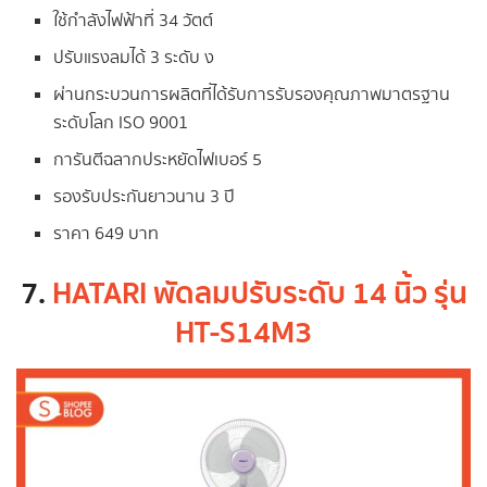
ใช้กำลังไฟฟ้าที่ 34 วัตต์
ปรับแรงลมได้ 3 ระดับ ง
ผ่านกระบวนการผลิตที่ได้รับการรับรองคุณภาพมาตรฐาน
ระดับโลก ISO 9001
การันตีฉลากประหยัดไฟเบอร์ 5
รองรับประกันยาวนาน 3 ปี
ราคา 649 บาท
7.
HATARI พัดลมปรับระดับ 14 นิ้ว รุ่น
HT-S14M3