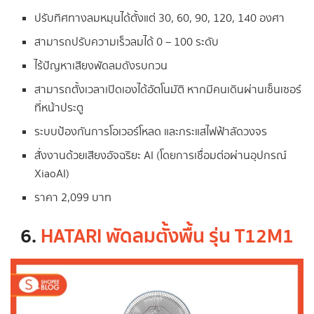
ปรับทิศทางลมหมุนได้ตั้งแต่ 30, 60, 90, 120, 140 องศา
สามารถปรับความเร็วลมได้ 0 – 100 ระดับ
ไร้ปัญหาเสียงพัดลมดังรบกวน
สามารถตั้งเวลาเปิดเองได้อัตโนมัติ หากมีคนเดินผ่านเซ็นเซอร์
ที่หน้าประตู
ระบบป้องกันการโอเวอร์โหลด และกระแสไฟฟ้าลัดวงจร
สั่งงานด้วยเสียงอัจฉริยะ AI (โดยการเชื่อมต่อผ่านอุปกรณ์
XiaoAI)
ราคา 2,099 บาท
6.
HATARI พัดลมตั้งพื้น รุ่น T12M1