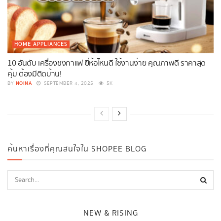
HOME APPLIANCES
10 อันดับ เครื่องชงกาแฟ ยี่ห้อไหนดี ใช้งานง่าย คุณภาพดี ราคาสุด
คุ้ม ต้องมีติดบ้าน!
NOINA
BY
SEPTEMBER 4, 2025
5K
ค้นหาเรื่องที่คุณสนใจใน SHOPEE BLOG
NEW & RISING