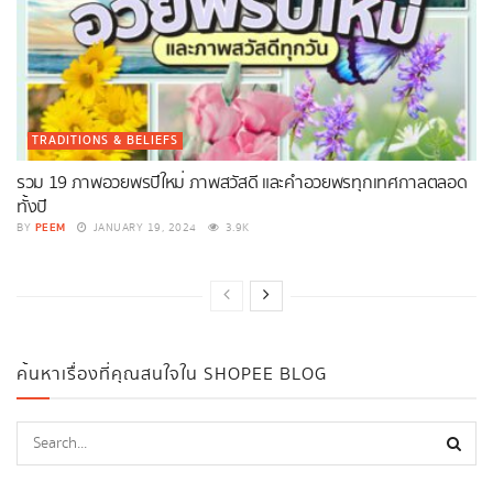
TRADITIONS & BELIEFS
รวม 19 ภาพอวยพรปีใหม่ ภาพสวัสดี และคำอวยพรทุกเทศกาลตลอด
ทั้งปี
PEEM
BY
JANUARY 19, 2024
3.9K
ค้นหาเรื่องที่คุณสนใจใน SHOPEE BLOG