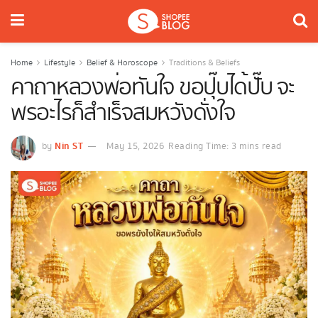
Home
Lifestyle
Belief & Horoscope
Traditions & Beliefs
คาถาหลวงพ่อทันใจ ขอปุ๊บได้ปั๊บ จะ
พรอะไรก็สำเร็จสมหวังดั่งใจ
Nin ST
by
May 15, 2026
Reading Time: 3 mins read