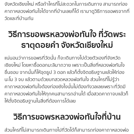
จังหวัดเชียงใหม่ หรือถ้าใครที่ไม่สะดวกในการเดินทาง สามารถท่อง
คาถาหลวงพ่อทันใจได้จากที่บ้านเลยก็ได้ เรามาดูวิธีการขอพรจากที่
วัดและที่บ้านกัน
วิธีการขอพรหลวงพ่อทันใจ ที่วัดพระ
ธาตุดอยคำ จังหวัดเชียงใหม่
แน่นอนว่าการขอพรที่วัดนั้น ก็จะเดินทางไปด้วยตัวเองที่จังหวัด
เชียงใหม่ โดยหาซื้อดอกมะลิมาถวาย เพราะเป็นสิ่งที่หลวงพ่อทันใจ
ชื่นชอบ จากนั้นก็ให้จุดธูป 3 ดอก แล้วก็ตั้งจิตอธิษฐานแล้วให้ท่อง
นะโม 3 จบ แล้วตามด้วยบทสวดหลวงพ่อทันใจ ส่วนใครที่ไม่รู้ว่า
คาถาหลวงพ่อทันใจต้องท่องยังไงนั้นไม่ต้องกังวลเลยเพราะที่วัดมี
คาถาหลวงพ่อทันใจให้ทุกคนสามารถอ่านได้ เมื่อสวดคาถาจบแล้วก็
ให้ตั้งจิตอธิษฐานในสิ่งที่ต้องการได้เลย
วิธีการขอพรหลวงพ่อทันใจที่บ้าน
ส่วนใครที่ไม่สามารถเดินทางไปที่วัดได้ก็สามารถท่องคาถาหลวงพ่อ