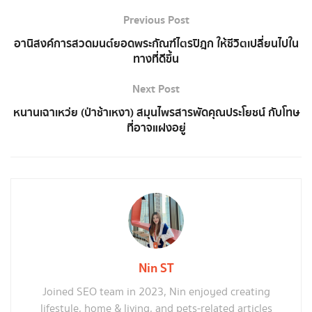
Previous Post
อานิสงค์การสวดมนต์ยอดพระกัณฑ์ไตรปิฎก ให้ชีวิตเปลี่ยนไปใน
ทางที่ดีขึ้น
Next Post
หนานเฉาเหว่ย (ป่าช้าเหงา) สมุนไพรสารพัดคุณประโยชน์ กับโทษ
ที่อาจแฝงอยู่
Nin ST
Joined SEO team in 2023, Nin enjoyed creating
lifestyle, home & living, and pets-related articles