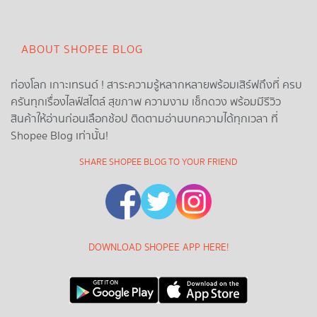
ABOUT SHOPEE BLOG
ท่องโลก เกาะเทรนด์ ! สาระความรู้หลากหลายพร้อมเสิร์ฟถึงที่ ครบ
ครันทุกเรื่องไลฟ์สไตล์ สุขภาพ ความงาม เช็กดวง พร้อมมีรีวิว
สินค้าให้อ่านก่อนเลือกช้อป ติดตามอ่านบทความได้ทุกเวลา ที่
Shopee Blog เท่านั้น!
SHARE SHOPEE BLOG TO YOUR FRIEND
DOWNLOAD SHOPEE APP HERE!