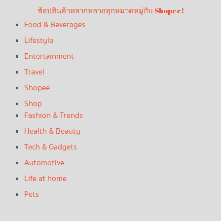
ช้อปสินค้าหลากหลายทุกหมวดหมู่กับ Shopee!
Food & Beverages
Lifestyle
Entertainment
Travel
Shopee
Shop
Fashion & Trends
Health & Beauty
Tech & Gadgets
Automotive
Life at home
Pets