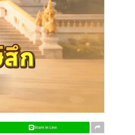
Share in Line