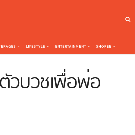
VERAGES
LIFESTYLE
ENTERTAINMENT
SHOPEE
ัวบวชเพื่อพ่อ