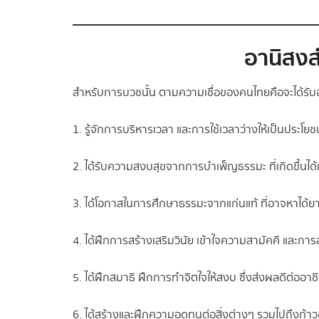
อานิสง
สำหรับการบวชนั้น ตามความเชื่อของคนไทยคือจะได้รับอา
1. รู้จักการบริหารเวลา และการใช้เวลาว่างให้เป็นประโยช
2. ได้รับความสงบสุขจากการบำเพ็ญธรรมะ ที่เกิดขึ้นได้
3. ได้โอกาสในการศึกษาธรรมะจากแก่นแท้ ที่อาจหาได้ยา
4. ได้ฝึกการสร้างเสริมวินัย เข้าใจความสามัคคี และการ
5. ได้ฝึกสมาธิ ฝึกการทำจิตใจให้สงบ ซึ่งส่งผลดีต่อ
6. ได้สร้างและฝึกความอดทนต่อสิ่งต่างๆ รวมไปถึงก้าวข้