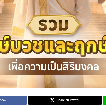
ebook
Share on Twitter