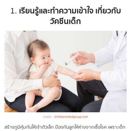
เรียนรู้และทำความเข้าใจ เกี่ยวกับ
1.
วัคซีนเด็ก
credit :
childrensmedgroup.com
สร้างภูมิคุ้มกันให้เจ้าตัวเล็ก ป้องกันลูกให้ห่างจากเชื้อโรค เพราะเด็ก