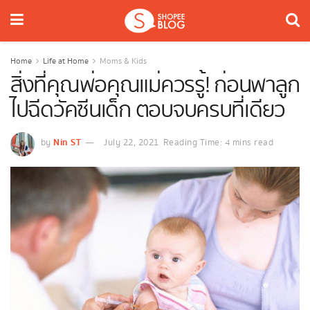
Home
Life at Home
Moms & Kids
สิ่งที่คุณพ่อคุณแม่ควรรู้! ก่อนพาลูก
ไปฉีดวัคซีนเด็ก ตอบจบครบที่เดียว
Nin ST
by
July 22, 2021
Reading Time: 4 mins read