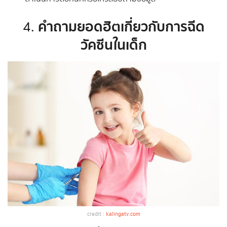
คำถามยอดฮิตเกี่ยวกับการฉีด
4.
วัคซีนในเด็ก
credit :
kalingatv.com