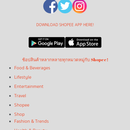
DOWNLOAD SHOPEE APP HERE!
ช้อปสินค้าหลากหลายทุกหมวดหมู่กับ Shopee!
Food & Beverages
Lifestyle
Entertainment
Travel
Shopee
Shop
Fashion & Trends