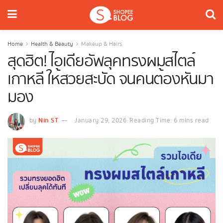
Home
Health & Beauty
Makeup & Hairs
สุดฮิต! ไอเดียอัพลุคทรงผมสไตล์
เกาหลี ให้สวยสะบัด จนคนต้องหันมา
มอง
Nin ST
by
January 29, 2026
Reading Time: 6 mins read