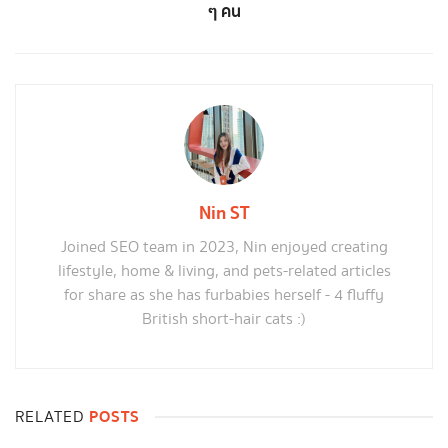
ๆ คน
Nin ST
Joined SEO team in 2023, Nin enjoyed creating
lifestyle, home & living, and pets-related articles
for share as she has furbabies herself - 4 fluffy
British short-hair cats :)
POSTS
RELATED