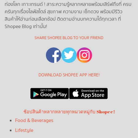
ท่องโลก เกาะเทรนด์ ! สาระความรู้หลากหลายพร้อมเสิร์ฟถึงที่ ครบ
ครันทุกเรื่องไลฟ์สไตล์ สุขภาพ ความงาม เช็กดวง พร้อมมีรีวิว
สินค้าให้อ่านก่อนเลือกช้อป ติดตามอ่านบทความได้ทุกเวลา ที่
Shopee Blog เท่านั้น!
SHARE SHOPEE BLOG TO YOUR FRIEND
DOWNLOAD SHOPEE APP HERE!
ช้อปสินค้าหลากหลายทุกหมวดหมู่กับ Shopee!
Food & Beverages
Lifestyle