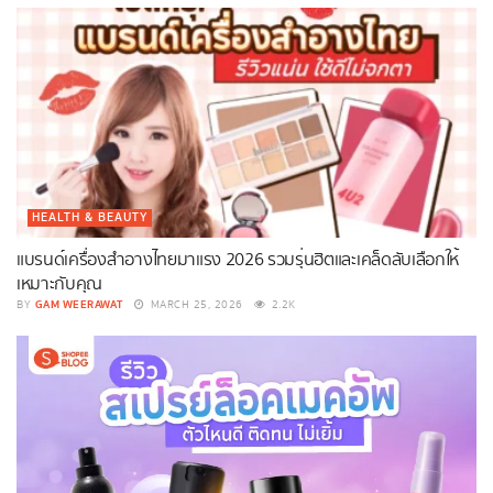
HEALTH & BEAUTY
แบรนด์เครื่องสำอางไทยมาแรง 2026 รวมรุ่นฮิตและเคล็ดลับเลือกให้
เหมาะกับคุณ
GAM WEERAWAT
BY
MARCH 25, 2026
2.2K