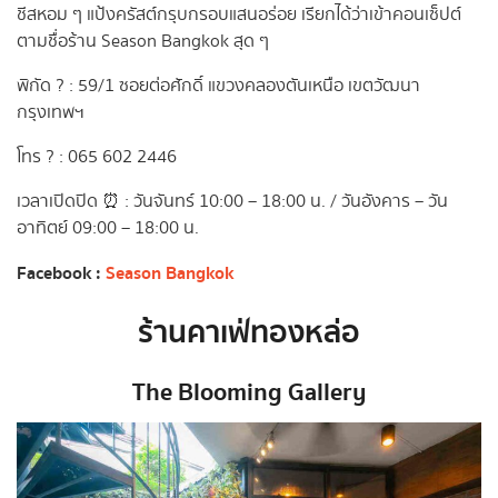
ชีสหอม ๆ แป้งครัสต์กรุบกรอบแสนอร่อย เรียกได้ว่าเข้าคอนเซ็ปต์
ตามชื่อร้าน Season Bangkok สุด ๆ
พิกัด ? : 59/1 ซอยต่อศักดิ์ แขวงคลองตันเหนือ เขตวัฒนา
กรุงเทพฯ
โทร ? : 065 602 2446
เวลาเปิดปิด ⏰ : วันจันทร์ 10:00 – 18:00 น. / วันอังคาร – วัน
อาทิตย์ 09:00 – 18:00 น.
Facebook :
Season Bangkok
ร้านคาเฟ่ทองหล่อ
The Blooming Gallery