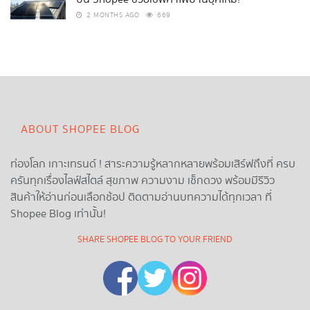
2 MONTHS AGO
669
ABOUT SHOPEE BLOG
ท่องโลก เกาะเทรนด์ ! สาระความรู้หลากหลายพร้อมเสิร์ฟถึงที่ ครบ
ครันทุกเรื่องไลฟ์สไตล์ สุขภาพ ความงาม เช็กดวง พร้อมมีรีวิว
สินค้าให้อ่านก่อนเลือกช้อป ติดตามอ่านบทความได้ทุกเวลา ที่
Shopee Blog เท่านั้น!
SHARE SHOPEE BLOG TO YOUR FRIEND