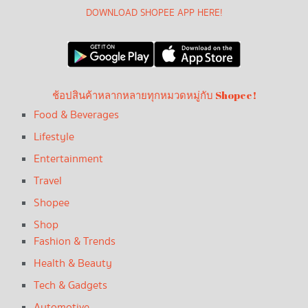
DOWNLOAD SHOPEE APP HERE!
ช้อปสินค้าหลากหลายทุกหมวดหมู่กับ Shopee!
Food & Beverages
Lifestyle
Entertainment
Travel
Shopee
Shop
Fashion & Trends
Health & Beauty
Tech & Gadgets
Automotive