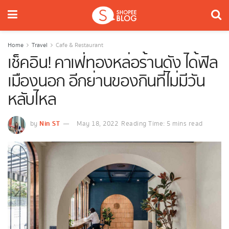
Home
Travel
Cafe & Restaurant
เช็คอิน! คาเฟ่ทองหล่อร้านดัง ได้ฟิล
เมืองนอก อีกย่านของกินที่ไม่มีวัน
หลับไหล
Nin ST
by
May 18, 2022
Reading Time: 5 mins read