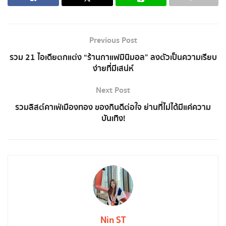
Previous Post
รวม 21 ไอเดียตกแต่ง “ร้านกาแฟมินิมอล” ลงตัวเป็นความเรียบ
ง่ายที่มีเสน่ห์
Next Post
รวมลิสต์คาเฟ่เมืองทอง ของกินดีต่อใจ ย่านที่ไม่ได้มีแค่ความ
บันเทิง!
Nin ST