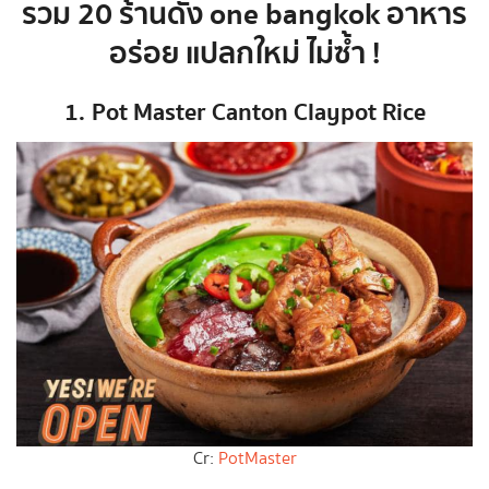
รวม 20 ร้านดัง one bangkok อาหาร
อร่อย แปลกใหม่ ไม่ซ้ำ !
1.
Pot Master Canton Claypot Rice
Cr:
PotMaster