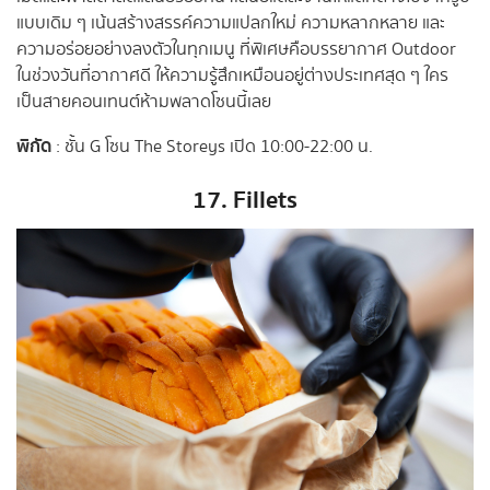
แบบเดิม ๆ เน้นสร้างสรรค์ความแปลกใหม่ ความหลากหลาย และ
ความอร่อยอย่างลงตัวในทุกเมนู ที่พิเศษคือบรรยากาศ Outdoor
ในช่วงวันที่อากาศดี ให้ความรู้สึกเหมือนอยู่ต่างประเทศสุด ๆ ใคร
เป็นสายคอนเทนต์ห้ามพลาดโซนนี้เลย
พิกัด
: ชั้น G โซน The Storeys เปิด 10:00-22:00 น.
17. Fillets