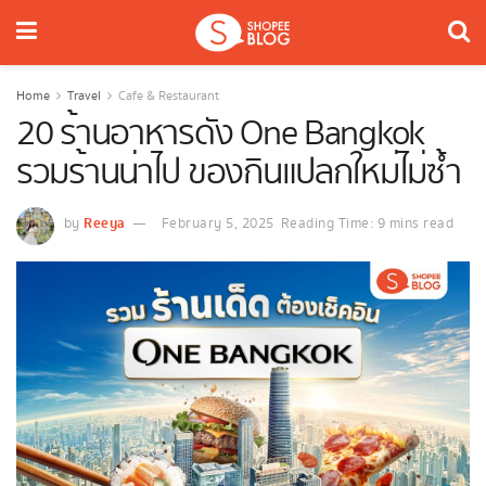
Home
Travel
Cafe & Restaurant
20 ร้านอาหารดัง One Bangkok
รวมร้านน่าไป ของกินแปลกใหม่ไม่ซ้ำ
Reeya
by
February 5, 2025
Reading Time: 9 mins read