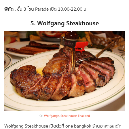
พิกัด
: ชั้น 3 โซน Parade เปิด 10:00-22:00 น.
5. Wolfgang Steakhouse
Cr:
Wolfgang’s Steakhouse Thailand
Wolfgang Steakhouse เปิดตัวที่ one bangkok ร้านอาหารสเต๊ก