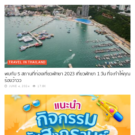
TRAVEL IN THAILAND
พบกับ 5 สถานที่ท่องเที่ยวพัทยา 2023 เที่ยวพัทยา 1 วัน ที่จะทำให้คุณ
ร้องว้าวว
JUNE 4, 2024
17.8K