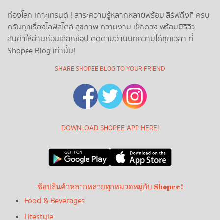
ท่องโลก เกาะเทรนด์ ! สาระความรู้หลากหลายพร้อมเสิร์ฟถึงที่ ครบ
ครันทุกเรื่องไลฟ์สไตล์ สุขภาพ ความงาม เช็กดวง พร้อมมีรีวิว
สินค้าให้อ่านก่อนเลือกช้อป ติดตามอ่านบทความได้ทุกเวลา ที่
Shopee Blog เท่านั้น!
SHARE SHOPEE BLOG TO YOUR FRIEND
DOWNLOAD SHOPEE APP HERE!
ช้อปสินค้าหลากหลายทุกหมวดหมู่กับ Shopee!
Food & Beverages
Lifestyle