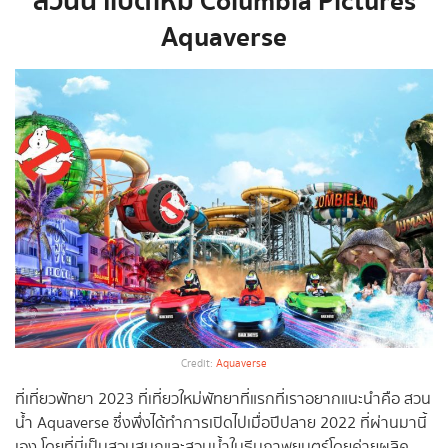
สวนน้ำเปิดใหม่ Columbia Pictures
Aquaverse
Credit:
Aquaverse
ที่เที่ยวพัทยา 2023 ที่เที่ยวใหม่พัทยาที่แรกที่เราอยากแนะนำคือ
สวน
น้ำ Aquaverse ซึ่งพึ่งได้ทำการเปิดไปเมื่อปีปลาย 2022 ที่ผ่านมานี้
เอง โดยที่นี่เป็นสวนสนุกและสวนน้ำในธีมภาพยนตร์โดยค่ายผลิค