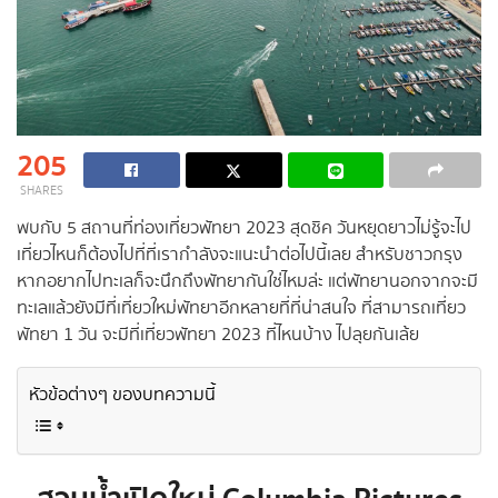
205
SHARES
พบกับ 5 สถานที่ท่องเที่ยวพัทยา 2023 สุดชิค วันหยุดยาวไม่รู้จะไป
เที่ยวไหนก็ต้องไปที่ที่เรากำลังจะแนะนำต่อไปนี้เลย สำหรับชาวกรุง
หากอยากไปทะเลก็จะนึกถึงพัทยากันใช่ไหมล่ะ แต่พัทยานอกจากจะมี
ทะเลแล้วยังมีที่เที่ยวใหม่พัทยาอีกหลายที่ที่น่าสนใจ ที่สามารถเที่ยว
พัทยา 1 วัน จะมีที่เที่ยวพัทยา 2023 ที่ไหนบ้าง ไปลุยกันเล้ย
หัวข้อต่างๆ ของบทความนี้