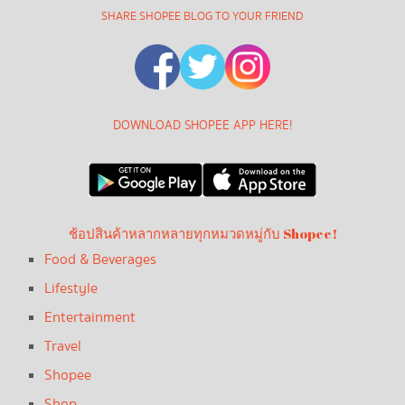
SHARE SHOPEE BLOG TO YOUR FRIEND
DOWNLOAD SHOPEE APP HERE!
ช้อปสินค้าหลากหลายทุกหมวดหมู่กับ Shopee!
Food & Beverages
Lifestyle
Entertainment
Travel
Shopee
Shop