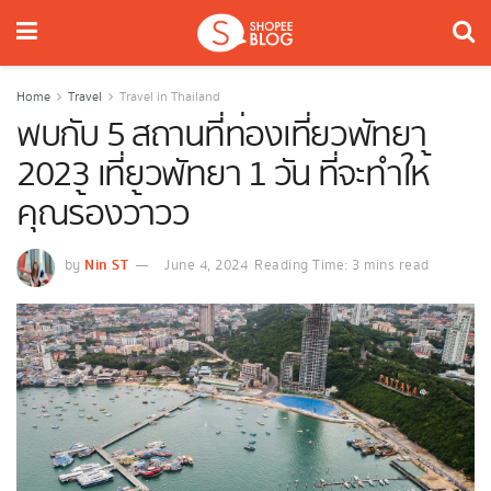
Home
Travel
Travel in Thailand
พบกับ 5 สถานที่ท่องเที่ยวพัทยา
2023 เที่ยวพัทยา 1 วัน ที่จะทำให้
คุณร้องว้าวว
Nin ST
by
June 4, 2024
Reading Time: 3 mins read