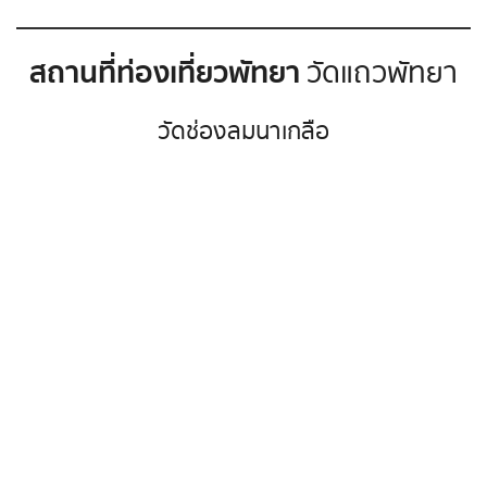
สถานที่ท่องเที่ยวพัทยา
วัดแถวพัทยา
วัดช่องลมนาเกลือ