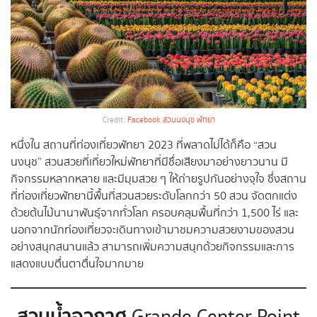
Credit:
Facebook สวนนงนุช พัทยา
หนึ่งใน สถานที่ท่องเที่ยวพัทยา 2023 ที่พลาดไม่ได้ก็คือ “สวน
นงนุช” สวนสวยที่เที่ยวใหม่พัทยาที่มีชื่อเสียงมาอย่างยาวนาน มี
กิจกรรมหลากหลาย และมีมุมสวย ๆ ให้ถ่ายรูปกันอย่างจุใจ ซึ่งสถาน
ที่ท่องเที่ยวพัทยานี้พื้นที่สวนสวยระดับโลกกว่า 50 สวน จัดตกแต่ง
ด้วยต้นไม้นานาพันธุ์จากทั่วโลก ครอบคลุมพื้นที่กว่า 1,500 ไร่ และ
นอกจากนักท่องเที่ยวจะเดินทางเข้ามาชมความสวยงามของสวน
อย่างสนุกสนานแล้ว สามารถเพิ่มความสนุกด้วยกิจกรรมและการ
แสดงแบบตื่นตาตื่นใจมากมาย