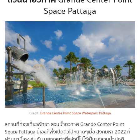
สวนน้ำอวกาศ
Grande Center Point
Space Pattaya
Credit:
Grande Centre Point Space Waterpark Pattaya
สถานที่ท่องเที่ยวพัทยา สวนน้ำอวกาศ Grande Center Point
Space Pattaya
นี้เองก็พึ่งเปิดตัวไปหมาดๆเมื่อ
สิงคมหา 2022 ที่
ผ่านมานี้เองเช่นกัน บอกเลยว่าที่แห่งนี้ไม่ได้เป็นแค่สวนน้ำปกติ