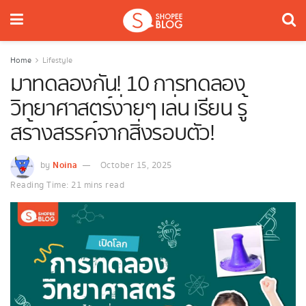
Home
Lifestyle
มาทดลองกัน! 10 การทดลอง
วิทยาศาสตร์ง่ายๆ เล่น เรียน รู้
สร้างสรรค์จากสิ่งรอบตัว!
Noina
by
October 15, 2025
Reading Time: 21 mins read