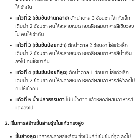
ให้เข้ากัน
แก้วที่ 2 (เข้มข้นปานกลาง)
ตักน้ำตาล 3 ช้อนชา ใส่แก้วเล็ก
เติมน้ำ 2 ช้อนชา คนให้ละลายหมด หยดสีผสมอาหารสีเขียวลง
ไป คนให้เข้ากัน
แก้วที่ 3 (เข้มข้นน้อยกว่า)
ตักน้ำตาล 2 ช้อนชา ใส่แก้วเล็ก
เติมน้ำ 2 ช้อนชา คนให้ละลายหมด หยดสีผสมอาหารสีน้ำเงิน
ลงไป คนให้เข้ากัน
แก้วที่ 4 (เข้มข้นน้อยที่สุด)
ตักน้ำตาล 1 ช้อนชา ใส่แก้วเล็ก
เติมน้ำ 2 ช้อนชา คนให้ละลายหมด หยดสีผสมอาหารสีฟ้าลงไป
คนให้เข้ากัน
แก้วที่ 5 น้ำเปล่าธรรมดา
ไม่มีน้ำตาล แล้วหยดสีผสมอาหารสี
แดงลงไป
2. เริ่มการสร้างชั้นสายรุ้งในแก้วทรงสูง
ชั้นล่างสุด
เทสารละลายสีเหลือง ซึ่งเป็นสีที่เข้มข้นที่สุด ลงไป