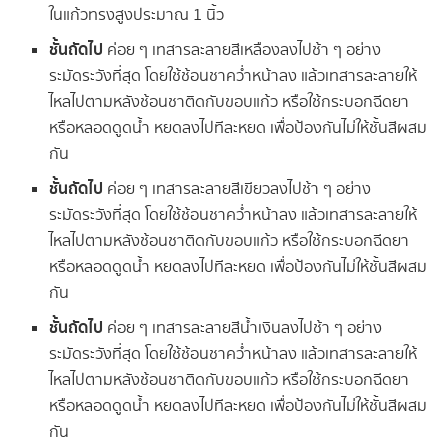
ในแก้วทรงสูงประมาณ 1 นิ้ว
ชั้นถัดไป
ค่อย ๆ เทสารละลายสีเหลืองลงไปช้า ๆ อย่าง
ระมัดระวังที่สุด โดยใช้ช้อนชาคว่ำหน้าลง แล้วเทสารละลายให้
ไหลไปตามหลังช้อนชาติดกับขอบแก้ว หรือใช้กระบอกฉีดยา
หรือหลอดดูดน้ำ หยดลงไปทีละหยด เพื่อป้องกันไม่ให้ชั้นสีผสม
กัน
ชั้นถัดไป
ค่อย ๆ เทสารละลายสีเขียวลงไปช้า ๆ อย่าง
ระมัดระวังที่สุด โดยใช้ช้อนชาคว่ำหน้าลง แล้วเทสารละลายให้
ไหลไปตามหลังช้อนชาติดกับขอบแก้ว หรือใช้กระบอกฉีดยา
หรือหลอดดูดน้ำ หยดลงไปทีละหยด เพื่อป้องกันไม่ให้ชั้นสีผสม
กัน
ชั้นถัดไป
ค่อย ๆ เทสารละลายสีน้ำเงินลงไปช้า ๆ อย่าง
ระมัดระวังที่สุด โดยใช้ช้อนชาคว่ำหน้าลง แล้วเทสารละลายให้
ไหลไปตามหลังช้อนชาติดกับขอบแก้ว หรือใช้กระบอกฉีดยา
หรือหลอดดูดน้ำ หยดลงไปทีละหยด เพื่อป้องกันไม่ให้ชั้นสีผสม
กัน