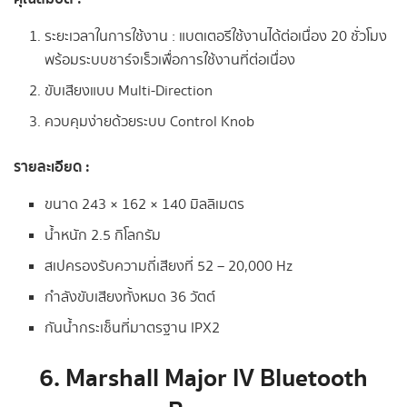
ระยะเวลาในการใช้งาน : แบตเตอรีใช้งานได้ต่อเนื่อง 20 ชั่วโมง
พร้อมระบบชาร์จเร็วเพื่อการใช้งานที่ต่อเนื่อง
ขับเสียงแบบ Multi-Direction
ควบคุมง่ายด้วยระบบ Control Knob
รายละเอียด :
ขนาด 243 × 162 × 140 มิลลิเมตร
น้ำหนัก 2.5 กิโลกรัม
สเปครองรับความถี่เสียงที่ 52 – 20,000 Hz
กำลังขับเสียงทั้งหมด 36 วัตต์
กันน้ำกระเซ็นที่มาตรฐาน IPX2
6. Marshall Major IV Bluetooth