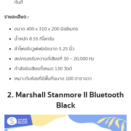
ทันที
รายละเอียด :
ขนาด 400 x 310 x 200 มิลลิเมตร
น้ำหนัก 8.55 กิโลกรัม
ลำโพงซับวูฟเฟอร์ขนาด 5.25 นิ้ว
สเปครองรับความถี่เสียงที่ 30 – 20,000 Hz
กำลังขับเสียงทั้งหมด 130 วัตต์
เหมาะกับห้องที่มีพื้นที่ขนาด 100 ตารางวา
2. Marshall Stanmore II Bluetooth
Black