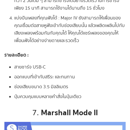
กว่า 2 วันเต็ม ๆ สามารถชาร์จได้อย่างรวดเร็ว ในการชาร์จ
เพียง 15 นาที สามารถใช้งานได้นานถึง 15 ชั่วโมง
แบ่งปันเพลงที่คุณฟังได้ : Major IV ยังสามารถให้เพื่อนของ
คุณเชื่อมต่อสายหูฟังเข้ากับช่องเสียบนั้น แล้วเพลิดเพลินไปกับ
เสียงเพลงพร้อมกันกับคุณได้ ให้คุณได้แชร์เพลงของคุณให้
เพื่อนฟังได้อย่างง่ายดายและรวดเร็ว
รายละเอียด :
สายชาร์จ USB-C
ออกแบบที่เข้ากับสรีระ และทนทาน
ช่องเสียบขนาด 3.5 มิลลิเมตร
ปุ่มควบคุมแบบหลายคำสั่งในปุ่มเดียว
Marshall Mode II
7.