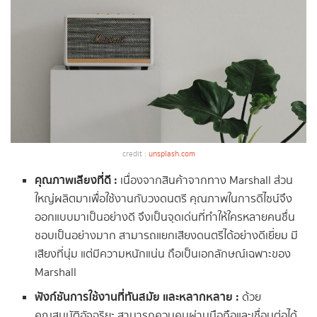
credit :
unsplash.com
คุณภาพเสียงที่ดี :
เนื่องจากสินค้าจากทาง Marshall ส่วน
ใหญ่ผลิตมาเพื่อใช้งานกับวงดนตรี คุณภาพในการดีไซน์จึง
ออกแบบมาเป็นอย่างดี จึงเป็นจุดเด่นที่ทำให้ใครหลายคนชื่น
ชอบเป็นอย่างมาก สามารถแยกเสียงดนตรีได้อย่างดีเยี่ยม มี
เสียงที่นุ่ม แต่มีความหนักแน่น ถือเป็นเอกลักษณ์เฉพาะของ
Marshall
ฟังก์ชันการใช้งานที่ทันสมัย และหลากหลาย :
ด้วย
คุณสมบัติอัจฉริยะ สามารถควบคุมผ่านมือถือและเชื่อมต่อได้