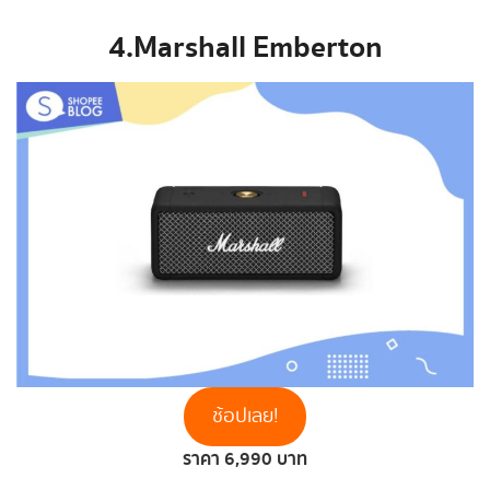
4.Marshall Emberton
ช้อปเลย!
ราคา 6,990 บาท