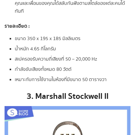
คุณและเพื่อนของคุณได้สลับกันฟังตามสไตล์ของแต่ละคนได้
ทันที
รายละเอียด :
ขนาด 350 x 195 x 185 มิลลิเมตร
น้ำหนัก 4.65 กิโลกรัม
สเปครองรับความถี่เสียงที่ 50 – 20,000 Hz
กำลังขับเสียงทั้งหมด 80 วัตต์
เหมาะกับการใช้งานในห้องที่มีขนาด 50 ตารางวา
3. Marshall Stockwell II