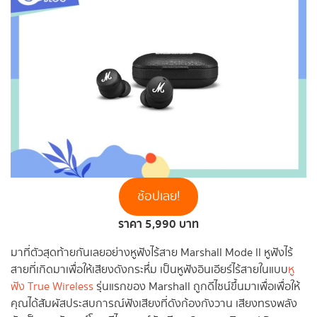
ช้อปเลย!
ราคา 5,990 บาท
มาที่ตัวสุดท้ายกันเลยอย่างหูฟังไร้สาย Marshall Mode ll หูฟังไร้
สายที่เกิดมาเพื่อให้เสียงดังกระหึ่ม เป็นหูฟังอินเอียร์ไร้สายในแบบ
หู
ฟัง True Wireless
รุ่นแรกของ Marshall ถูกดีไซน์ขึ้นมาเพื่อเพื่อให้
คุณได้สัมผัสประสบการณ์ฟังเสียงที่ดังก้องกังวาน เสียงทรงพลัง