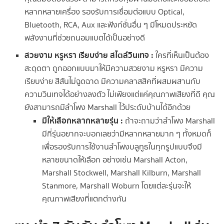
หลากหลายเครื่อง รองรับการเชื่อมต่อแบบ Optical,
Bluetooth, RCA, Aux และฟังก์ชั่นอื่น ๆ มีโหมดประหยัด
พลังงานที่ช่วยถนอมแบตได้เป็นอย่างดี
สวยงาม หรูหรา เรียบง่าย สไตล์วินเทจ :
ใครที่เห็นเป็นต้อง
สะดุดตา ถูกออกแบบมาให้มีความสวยงาม หรูหรา มีความ
เรียบง่าย สีสันไม่ฉูดฉาด มีความคลาสสิคที่ผสมผสานกับ
ความวินเทจได้อย่างลงตัว ไม่เพียงแต่แค่คุณภาพเสียงที่ดี คุณ
ยังสามารถมีลำโพง Marshall ไว้ประดับบ้านได้อีกด้วย
มีให้เลือกหลากหลายรุ่น :
ถ้าจะถามว่าลำโพง Marshall
มีกี่รุ่นอยากจะบอกเลยว่ามีหลากหลายมาก ๆ ทั้งหมดก็
เพื่อรองรับการใช้งานลำโพงบลูทูธในทุกรูปแบบจึงมี
หลายขนาดให้เลือก อย่างเช่น Marshall Acton,
Marshall Stockwell, Marshall Kilburn, Marshall
Stanmore, Marshall Woburn โดยแต่ละรุ่นจะให้
คุณภาพเสียงที่แตกต่างกัน