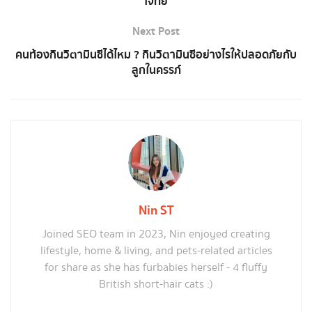
โจทย์
Next Post
คนท้องกินวิตามินซีได้ไหม ? กินวิตามินซีอย่างไรให้ปลอดภัยกับ
ลูกในครรภ์
Nin ST
Joined SEO team in 2023, Nin enjoyed creating
lifestyle, home & living, and pets-related articles
for share as she has furbabies herself - 4 fluffy
British short-hair cats :)