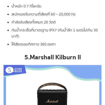
น้ำหนัก 0.7 กิโลกรัม
สเปครองรับความถี่เสียงที่ 60 – 20,000 Hz
กำลังขับเสียงทั้งหมด 20 วัตต์
กันน้ำกระเซ็นที่มาตรฐาน IPX7 (กันน้ำลึก 1 เมตรไม่เกิน 30
นาที)
ให้เสียงรอบทิศทาง 360 องศา
5.Marshall Kilburn II