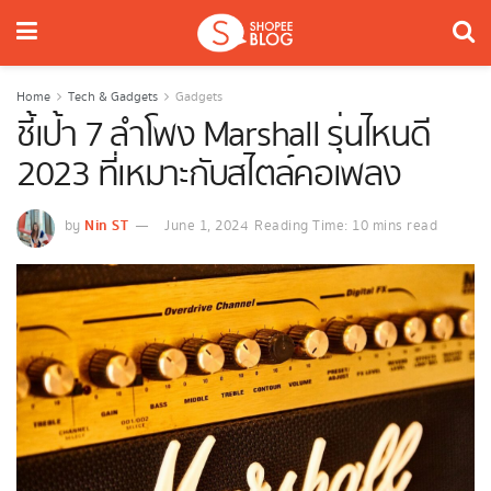
Home
Tech & Gadgets
Gadgets
ชี้เป้า 7 ลำโพง Marshall รุ่นไหนดี
2023 ที่เหมาะกับสไตล์คอเพลง
Nin ST
by
June 1, 2024
Reading Time: 10 mins read