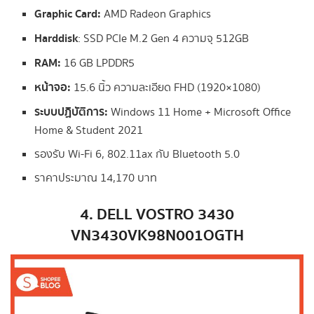
Graphic Card:
AMD Radeon Graphics
Harddisk
: SSD PCIe M.2 Gen 4 ความจุ 512GB
RAM:
16 GB LPDDR5
หน้าจอ:
15.6 นิ้ว ความละเอียด FHD (1920×1080)
ระบบปฏิบัติการ:
Windows 11 Home + Microsoft Office
Home & Student 2021
รองรับ Wi-Fi 6, 802.11ax กับ Bluetooth 5.0
ราคาประมาณ 14,170 บาท
4. DELL VOSTRO 3430
VN3430VK98N001OGTH