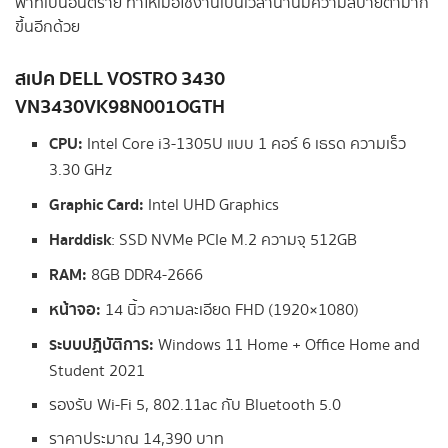
ฟ้าที่เป็นอันตราย ทำให้เมื่อใช้งานเป็นเวลานานมีความสบายตามาก
ขึ้นอีกด้วย
สเปค DELL VOSTRO 3430
VN3430VK98N001OGTH
CPU:
Intel Core i3-1305U แบบ 1 คอร์ 6 เธรด ความเร็ว
3.30 GHz
Graphic Card:
Intel UHD Graphics
Harddisk
: SSD NVMe PCIe M.2 ความจุ 512GB
RAM:
8GB DDR4-2666
หน้าจอ:
14 นิ้ว ความละเอียด FHD (1920×1080)
ระบบปฏิบัติการ:
Windows 11 Home + Office Home and
Student 2021
รองรับ Wi-Fi 5, 802.11ac กับ Bluetooth 5.0
ราคาประมาณ 14,390 บาท