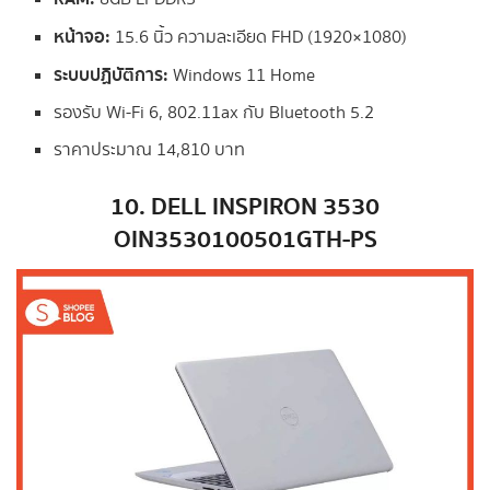
หน้าจอ:
15.6 นิ้ว ความละเอียด FHD (1920×1080)
ระบบปฏิบัติการ:
Windows 11 Home
รองรับ Wi-Fi 6, 802.11ax กับ Bluetooth 5.2
ราคาประมาณ 14,810 บาท
10. DELL INSPIRON 3530
OIN3530100501GTH-PS