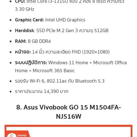
CPU:
Intel Core i3-1315U แบบ 2 คอร์ 8 เธรด ความเร็ว
3.30 GHz
Graphic Card:
Intel UHD Graphics
Harddisk
: SSD PCIe M.2 Gen 3 ความจุ 512GB
RAM:
8 GB DDR4
หน้าจอ:
14 นิ้ว ความละเอียด FHD (1920×1080)
ระบบปฏิบัติการ:
Windows 11 Home + Microsoft Office
Home + Microsoft 365 Basic
รองรับ Wi-Fi 6, 802.11ax กับ Bluetooth 5.3
ราคาประมาณ 14,390 บาท
8. Asus Vivobook GO 15 M1504FA-
NJ516W