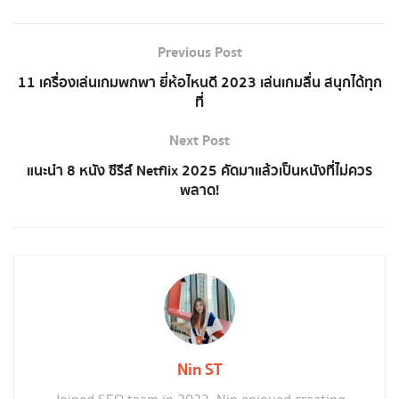
Previous Post
11 เครื่องเล่นเกมพกพา ยี่ห้อไหนดี 2023 เล่นเกมลื่น สนุกได้ทุก
ที่
Next Post
แนะนำ 8 หนัง ซีรีส์ Netflix 2025 คัดมาแล้วเป็นหนังที่ไม่ควร
พลาด!
Nin ST