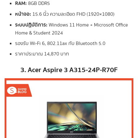
RAM:
8GB DDR5
หน้าจอ:
15.6 นิ้ว ความละเอียด FHD (1920×1080)
ระบบปฏิบัติการ:
Windows 11 Home + Microsoft Office
Home & Student 2024
รองรับ Wi-Fi 6, 802.11ax กับ Bluetooth 5.0
ราคาประมาณ 14,870 บาท
3. Acer Aspire 3 A315-24P-R70F