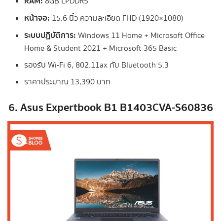
RAM:
8GB LPDDR5
หน้าจอ:
15.6 นิ้ว ความละเอียด FHD (1920×1080)
ระบบปฏิบัติการ:
Windows 11 Home + Microsoft Office
Home & Student 2021 + Microsoft 365 Basic
รองรับ Wi-Fi 6, 802.11ax กับ Bluetooth 5.3
ราคาประมาณ 13,390 บาท
6. Asus Expertbook B1 B1403CVA-S60836