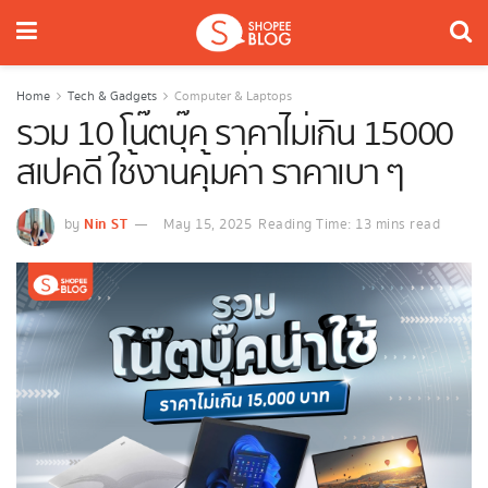
Home
Tech & Gadgets
Computer & Laptops
รวม 10 โน๊ตบุ๊ค ราคาไม่เกิน 15000
สเปคดี ใช้งานคุ้มค่า ราคาเบา ๆ
Nin ST
by
May 15, 2025
Reading Time: 13 mins read