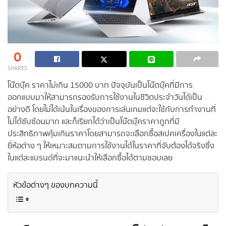
0
SHARES
โน๊ตบุ๊ค ราคาไม่เกิน 15000 บาท ปัจจุบันเป็นโน๊ตบุ๊คที่มีการ
ออกแบบมาให้สามารถรองรับการใช้งานในชีวิตประจำวันได้เป็น
อย่างดี โดยไม่ได้เน้นในเรื่องของการเล่นเกมแต่จะใช้กับการทำงานที่
ไม่ได้ซับซ้อนมาก และก็เรียกได้ว่าเป็นโน๊ตบุ๊คราคาถูกที่มี
ประสิทธิภาพคุ้มเกินราคาโดยสามารถจะเลือกซื้อสเปคเครื่องในแต่ละ
ยี่ห้อต่าง ๆ ให้เหมาะสมตามการใช้งานได้ในราคาที่จับต้องได้จริงซึ่ง
ในแต่ละแบรนด์ที่จะมาแนะนำให้เลือกซื้อได้ตามชอบเลย
หัวข้อต่างๆ ของบทความนี้