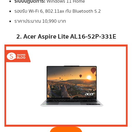
ระบบปฏิบัติการ:
Windows 11 Home
รองรับ Wi-Fi 6, 802.11ax กับ Bluetooth 5.2
ราคาประมาณ 10,990 บาท
2. Acer Aspire Lite AL16-52P-331E