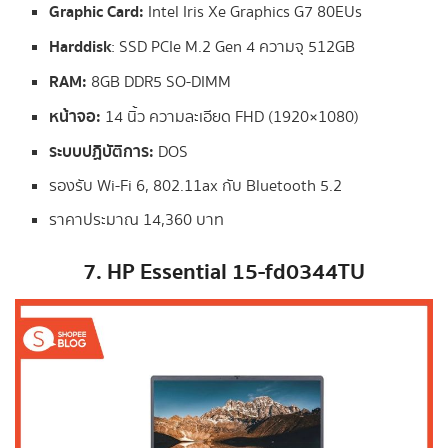
Graphic Card:
Intel Iris Xe Graphics G7 80EUs
Harddisk
: SSD PCIe M.2 Gen 4 ความจุ 512GB
RAM:
8GB DDR5 SO-DIMM
หน้าจอ:
14 นิ้ว ความละเอียด FHD (1920×1080)
ระบบปฏิบัติการ:
DOS
รองรับ Wi-Fi 6, 802.11ax กับ Bluetooth 5.2
ราคาประมาณ 14,360 บาท
7. HP Essential 15-fd0344TU