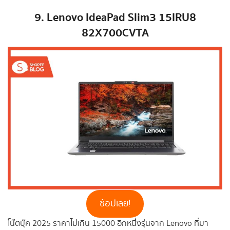
9. Lenovo IdeaPad Slim3 15IRU8
82X700CVTA
ช้อปเลย!
โน๊ตบุ๊ค 2025 ราคาไม่เกิน 15000 อีกหนึ่งรุ่นจาก Lenovo ที่มา