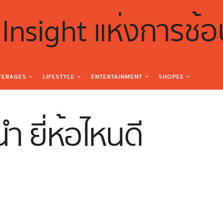
VERAGES
LIFESTYLE
ENTERTAINMENT
SHOPEE
 ยี่ห้อไหนดี