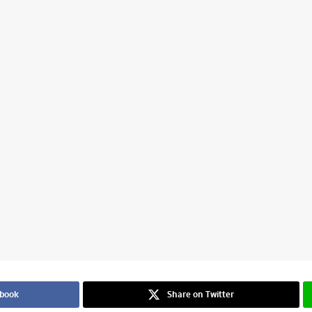
ebook
Share on Twitter