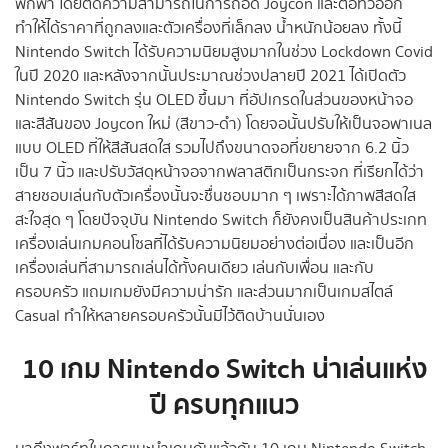
พกพา โดยตัดความสามารถในการถอด Joycon และต่อทีวีออก
ทำให้ได้ราคาที่ถูกลงและตัวเครื่องที่เล็กลง น้ำหนักน้อยลง ทั้งนี้
Nintendo Switch ได้รับความนิยมสูงมากในช่วง Lockdown Covid
ในปี 2020 และหลังจากนั้นประมาณช่วงปลายปี 2021 ได้เปิดตัว
Nintendo Switch รุ่น OLED ขึ้นมา ที่อัปเกรดในส่วนของหน้าจอ
และสีสันของ Joycon ใหม่ (สีขาว-ดำ) โดยจอนั้นปรับให้เป็นจอพาเนล
แบบ OLED ที่ให้สีสันสดใส รวมไปถึงขนาดจอที่ขยายจาก 6.2 นิ้ว
เป็น 7 นิ้ว และปรับวัสดุหน้าจอจากพลาสติกเป็นกระจก ที่เรียกได้ว่า
สายชอบเล่นกับตัวเครื่องนั้นจะชื่นชอบมาก ๆ เพราะได้ภาพสีสดใส
สะใจสุด ๆ โดยปัจจุบัน Nintendo Switch ก็ยังคงเป็นสินค้าประเกท
เครื่องเล่นเกมคอนโซลที่ได้รับความนิยมอย่างต่อเนื่อง และเป็นอีก
เครื่องเล่นที่สามารถเล่นได้ทั้งคนเดียว เล่นกับเพื่อน และกับ
ครอบครัว แถมเกมยังมีความน่ารัก และส่วนมากเป็นเกมสไตล์
Casual ทำให้หลายครอบครัวนั้นมีไว้ติดบ้านนั่นเอง
10 เกม Nintendo Switch น่าเล่นแห่ง
ปี ครบทุกแนว