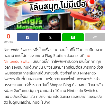
0
SHARES
Nintendo Switch หนึ่งในเครื่องเกมคอนโซลที่ได้รับความนิยมจาก
คอเกม แทบไม่ต่างจากเกม Play Station ด้วยความที่
เกม
Nintendo Switch
มีขนาดเล็ก ทำให้พกพาสะดวก เล่นได้ทุกที่ ทุก
เวลา รองรับเกมได้มากขึ้น บางรุ่นสามารถเชื่อมต่อสมาร์ททีวี ช่วย
เพิ่มอรรถรสการเล่นเกมได้มากยิ่งขึ้น จึงทำให้ เกม Nintendo
Switch เป็นที่นิยมของเกมเมอร์ทุกวัย และเพื่อเป็นการเอาใจเหล่า
บรรดาเกมเมอร์ทั้งหลาย วันนี้ Shopee Blog ก็เลยจะมาป้ายยาสัก
หน่อย จึงคัดเกมสนุก ๆ มาแนะนำ 10 เกม Nintendo Switch น่า
เล่น อัปเดตใหม่ล่าสุด ที่มีทั้งเกมที่เปิดตัวแล้ว และเกมที่กำลังจะเปิด
ตัว ไปดูกันเลยว่ามีเกมอะไรบ้าง