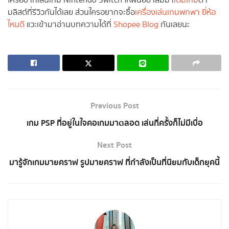
ใครอยากเล่นเกม Nintendo Switch ให้ฟินอย่าลืมมา
เติมเกม
ตา
มลิสต์ที่รีวิวกันได้เลย ส่วนใครอยากจะซื้อ
เครื่องเล่นเกมพกพา ยี่ห้อ
ไหนดี
แวะเข้ามาอ่านบทความได้ที่
Shopee Blog
กันเลยนะ
Previous Post
เกม PSP ที่อยู่ในใจคอเกมมาตลอด เล่นกี่ครั้งก็ไม่มีเบื่อ
Next Post
มารู้จักเกมมายคราฟ รูปมายคราฟ ที่กำลังเป็นที่นิยมกับเด็กยุคนี้