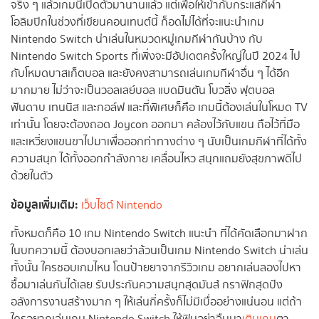
จริง ๆ แล้วเกมนี้เปิดตัวมานานแล้ว แต่เพื่อให้เข้ากับกระแสกีฬา
โอลิมปิกในช่วงที่เขียนคอนเทนต์นี้ ก็อดไม่ได้ที่จะแนะนำเกม
Nintendo Switch น่าเล่นในหมวดหมู่เกมกีฬากันบ้าง กับ
Nintendo Switch Sports ที่เพิ่งจะมีอัปเดตครั้งใหญ่ในปี 2024 ไป
กับโหมดบาสเก็ตบอล และยังคงสามารถเล่นเกมกีฬาอื่น ๆ ได้อีก
มากมาย ไม่ว่าจะเป็นวอลเลย์บอล แบดมินตัน โบวลิ่ง ฟุตบอล
ฟันดาบ เทนนิส และกอล์ฟ และที่พิเศษก็คือ เกมนี้ต้องเล่นในโหมด TV
เท่านั้น โดยจะต้องถอด Joycon ออกมา คล้องไว้กับแขน ถือไว้ที่มือ
และเหวี่ยงแขนขาไปมาเพื่อออกท่าทางต่าง ๆ นับเป็นเกมกีฬาที่ได้ทั้ง
ความสนุก ได้ทั้งออกกำลังกาย เคลื่อนไหว สนุกแถมยังสุขภาพดีไป
ด้วยในตัว
ข้อมูลเพิ่มเติม:
เว็บไซต์ Nintendo
ทั้งหมดก็คือ 10 เกม Nintendo Switch แนะนํา ที่ได้คัดเลือกมาฝาก
ในบทความนี้ ต้องบอกเลยว่าล้วนเป็นเกม Nintendo Switch น่าเล่น
ทั้งนั้น ใครชอบเกมไหน โดนป้ายยาจากรีวิวเกม อยากเล่นลองไปหา
ซื้อมาเล่นกันได้เลย รับประกันความสนุกสุดมันส์ กราฟิกสุดปัง
อลังการงานสร้างมาก ๆ ให้เล่นกี่ครั้งก็ไม่มีเบื่ออย่างแน่นอน แต่ถ้า