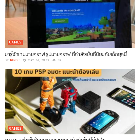
GAMES
มารู้จักเกมมายคราฟ รูปมายคราฟ ที่กำลังเป็นที่นิยมกับเด็กยุคนี้
NIN ST
BY
MAY 24, 2023
3K
GAMES