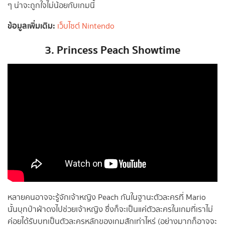
ๆ น่าจะถูกใจไม่น้อยกับเกมนี้
ข้อมูลเพิ่มเติม:
เว็บไซต์ Nintendo
3. Princess Peach Showtime
หลายคนอาจจะรู้จักเจ้าหญิง Peach กันในฐานะตัวละครที่ Mario
นั้นบุกป่าฝ่าดงไปช่วยเจ้าหญิง ซึ่งก็จะเป็นแค่ตัวละครในเกมที่เราไม่
ค่อยได้รับบทเป็นตัวละครหลักของเกมสักเท่าไหร่ (อย่างมากก็อาจจะ