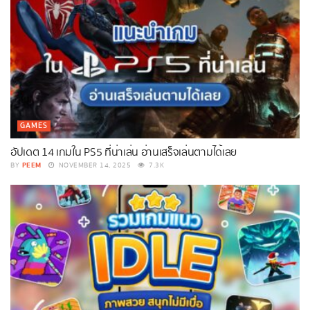
GAMES
อัปเดต 14 เกมใน PS5 ที่น่าเล่น อ่านเสร็จเล่นตามได้เลย
PEEM
BY
NOVEMBER 14, 2025
7.3K