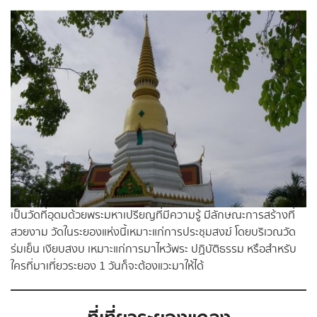
เป็นวัดที่อุดมด้วยพระมหาเปรียญที่มีความรู้ มีลักษณะการสร้างที่
สวยงาม วัดในระยองแห่งนี้เหมาะแก่การประชุมสงฆ์ โดยบริเวณวัด
ร่มเย็น เงียบสงบ เหมาะแก่การมาไหว้พระ ปฏิบัติธรรม หรือสำหรับ
ใครที่มาเที่ยวระยอง 1 วันก็จะต้องแวะมาให้ได้