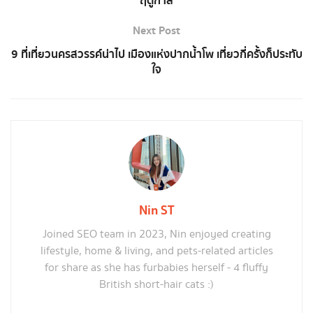
ฤดูกาล
Next Post
9 ที่เที่ยวนครสวรรค์น่าไป เมืองแห่งปากน้ำโพ เที่ยวกี่ครั้งก็ประทับ
ใจ
Nin ST
Joined SEO team in 2023, Nin enjoyed creating
lifestyle, home & living, and pets-related articles
for share as she has furbabies herself - 4 fluffy
British short-hair cats :)