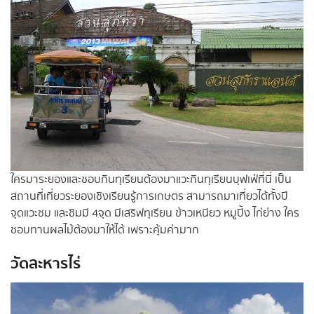
ใครมาระยองและชอบกินทุเรียนต้องมาแวะกินทุเรียนบุฟเฟ่ที่นี่ เป็น
สถานที่เที่ยวระยองเชิงเรียนรู้การเกษตร สามารถมาเที่ยวได้ทั้งปี
จุดแวะชม และชิมมี 4จุด มีเสริฟทุเรียน ข้าวเหนียว หมูปิ้ง ไก่ย่าง ใคร
ชอบทานผลไม้ต้องมาให้ได้ เพราะคุ้มค่ามาก
วัดละหารไร่