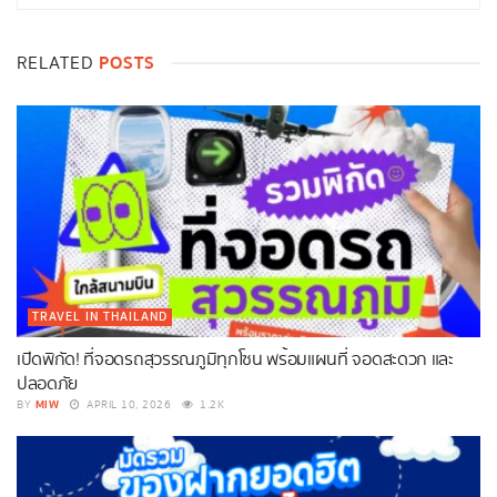
POSTS
RELATED
TRAVEL IN THAILAND
เปิดพิกัด! ที่จอดรถสุวรรณภูมิทุกโซน พร้อมแผนที่ จอดสะดวก และ
ปลอดภัย
MIW
BY
APRIL 10, 2026
1.2K