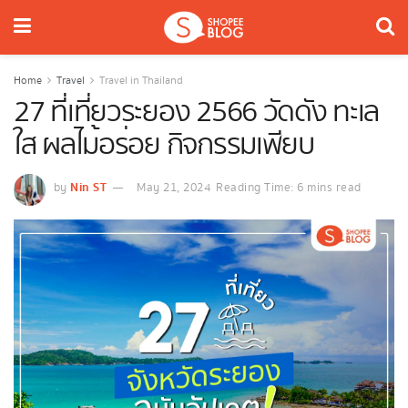
Home
Travel
Travel in Thailand
27 ที่เที่ยวระยอง 2566 วัดดัง ทะเล
ใส ผลไม้อร่อย กิจกรรมเพียบ
Nin ST
by
May 21, 2024
Reading Time: 6 mins read