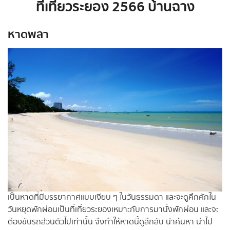
ที่เที่ยวระยอง 2566 บ้านฉาง
หาดพลา
เป็นหาดที่มีบรรยากาศแบบเงียบ ๆ ในวันธรรมดา และจะดูคึกคักใน
วันหยุดพักผ่อนเป็นที่เที่ยวระยองเหมาะกับการมานั่งพักผ่อน และจะ
ต้องขับรถส่วนตัวไปเท่านั้น จึงทำให้หาดนี้ดูลึกลับ น่าค้นหา น่าไป