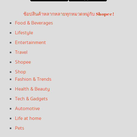
ช้อปสินค้าหลากหลายทุกหมวดหมู่กับ Shopee!
Food & Beverages
Lifestyle
Entertainment
Travel
Shopee
Shop
Fashion & Trends
Health & Beauty
Tech & Gadgets
Automotive
Life at home
Pets