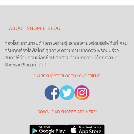
ABOUT SHOPEE BLOG
ท่องโลก เกาะเทรนด์ ! สาระความรู้หลากหลายพร้อมเสิร์ฟถึงที่ ครบ
ครันทุกเรื่องไลฟ์สไตล์ สุขภาพ ความงาม เช็กดวง พร้อมมีรีวิว
สินค้าให้อ่านก่อนเลือกช้อป ติดตามอ่านบทความได้ทุกเวลา ที่
Shopee Blog เท่านั้น!
SHARE SHOPEE BLOG TO YOUR FRIEND
DOWNLOAD SHOPEE APP HERE!