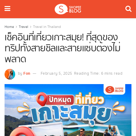
Home
Travel
Travel in Thailand
เช็คอินที่เที่ยวเกาะสมุย! ที่สุดของ
ทริปทั้งสายชิลและสายแซ่บต้องไม่
พลาด
Fon
by
February 5, 2025
Reading Time: 6 mins read