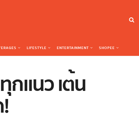
VERAGES
LIFESTYLE
ENTERTAINMENT
SHOPEE
ทุกแนว เต้น
ด!