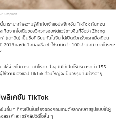
Cr. Unsplash
นั้น เรามาทำความรู้จักกับเจ้าแอปพลิเคชัน TikTok กันก่อน
งเกิดจากไอเดียของวิศวกรซอฟต์แวร์ชาวจีนที่ชื่อว่า Zhang
เตาอิน) เป็นชื่อที่เรียนกันในจีน ได้เปิดตัวครั้งแรกเมื่อเดือน
อปี 2018 และยังมีคนลงชื่อเข้าใช้งานกว่า 100 ล้านคน ภายในระยะ
 ๆ
ค่าใช้จ่ายในการดาวน์โหลด ปัจจุบันได้เปิดให้บริการกว่า 155
ผู้ใช้งานของแอป TikTok ส่วนใหญ่จะเป็นวัยรุ่นที่มีช่วงอายุ
ปพลิเคชัน TikTok
เคชันอื่น ๆ ก็คงเป็นในเรื่องของคอนเทนต์หลากหลายรูปแบบให้ผู้
งสรรค์และแชร์คลิปวิดีโอสั้น ๆ