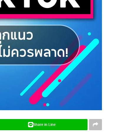
Share in Line