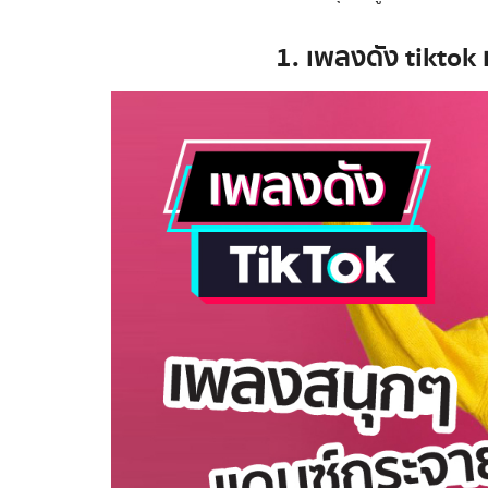
1. เพลงดัง tikto