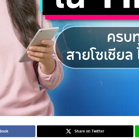
ebook
Share on Twitter