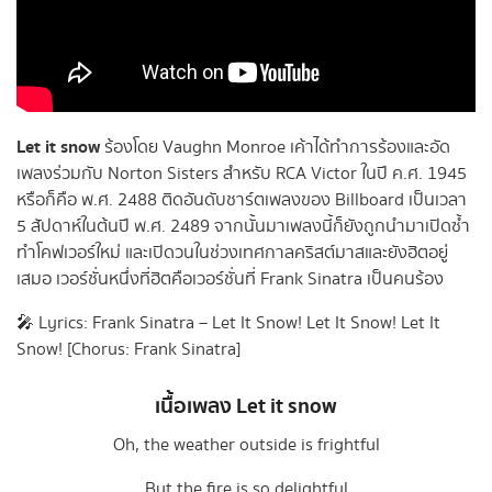
Let it snow
ร้องโดย Vaughn Monroe เค้าได้ทำการร้องและอัด
เพลงร่วมกับ Norton Sisters สำหรับ RCA Victor ในปี ค.ศ. 1945
หรือก็คือ พ.ศ. 2488 ติดอันดับชาร์ตเพลงของ Billboard เป็นเวลา
5 สัปดาห์ในต้นปี พ.ศ. 2489 จากนั้นมาเพลงนี้ก็ยังถูกนำมาเปิดซ้ำ
ทำโคฟเวอร์ใหม่ และเปิดวนในช่วงเทศกาลคริสต์มาสและยังฮิตอยู่
เสมอ เวอร์ชั่นหนึ่งที่ฮิตคือเวอร์ชั่นที่ Frank Sinatra เป็นคนร้อง
🎤 Lyrics: Frank Sinatra – Let It Snow! Let It Snow! Let It
Snow! [Chorus: Frank Sinatra]
เนื้อเพลง Let it snow
Oh, the weather outside is frightful
But the fire is so delightful