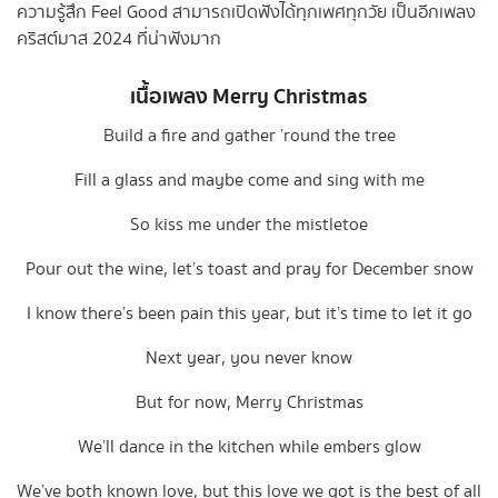
ความรู้สึก Feel Good สามารถเปิดฟังได้ทุกเพศทุกวัย เป็นอีกเพลง
คริสต์มาส 2024 ที่น่าฟังมาก
เนื้อเพลง Merry Christmas
Build a fire and gather ’round the tree
Fill a glass and maybe come and sing with me
So kiss me under the mistletoe
Pour out the wine, let’s toast and pray for December snow
I know there’s been pain this year, but it’s time to let it go
Next year, you never know
But for now, Merry Christmas
We’ll dance in the kitchen while embers glow
We’ve both known love, but this love we got is the best of all