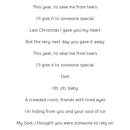
This year, to save me from tears
I’ll give it to someone special
Last Christmas I gave you my heart
But the very next day you gave it away
This year, to save me from tears
I’ll give it to someone special
Ooh
Oh, oh, baby
A crowded room, friends with tired eyes
I’m hiding from you and your soul of ice
My God, I thought you were someone to rely on