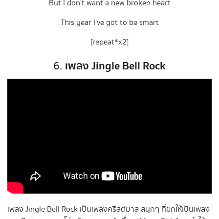
But I don’t want a new broken heart
This year I’ve got to be smart
[repeat*x2]
เพลง Jingle Bell Rock
6.
เพลง Jingle Bell Rock เป็นเพลงคริสต์มาส สนุกๆ ที่ยกให้เป็นเพลง