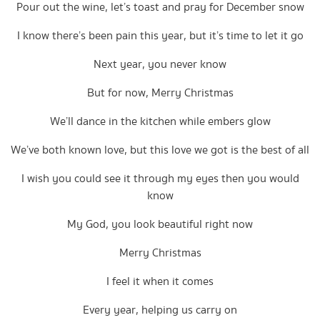
Pour out the wine, let’s toast and pray for December snow
I know there’s been pain this year, but it’s time to let it go
Next year, you never know
But for now, Merry Christmas
We’ll dance in the kitchen while embers glow
We’ve both known love, but this love we got is the best of all
I wish you could see it through my eyes then you would
know
My God, you look beautiful right now
Merry Christmas
I feel it when it comes
Every year, helping us carry on