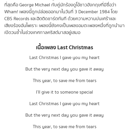
ที่สุดคือ George Michael กับคู่นักร้องดูโอ้ชาวอังกฤษที่มีชื่อว่า
Wham! เพลงนี้ถูกปล่อยออกมาในวันที่ 3 December 1984 โดย
CBS Records และฮิตติดชาร์ตทันที ด้วยความหวานปนเศร้าและ
เสียงร้องอันไพเราะ เพลงนี้ยังคงเป็นเพลงอมตะเพลงหนึ่งที่ถูกนำมา
เปิดวนซ้ำในช่วงเทศกาลคริสต์มาสอยู่เสมอ
เนื้อเพลง Last Christmas
Last Christmas I gave you my heart
But the very next day you gave it away
This year, to save me from tears
I’ll give it to someone special
Last Christmas I gave you my heart
But the very next day you gave it away
This year, to save me from tears