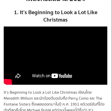
1. It’s Beginning to Look a Lot Like
Christmas
It’s Beginning to Look a Lot Like Christmas เขียนโดย
Meredith Willson และนักร้องต้นฉบับคือ Perry Como และ The
Fontane Sisters ซึ่งเพลงออกมาในปี ค.ศ. 1951 แต่เวอร์ชันที่โด่ง
ดังที่สุดคือโดย Michael Bublé แต่ก่อนนี้เพลงนี้มีชื่อว่า It’s