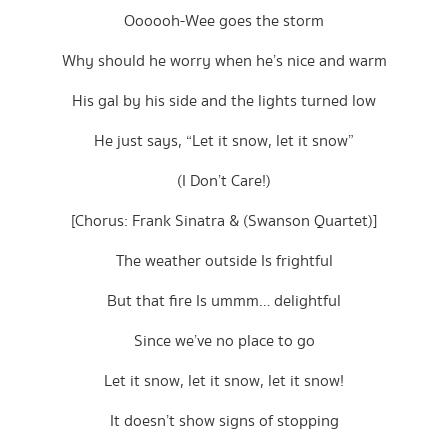
Oooooh-Wee goes the storm
Why should he worry when he’s nice and warm
His gal by his side and the lights turned low
He just says, “Let it snow, let it snow”
(I Don’t Care!)
[Chorus: Frank Sinatra & (Swanson Quartet)]
The weather outside Is frightful
But that fire Is ummm… delightful
Since we’ve no place to go
Let it snow, let it snow, let it snow!
It doesn’t show signs of stopping