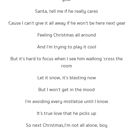
Santa, tell me if he really cares
‘Cause I can’t give it all away if he won’t be here next year
Feeling Christmas all around
And I’m trying to play it cool
But it’s hard to focus when I see him walking ‘cross the
room
Let it snow, it’s blasting now
But I won’t get in the mood
I’m avoiding every mistletoe until I know
It’s true love that he picks up
So next Christmas,I’m not all alone, boy