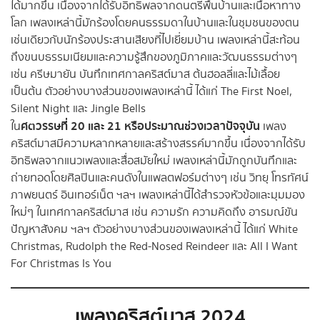
ได้มากขึ้น เนื่องจากได้รับอิทธิพลจากดนตรีพื้นบ้านและเนื้อหาทาง
โลก เพลงเหล่านี้มักร้องโดยคนธรรมดาในบ้านและในชุมชนของตน
เช่นเดียวกับนักร้องประสานเสียงที่ไปเยี่ยมบ้าน เพลงเหล่านี้สะท้อน
ถึงขนบธรรมเนียมและความรู้สึกของภูมิภาคและวัฒนธรรมต่างๆ
เช่น ครีษมายัน บันทึกเทศกาลคริสต์มาส ต้นฮอลลี่และไม้เลื้อย
เป็นต้น ตัวอย่างบางส่วนของเพลงเหล่านี้ ได้แก่ The First Noel,
Silent Night และ Jingle Bells
ศตวรรษที่ 20 และ 21 หรือประมาณช่วงเวลาปัจจุบัน
ใน
เพลง
คริสต์มาสมีความหลากหลายและสร้างสรรค์มากขึ้น เนื่องจากได้รับ
อิทธิพลจากแนวเพลงและสื่อสมัยใหม่ เพลงเหล่านี้มักถูกบันทึกและ
ถ่ายทอดโดยศิลปินและคนดังในแพลตฟอร์มต่างๆ เช่น วิทยุ โทรทัศน์
ภาพยนตร์ อินเทอร์เน็ต ฯลฯ เพลงเหล่านี้ได้สำรวจหัวข้อและมุมมอง
ใหม่ๆ ในเทศกาลคริสต์มาส เช่น ความรัก ความคิดถึง อารมณ์ขัน
ปัญหาสังคม ฯลฯ ตัวอย่างบางส่วนของเพลงเหล่านี้ ได้แก่ White
Christmas, Rudolph the Red-Nosed Reindeer และ All I Want
For Christmas Is You
เพลงคริสต์มาส 2024