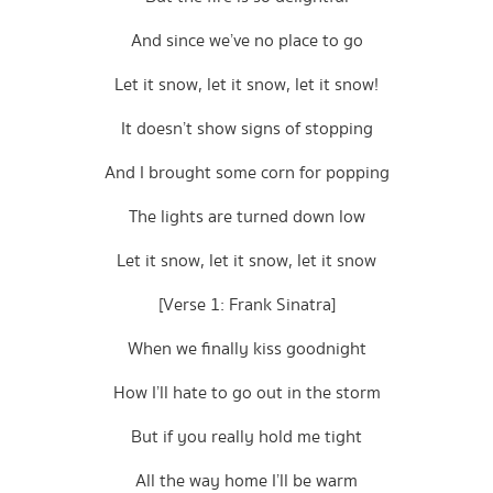
And since we’ve no place to go
Let it snow, let it snow, let it snow!
It doesn’t show signs of stopping
And I brought some corn for popping
The lights are turned down low
Let it snow, let it snow, let it snow
[Verse 1: Frank Sinatra]
When we finally kiss goodnight
How I’ll hate to go out in the storm
But if you really hold me tight
All the way home I’ll be warm