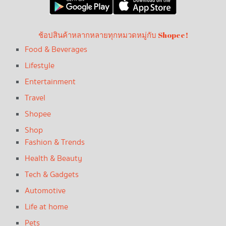
ช้อปสินค้าหลากหลายทุกหมวดหมู่กับ Shopee!
Food & Beverages
Lifestyle
Entertainment
Travel
Shopee
Shop
Fashion & Trends
Health & Beauty
Tech & Gadgets
Automotive
Life at home
Pets