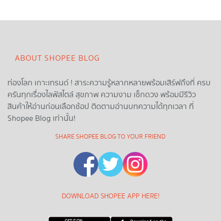
ABOUT SHOPEE BLOG
ท่องโลก เกาะเทรนด์ ! สาระความรู้หลากหลายพร้อมเสิร์ฟถึงที่ ครบ
ครันทุกเรื่องไลฟ์สไตล์ สุขภาพ ความงาม เช็กดวง พร้อมมีรีวิว
สินค้าให้อ่านก่อนเลือกช้อป ติดตามอ่านบทความได้ทุกเวลา ที่
Shopee Blog เท่านั้น!
SHARE SHOPEE BLOG TO YOUR FRIEND
DOWNLOAD SHOPEE APP HERE!