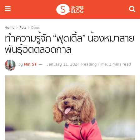
Home
Pets
Dogs
ทำความรู้จัก “พุดเดิ้ล” น้องหมาสาย
พันธุ์ฮิตตลอดกาล
Nin ST
by
January 11, 2024
Reading Time: 2 mins read