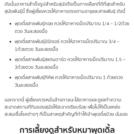
ดังนั้นอาหารสำเร็จรูปสำหรับสุนัขจึงเป็นทางเลือกที่ดีที่สุดสำหรับ
สุนัขพันธุ์นี้ ซึ่งผู้เลี้ยงควรให้อาหารตรงตามอายุและสายพันธุ์ ดังนี้
พุดเดิ้ลสายพันธุ์ทอย ควรให้อาหารเม็ดปริมาณ 1/4 – 1/2ถ้วย
ตวง วันละสองมื้อ
พุดเดิ้ลสายพันธุ์มินิเจอร์ ควรให้อาหารเม็ดปริมาณ 3/4 –
1ถ้วยตวง วันละสองมื้อ
พุดเดิ้ลสายพันธุ์สแตนดาร์ด ควรให้อาหารเม็ดปริมาณ 1.5 –
3ถ้วยตวง วันละสองมื้อ
พุดเดิ้ลสายพันธุ์ทีคัพ ควรให้อาหารเม็ดปริมาณ 1 ถ้วยตวง
วันละสองมื้อ
นอกจากนี้ ผู้เลี้ยงควรหมั่นล้างภาชนะใส่อาหารและดูแลทำความ
สะอาดสถานที่กินของสุนัขให้สะอาดเรียบร้อย เพื่อไม่ให้เป็นแหล่ง
สะสมเชื้อโรคต่างๆ ที่เป็นสาเหตุสำคัญที่ทำให้เจ้าพุดเดิ้ลป่วย นั่นเอง
การเลี้ยงดูสำหรับหมาพุดเดิ้ล