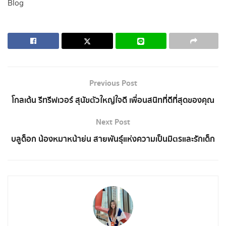
Blog
Previous Post
โกลเด้น รีทรีฟเวอร์ สุนัขตัวใหญ่ใจดี เพื่อนสนิทที่ดีที่สุดของคุณ
Next Post
บลูด็อก น้องหมาหน้าย่น สายพันธุ์แห่งความเป็นมิตรและรักเด็ก