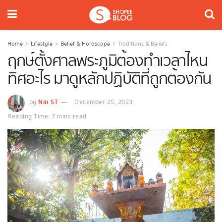
Home
Lifestyle
Belief & Horoscope
Traditions & Beliefs
ฤกษ์ตั้งศาลพระภูมิต้องทำเวลาไหน
ทิศอะไร มาดูหลักปฏิบัติที่ถูกต้องกัน
Nin ST
by
December 25, 2023
Reading Time: 7 mins read