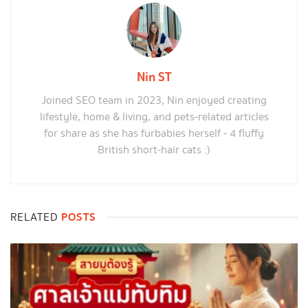
Nin ST
Joined SEO team in 2023, Nin enjoyed creating
lifestyle, home & living, and pets-related articles
for share as she has furbabies herself - 4 fluffy
British short-hair cats :)
POSTS
RELATED