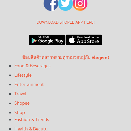
DOWNLOAD SHOPEE APP HERE!
ช้อปสินค้าหลากหลายทุกหมวดหมู่กับ Shopee!
Food & Beverages
Lifestyle
Entertainment
Travel
Shopee
Shop
Fashion & Trends
Health & Beauty