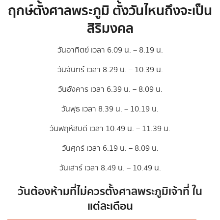
ฤกษ์ตั้งศาลพระภูมิ ตั้งวันไหนถึงจะเป็น
สิริมงคล
วันอาทิตย์ เวลา 6.09 น. – 8.19 น.
วันจันทร์ เวลา 8.29 น. – 10.39 น.
วันอังคาร เวลา 6.39 น. – 8.09 น.
วันพุธ เวลา 8.39 น. – 10.19 น.
วันพฤหัสบดี เวลา 10.49 น. – 11.39 น.
วันศุกร์ เวลา 6.19 น. – 8.09 น.
วันเสาร์ เวลา 8.49 น. – 10.49 น.
วันต้องห้ามที่ไม่ควรตั้งศาลพระภูมิเจ้าที่ ใน
แต่ละเดือน