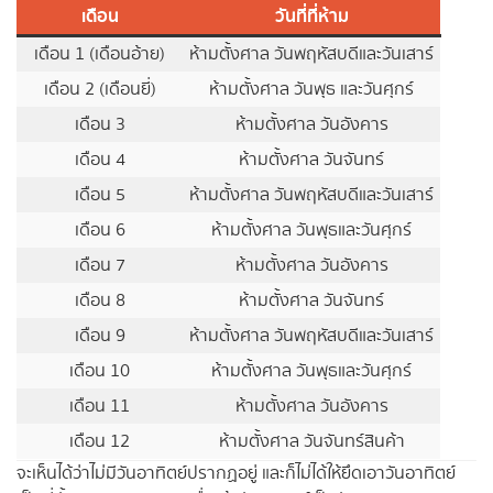
เดือน
วันที่ที่ห้าม
เดือน 1 (เดือนอ้าย)
ห้ามตั้งศาล วันพฤหัสบดีและวันเสาร์
เดือน 2 (เดือนยี่)
ห้ามตั้งศาล วันพุธ และวันศุกร์
เดือน 3
ห้ามตั้งศาล วันอังคาร
เดือน 4
ห้ามตั้งศาล วันจันทร์
เดือน 5
ห้ามตั้งศาล วันพฤหัสบดีและวันเสาร์
เดือน 6
ห้ามตั้งศาล วันพุธและวันศุกร์
เดือน 7
ห้ามตั้งศาล วันอังคาร
เดือน 8
ห้ามตั้งศาล วันจันทร์
เดือน 9
ห้ามตั้งศาล วันพฤหัสบดีและวันเสาร์
เดือน 10
ห้ามตั้งศาล วันพุธและวันศุกร์
เดือน 11
ห้ามตั้งศาล วันอังคาร
เดือน 12
ห้ามตั้งศาล วันจันทร์สินค้า
จะเห็นได้ว่าไม่มีวันอาทิตย์ปรากฏอยู่ และก็ไม่ได้ให้ยึดเอาวันอาทิตย์