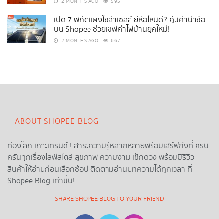
2 MONTHS AGO
595
เปิด 7 พิกัดแผงโซล่าเซลล์ ยี่ห้อไหนดี? คุ้มค่าน่าซื้อ
บน Shopee ช่วยเซฟค่าไฟบ้านยุคใหม่!
2 MONTHS AGO
667
ABOUT SHOPEE BLOG
ท่องโลก เกาะเทรนด์ ! สาระความรู้หลากหลายพร้อมเสิร์ฟถึงที่ ครบ
ครันทุกเรื่องไลฟ์สไตล์ สุขภาพ ความงาม เช็กดวง พร้อมมีรีวิว
สินค้าให้อ่านก่อนเลือกช้อป ติดตามอ่านบทความได้ทุกเวลา ที่
Shopee Blog เท่านั้น!
SHARE SHOPEE BLOG TO YOUR FRIEND