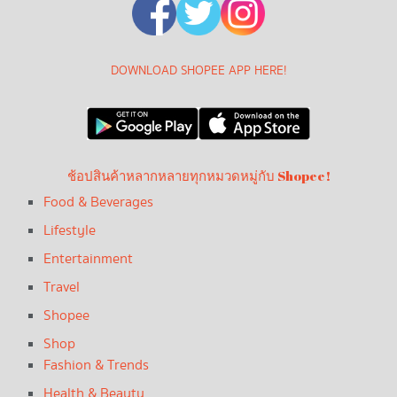
DOWNLOAD SHOPEE APP HERE!
ช้อปสินค้าหลากหลายทุกหมวดหมู่กับ Shopee!
Food & Beverages
Lifestyle
Entertainment
Travel
Shopee
Shop
Fashion & Trends
Health & Beauty