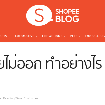
GETS
AUTOMOTIVE
LIFE AT HOME
PETS
FOODS & BE
ยไม่ออก ทำอย่างไร 
s
Reading Time: 2 mins read