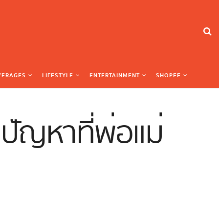
VERAGES
LIFESTYLE
ENTERTAINMENT
SHOPEE
ปัญหาที่พ่อแม่