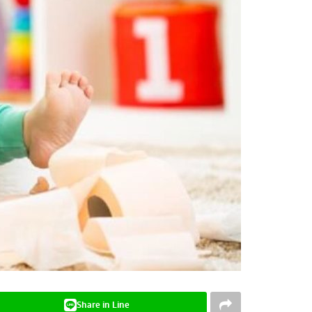
Share in Line