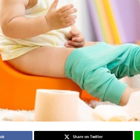
ook
Share on Twitter