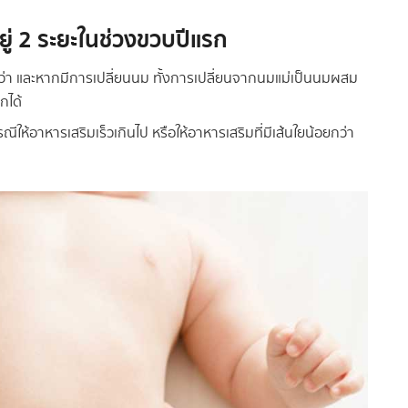
ยู่ 2 ระยะในช่วงขวบปีแรก
กว่า และหากมีการเปลี่ยนนม ทั้งการเปลี่ยนจากนมแม่เป็นนมผสม
กได้
กรณีให้อาหารเสริมเร็วเกินไป หรือให้อาหารเสริมที่มีเส้นใยน้อยกว่า