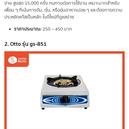
ง่าย สูงสุด 15,000 ครั้ง ทนทานต่อการใช้งาน เหมาะมากสำหรับ
เพื่อน ๆ ที่เน้นการต้ม, ตุ๋น, หรืออุ่นอาหารบ่อย ๆ และต้องการความ
ประหยัดแก๊สเป็นหลัก ในดีไซน์ที่ดูแลง่าย
ราคาประมาณ:
250 – 450 บาท
2. Otto รุ่น gs-851