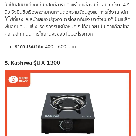
ไม่เป็นสนิม แต่จุดเด่นที่สุดคือ หัวเตาเหล็กหล่อรมดำ ขนาดใหญ่ 4.5
นิ้ว ซึ่งขึ้นชื่อเรื่องความทนทานต่อความร้อนสูงและการใช้งานหนัก
ให้ไฟที่แรงและสม่ำเสมอ ปรุงอาหารได้สุกทันใจ ขาตั้งหม้อก็เป็นเหล็ก
พ่นสีกันสนิม แข็งแรง รองรับหม้อหนัก ๆ ได้สบาย เป็นเตาแก๊สสไตล์
คลาสสิกที่เน้นการใช้งานจริงจัง ไม่มีอะไรจุกจิก
ราคาประมาณ:
400 – 600 บาท
5. Kashiwa รุ่น X-1300