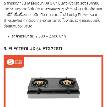
ดี ขารองภาชนะเคลือบอีนาเมล 5 ขา มั่นคงแข็งแรง รองรับภาชนะ
ได้ดี ระบบจุดติดอัตโนมัติ (Piezoelectric) ใช้งานง่าย แค่บิดก็ติดเลย
รุ่นนี้ขึ้นชื่อเรื่องความอึด ถึก ทน ตามสไตล์ Lucky Flame เหมาะ
สำหรับเพื่อน ๆ ที่ต้องการความทนทาน ใช้งานยาว ๆ และเชื่อมั่นใน
ชื่อเสียงของแบรนด์
ราคาประมาณ:
2,000 – 2,600 บาท
9. ELECTROLUX รุ่น ETG728TL