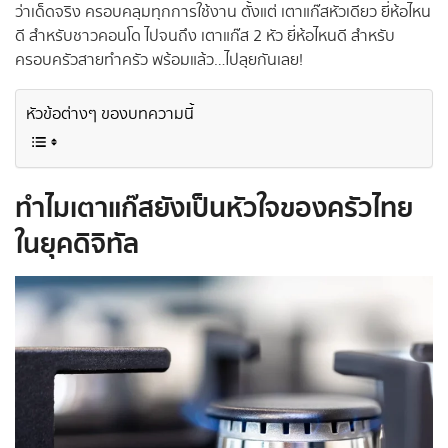
ว่าเด็ดจริง ครอบคลุมทุกการใช้งาน ตั้งแต่ เตาแก๊สหัวเดียว ยี่ห้อไหน
ดี สำหรับชาวคอนโด ไปจนถึง เตาแก๊ส 2 หัว ยี่ห้อไหนดี สำหรับ
ครอบครัวสายทำครัว พร้อมแล้ว…ไปลุยกันเลย!
หัวข้อต่างๆ ของบทความนี้
ทำไมเตาแก๊สยังเป็นหัวใจของครัวไทย
ในยุคดิจิทัล