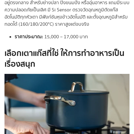
อยู่ตรงกลาง สำหรับย่างปลา ปิ้งขนมปัง หรืออุ่นอาหาร แถมมีระบบ
ความปลอดภัยเป็นเลิศ มี Si Sensor ตรวจวัดอุณหภูมิตัดแก๊ส
อัตโนมัติทุกหัวเตา มีฟังก์ชันหุงข้าวอัตโนมัติ และตั้งอุณหภูมิสำหรับ
ทอดได้ (160/180/200°C) ราคาสูงแต่จบจริง
ราคาประมาณ:
15,000 – 17,000 บาท
เลือกเตาแก๊สที่ใช่ ให้การทำอาหารเป็น
เรื่องสนุก