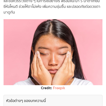
และข้อควรระวังต่าง ๆ ในการใช้อย่างไร พร้อมแนะนำ 5 น้ำตาเทียม
ยี่ห้อไหนดี ช่วยให้ตาไม่แห้ง เพิ่มความชุ่มชื้น และปลอดภัยต่อดวงตา
มาดูกัน
Credit:
Freepik
หัวข้อต่างๆ ของบทความนี้