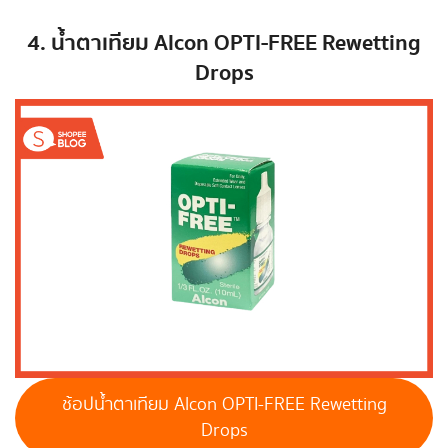
4. น้ำตาเทียม Alcon OPTI-FREE Rewetting
Drops
ช้อปน้ำตาเทียม Alcon OPTI-FREE Rewetting
Drops