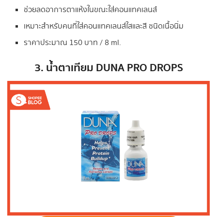
ช่วยลดอาการตาแห้งในขณะใส่คอนแทคเลนส์
เหมาะสำหรับคนที่ใส่คอนแทคเลนส์ใสและสี ชนิดเนื้อนิ่ม
ราคาประมาณ 150 บาท / 8 ml.
3. น้ำตาเทียม DUNA PRO DROPS