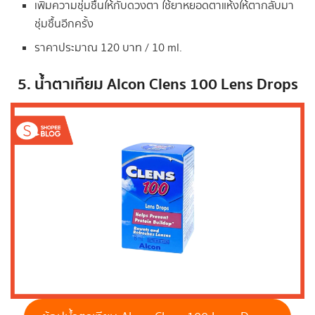
เพิ่มความชุ่มชื้นให้กับดวงตา ใช้ยาหยอดตาแห้งให้ตากลับมา
ชุ่มชื้นอีกครั้ง
ราคาประมาณ 120 บาท / 10 ml.
5. น้ำตาเทียม Alcon Clens 100 Lens Drops