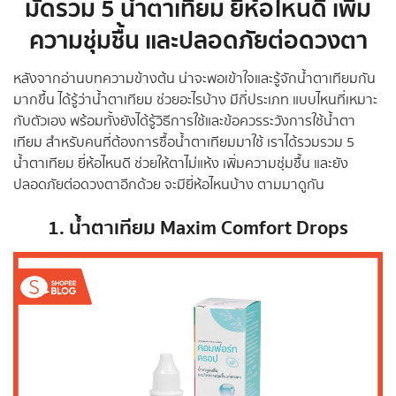
มัดรวม 5 น้ำตาเทียม ยี่ห้อไหนดี เพิ่ม
ความชุ่มชื้น และปลอดภัยต่อดวงตา
หลังจากอ่านบทความข้างต้น น่าจะพอเข้าใจและรู้จักน้ำตาเทียมกัน
มากขึ้น ได้รู้ว่าน้ำตาเทียม ช่วยอะไรบ้าง มีกี่ประเภท แบบไหนที่เหมาะ
กับตัวเอง พร้อมทั้งยังได้รู้วิธีการใช้และข้อควรระวังการใช้น้ำตา
เทียม สำหรับคนที่ต้องการซื้อน้ำตาเทียมมาใช้ เราได้รวมรวม 5
น้ำตาเทียม ยี่ห้อไหนดี ช่วยให้ตาไม่แห้ง เพิ่มความชุ่มชื้น และยัง
ปลอดภัยต่อดวงตาอีกด้วย จะมียี่ห้อไหนบ้าง ตามมาดูกัน
1. น้ำตาเทียม Maxim Comfort Drops