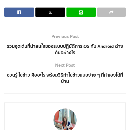
Previous Post
รวมจุดเด่นที่น่าสนใจของระบบปฏิบัติการiOS กับ Android ต่าง
กันอย่างไร
Next Post
ชวนรู้ ไข่ข้าว คืออะไร พร้อมวิธีทำไข่ข้าวแบบง่าย ๆ ที่ทำเองได้ที่
บ้าน