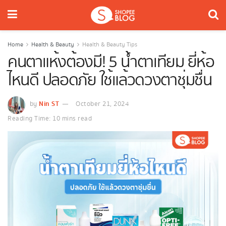
Home
Health & Beauty
Health & Beauty Tips
คนตาแห้งต้องมี! 5 น้ำตาเทียม ยี่ห้อ
ไหนดี ปลอดภัย ใช้แล้วดวงตาชุ่มชื่น
Nin ST
by
October 21, 2024
Reading Time: 10 mins read