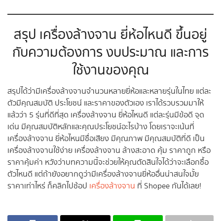
สรุป เครื่องล้างจาน ยี่ห้อไหนดี ขึ้นอยู่
กับความต้องการ งบประมาณ และการ
ใช้งานของคุณ
สรุปได้ว่ามีเครื่องล้างจานจำนวนหลายยี่ห้อและหลายรุ่นในไทย แต่ละ
ตัวมีคุณสมบัติ ประโยชน์ และราคาของตัวเอง เราได้รวบรวมมาให้
แล้วว่า 5 รุ่นที่ดีที่สุด เครื่องล้างจาน ยี่ห้อไหนดี แต่ละรุ่นมีข้อดี จุด
เด่น มีคุณสมบัติหลักและคุณประโยชน์อะไรบ้าง โดยเราจะเน้นที่
เครื่องล้างจาน ยี่ห้อไหนมีชื่อเสียง มีคุณภาพ มีคุณสมบัติที่ดี เป็น
เครื่องล้างจานใช้ง่าย เครื่องล้างจาน ล้างสะอาด คุ้ม ราคาถูก หรือ
ราคาคุ้มค่า หวังว่าบทความนี้จะช่วยให้คุณตัดสินใจได้ว่าจะเลือกซื้อ
ตัวไหนดี แต่ถ้ายังอยากดูว่ามีเครื่องล้างจานยี่ห้ออื่นน่าสนใจมั้ย
ราคาเท่าไหร่ ก็คลิกไปช้อป
เครื่องล้างจาน
ที่ Shopee กันได้เลย!