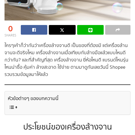
0
SHARES
ใครๆเค้าก็ว่ากันว่าเครื่องล้างจานดี เป็นของที่ต้องมี แต่เครื่องล้าน
จานจะดีจริงไหม เครื่องล้างจานเมื่อเทียบกับล้างมือแล้วแบบไหนดี
กว่ากัน? และที่สำคัญที่สุด เครื่องล้างจาน ยี่ห้อไหนดี แบรนด์ไหนรุ่น
ไหนน่าซื้อ คุ้มค่า ล้างสะอาด ใช้ง่าย ตามมาดูกันเลยวันนี้ Shopee
รวบรวมข้อมูลมาให้แล้ว
หัวข้อต่างๆ ของบทความนี้
ประโยชน์ของเครื่องล้างจาน