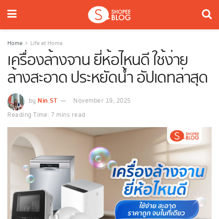
Home
Life at Home
เครื่องล้างจาน ยี่ห้อไหนดี ใช้ง่าย
ล้างสะอาด ประหยัดน้ำ อัปเดทล่าสุด
Nin ST
by
November 19, 2025
Reading Time: 7 mins read