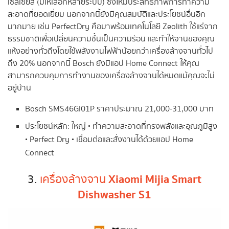
เซลเซียส (มีให้เลือกหลายระบบ) ซึ่งให้มีประสิทธิภาพการทำความ
สะอาดที่ยอดเยี่ยม นอกจากนี้ยังมีคุณสมบัติและประโยชน์อื่นอีก
มากมาย เช่น PerfectDry คือมาพร้อมเทคโนโลยี Zeolith ใช้แร่จาก
ธรรมชาติเพื่อเปลี่ยนความชื้นเป็นความร้อน และทำให้จานของคุณ
แห้งอย่างทั่วถึงโดยใช้พลังงานไฟฟ้าน้อยกว่าเครื่องล้างจานทั่วไป
ถึง 20% นอกจากนี้ Bosch ยังมีแอป Home Connect ให้คุณ
สามารถควบคุมการทำงานของเครื่องล้างจานได้หมดแม้คุณจะไม่
อยู่บ้าน
Bosch SMS46GI01P ราคาประมาณ 21,000-31,000 บาท
ประโยชน์หลัก: ใหญ่ • ทำความสะอาดที่ทรงพลังและอุณภูมิสูง
• Perfect Dry • เชื่อมต่อและสั่งงานได้ด้วยแอป Home
Connect
Xiaomi Mijia Smart
3.
เครื่องล้างจาน
Dishwasher S1