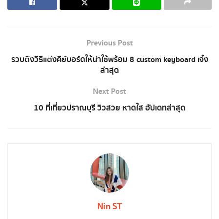
Previous Post
รวบตึงวิธีแต่งคีย์บอร์ดให้น่าใช้พร้อม 8 custom keyboard เจ๋ง
ล่าสุด
Next Post
10 ที่เที่ยวปราณบุรี วิวสวย หาดใส อัปเดทล่าสุด
Nin ST