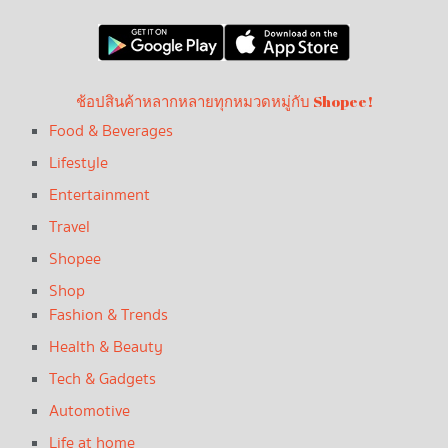
ช้อปสินค้าหลากหลายทุกหมวดหมู่กับ Shopee!
Food & Beverages
Lifestyle
Entertainment
Travel
Shopee
Shop
Fashion & Trends
Health & Beauty
Tech & Gadgets
Automotive
Life at home