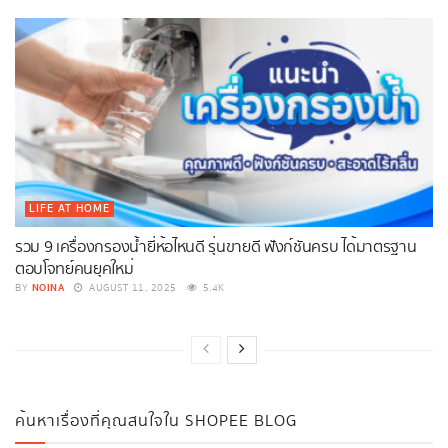
LIFE AT HOME
รวม 9 เครื่องกรองน้ำยี่ห้อไหนดี รุ่นขายดี ฟังก์ชันครบ ได้มาตรฐาน
ตอบโจทย์คนยุคใหม่
NOINA
BY
AUGUST 11, 2025
5.4K
ค้นหาเรื่องที่คุณสนใจใน SHOPEE BLOG