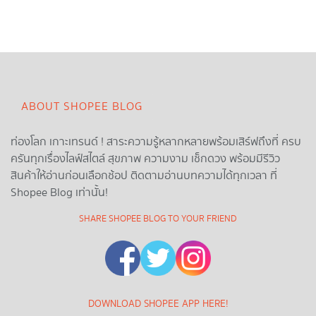
ABOUT SHOPEE BLOG
ท่องโลก เกาะเทรนด์ ! สาระความรู้หลากหลายพร้อมเสิร์ฟถึงที่ ครบ
ครันทุกเรื่องไลฟ์สไตล์ สุขภาพ ความงาม เช็กดวง พร้อมมีรีวิว
สินค้าให้อ่านก่อนเลือกช้อป ติดตามอ่านบทความได้ทุกเวลา ที่
Shopee Blog เท่านั้น!
SHARE SHOPEE BLOG TO YOUR FRIEND
DOWNLOAD SHOPEE APP HERE!