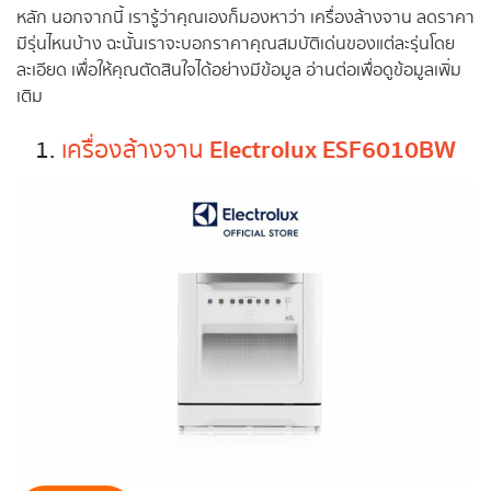
หลัก นอกจากนี้ เรารู้ว่าคุณเองก็มองหาว่า เครื่องล้างจาน ลดราคา
มีรุ่นไหนบ้าง ฉะนั้นเราจะบอกราคาคุณสมบัติเด่นของแต่ละรุ่นโดย
ละเอียด เพื่อให้คุณตัดสินใจได้อย่างมีข้อมูล อ่านต่อเพื่อดูข้อมูลเพิ่ม
เติม
Electrolux ESF6010BW
1.
เครื่องล้างจาน