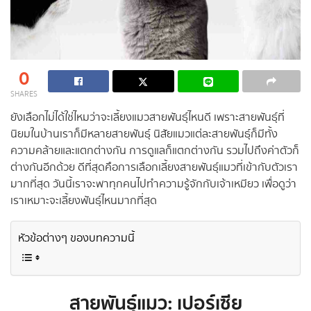
0
SHARES
ยังเลือกไม่ได้ใช่ไหมว่าจะเลี้ยงแมวสายพันธุ์ไหนดี เพราะสายพันธุ์ที่
นิยมในบ้านเราก็มีหลายสายพันธุ์ นิสัยแมวแต่ละสายพันธุ์ก็มีทั้ง
ความคล้ายและแตกต่างกัน การดูแลก็แตกต่างกัน รวมไปถึงค่าตัวก็
ต่างกันอีกด้วย ดีที่สุดคือการเลือกเลี้ยงสายพันธุ์แมวที่เข้ากับตัวเรา
มากที่สุด วันนี้เราจะพาทุกคนไปทำความรู้จักกับเจ้าเหมียว เพื่อดูว่า
เราเหมาะจะเลี้ยงพันธุ์ไหนมากที่สุด
หัวข้อต่างๆ ของบทความนี้
สายพันธุ์แมว: เปอร์เซีย