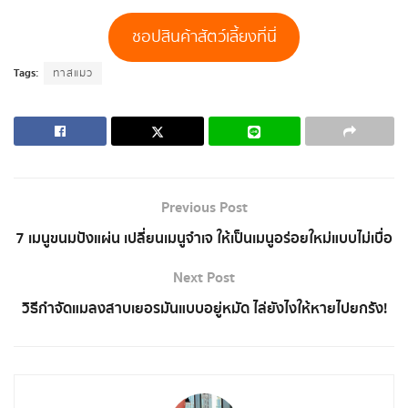
ชอปสินค้าสัตว์เลี้ยงที่นี่
Tags:
ทาสแมว
Previous Post
7 เมนูขนมปังแผ่น เปลี่ยนเมนูจำเจ ให้เป็นเมนูอร่อยใหม่แบบไม่เบื่อ
Next Post
วิธีกำจัดแมลงสาบเยอรมันแบบอยู่หมัด ไล่ยังไงให้หายไปยกรัง!