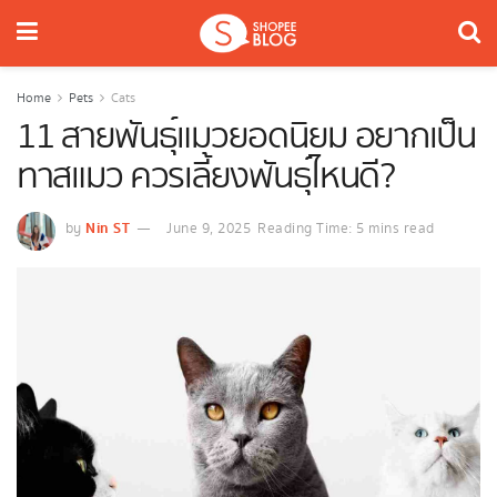
Home
Pets
Cats
11 สายพันธุ์แมวยอดนิยม อยากเป็น
ทาสแมว ควรเลี้ยงพันธุ์ไหนดี?
Nin ST
by
June 9, 2025
Reading Time: 5 mins read