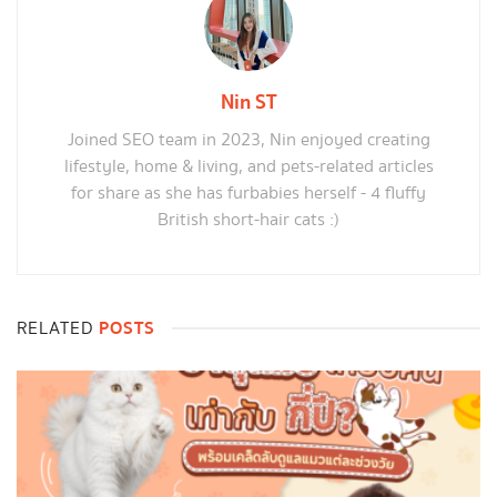
Nin ST
Joined SEO team in 2023, Nin enjoyed creating
lifestyle, home & living, and pets-related articles
for share as she has furbabies herself - 4 fluffy
British short-hair cats :)
POSTS
RELATED