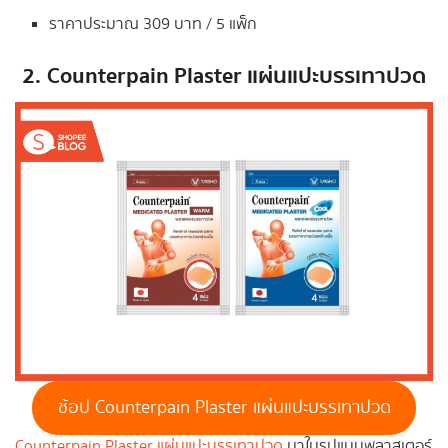
ราคาประมาณ 309 บาท / 5 แพ็ก
2.
Counterpain Plaster แผ่นแปะบรรเทาปวด
ช้อป Counterpain Plaster แผ่นแปะบรรเทาปวด
Counterpain Plaster แผ่นแปะบรรเทาปวด
มาในรูปแบบพลาสเตอร์