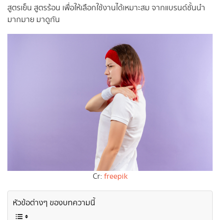
สูตรเย็น สูตรร้อน เพื่อให้เลือกใช้งานได้เหมาะสม จากแบรนด์ชั้นนำ
มากมาย มาดูกัน
Cr:
freepik
หัวข้อต่างๆ ของบทความนี้