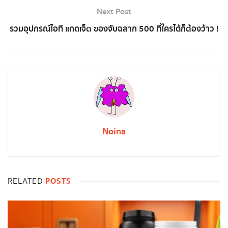
Next Post
รวมอุปกรณ์ไอที แกดเจ็ต ของจับฉลาก 500 ที่ใครได้ก็ต้องว้าว !
Noina
POSTS
RELATED