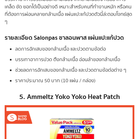
เคล็ด ขัด ยอกได้เป็นอย่างดี เหมาะสำหรับคนที่ทำงานหนัก หรือคน
ที่ต้องการผ่อนคลายกล้ามเนื้อ แผ่นแปะแก้ปวดตัวนี้ล่ะตอบโจทย์สุด
ๆ
รายละเอียด
Salonpas ซาลอนพาส แผ่นแปะแก้ปวด
ลดการอักเสบของกล้ามเนื้อ และปวดตามข้อต่อ
บรรเทาอาการปวด ตึงกล้ามเนื้อ อ่อนล้าของกล้ามเนื้อ
ช่วยลดการอักเสบของกล้ามเนื้อ และปวดตามข้อต่อต่าง ๆ
ราคาประมาณ 50 บาท (10 แผ่น / กล่อง)
5.
Ammeltz Yoko Yoko Heat Patch