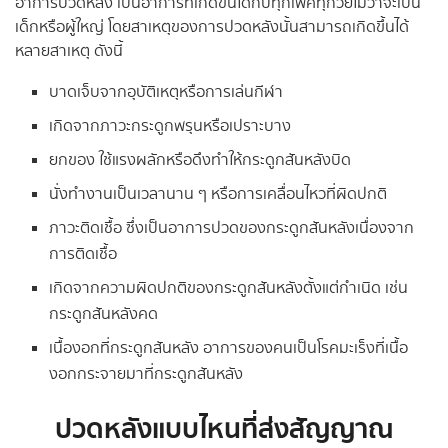
อาการปวดหลัง เป็นอาการที่เกิดขึ้นได้กับทุกเพศทุกวัยไม่ว่าจะเป็น
เด็กหรือผู้ใหญ่ โดยสาเหตุของการปวดหลังนั้นสามารถเกิดขึ้นได้
หลายสาเหตุ ดังนี้
บาดเจ็บจากอุบัติเหตุหรือการเล่นกีฬา
เกิดจากภาวะกระดูกพรุนหรือเปราะบาง
ยกของ ใช้แรงผลักหรือดึงทำให้กระดูกสันหลังบิด
นั่งทำงานเป็นเวลานาน ๆ หรือการเคลื่อนไหวที่ผิดปกติ
ภาวะติดเชื้อ ซึ่งเป็นอาการปวดของกระดูกสันหลังเนื่องจาก
การติดเชื้อ
เกิดจากความผิดปกติของกระดูกสันหลังตั้งแต่กำเนิด เช่น
กระดูกสันหลังคด
เนื้องอกที่กระดูกสันหลัง อาการของคนเป็นโรคมะเร็งที่เนื้อ
งอกกระจายมาที่กระดูกสันหลัง
ปวดหลังแบบไหนที่ส่งสัญญาณ