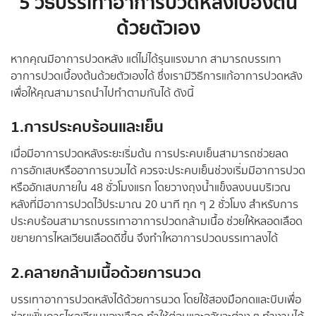
5 วิธีบรรเทาอาการปวดหลังเบื้องต้น
ด้วยตัวเอง
หากคุณมีอาการปวดหลัง แต่ไม่ได้รุนแรงมาก สามารถบรรเทา
อาการปวดเบื้องต้นด้วยตัวเองได้ ซึ่งเรามีวิธีการแก้อาการปวดหลัง
เพื่อให้คุณสามารถนำไปทำตามกันได้ ดังนี้
1.การประคบร้อนและเย็น
เมื่อมีอาการปวดหลังระยะเริ่มต้น การประคบเย็นสามารถช่วยลด
การอักเสบหรืออาการบวมได้ ควรจะประคบเย็นช่วงเริ่มมีอาการปวด
หรืออักเสบภายใน 48 ชั่วโมงแรก โดยวางถุงน้ำแข็งลงบนบริเวณ
หลังที่มีอาการปวดไว้ประมาณ 20 นาที ทุก ๆ 2 ชั่วโมง สำหรับการ
ประคบร้อนสามารถบรรเทาอาการปวดกล้ามเนื้อ ช่วยให้หลอดเลือด
ขยายการไหลเวียนเลือดดีขึ้น จึงทำใหอาการปวดบรรเทาลงได้
2.คลายกล้ามเนื้อด้วยการนวด
บรรเทาอาการปวดหลังได้ด้วยการนวด โดยใช้สองมือกดและบีบเพื่อ