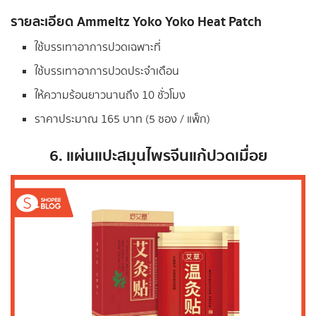
รายละเอียด
Ammeltz Yoko Yoko Heat Patch
ใช้บรรเทาอาการปวดเฉพาะที่
ใช้บรรเทาอาการปวดประจำเดือน
ให้ความร้อนยาวนานถึง 10 ชั่วโมง
ราคาประมาณ 165 บาท (5 ซอง / แพ็ก)
6. แผ่นแปะสมุนไพรจีนแก้ปวดเมื่อย