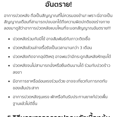
อันตราย!
อาการปวดหลัง ถือเป็นสัญญาณที่ไม่ควรมองข้าม! เพราะนี่อาจเป็น
สัญญาณเตือนที่สามารถบ่งบอกได้ถึงความผิดปกติของร่างกาย
ลองมาดูสิว่าอาการปวดหลังแบบไหนที่จะบอกสัญญาณอันตราย!!!
ปวดหลังร่วมกับมีไข้ อาจสัมพันธ์กับภาวะติดเชื้อ
ปวดหลังส่วนล่างเรื้อรังเป็นเวลานานกว่า 3 เดือน
ปวดหลังเกิดจากอุบัติเหตุ อาจพบว่ามีกระดูกสันหลังหักยุบได้
ปวดหลังจนไม่สามารถนั่งหรือยืนเดินนานได้ ร่วมกับปวดร้าว
ลงขา
มีอาการชาหรืออ่อนแรงร่วมด้วย อาจจะเกี่ยวกับการกดทับ
ของเส้นประสาท
อาการปวดหลังรุนแรง พักหรือกินรับประทานยาแก้ปวดพื้น
ฐานแล้วไม่ดีขึ้น