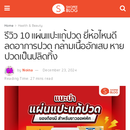
Home
Health & Beauty
รีวิว 10 แผ่นแปะแก้ปวด ยี่ห้อไหนดี
ลดอาการปวด กล้ามเนื้ออักเสบ หาย
ปวดเป็นปลิดทิ้ง
Noina
by
December 23, 2024
Reading Time: 27 mins read