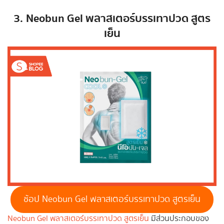
3.
Neobun Gel พลาสเตอร์บรรเทาปวด สูตร
เย็น
ช้อป Neobun Gel พลาสเตอร์บรรเทาปวด สูตรเย็น
Neobun Gel พลาสเตอร์บรรเทาปวด สูตรเย็น
มีส่วนประกอบของ