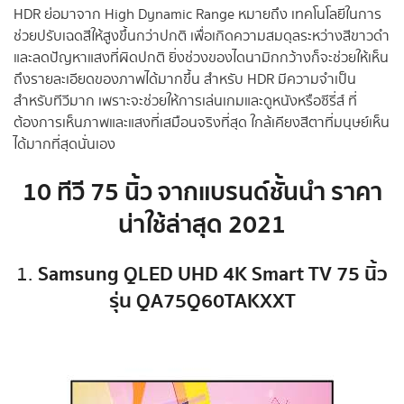
HDR ย่อมาจาก High Dynamic Range หมายถึง เทคโนโลยีในการ
ช่วยปรับเฉดสีให้สูงขึ้นกว่าปกติ เพื่อเกิดความสมดุลระหว่างสีขาวดำ
และลดปัญหาแสงที่ผิดปกติ ยิ่งช่วงของไดนามิกกว้างก็จะช่วยให้เห็น
ถึงรายละเอียดของภาพได้มากขึ้น สำหรับ HDR มีความจำเป็น
สำหรับทีวีมาก เพราะจะช่วยให้การเล่นเกมและดูหนังหรือซีรี่ส์ ที่
ต้องการเห็นภาพและแสงที่เสมือนจริงที่สุด ใกล้เคียงสีตาที่มนุษย์เห็น
ได้มากที่สุดนั่นเอง
10 ทีวี 75 นิ้ว จากแบรนด์ชั้นนำ ราคา
น่าใช้ล่าสุด 2021
Samsung QLED UHD 4K Smart TV 75 นิ้ว
1.
รุ่น QA75Q60TAKXXT