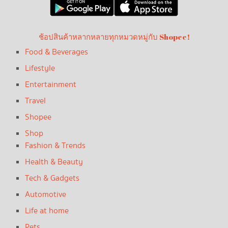
ช้อปสินค้าหลากหลายทุกหมวดหมู่กับ Shopee!
Food & Beverages
Lifestyle
Entertainment
Travel
Shopee
Shop
Fashion & Trends
Health & Beauty
Tech & Gadgets
Automotive
Life at home
Pets