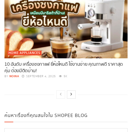
HOME APPLIANCES
10 อันดับ เครื่องชงกาแฟ ยี่ห้อไหนดี ใช้งานง่าย คุณภาพดี ราคาสุด
คุ้ม ต้องมีติดบ้าน!
NOINA
BY
SEPTEMBER 4, 2025
5K
ค้นหาเรื่องที่คุณสนใจใน SHOPEE BLOG