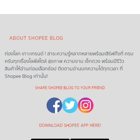
ABOUT SHOPEE BLOG
ท่องโลก เกาะเทรนด์ ! สาระความรู้หลากหลายพร้อมเสิร์ฟถึงที่ ครบ
ครันทุกเรื่องไลฟ์สไตล์ สุขภาพ ความงาม เช็กดวง พร้อมมีรีวิว
สินค้าให้อ่านก่อนเลือกช้อป ติดตามอ่านบทความได้ทุกเวลา ที่
Shopee Blog เท่านั้น!
SHARE SHOPEE BLOG TO YOUR FRIEND
DOWNLOAD SHOPEE APP HERE!