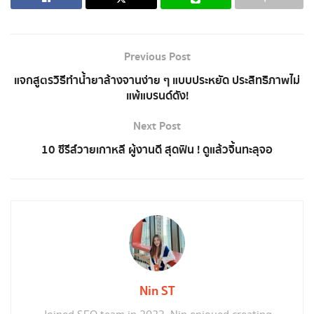
Previous Post
แจกสูตรวิธีทําน้ํายาล้างจานง่าย ๆ แบบประหยัด ประสิทธิภาพไม่
แพ้แบรนด์ดัง!
Next Post
10 ซีรีส์วายเกาหลี ผู้งานดี สุดฟิน ! ดูแล้วจิ้นทะลุจอ
Nin ST