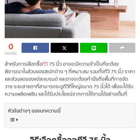
0
SHARES
สำหรับการเลือกซื้อ
ทีวี
75 นิ้ว อาจจะมีความจำเป็นที่จะต้อง
พิจารณาในส่วนของสเปกต่าง ๆ ที่เหมาะสม รวมทั้งทีวี 75 นิ้ว ราคา
และส่วนลดของแต่ละแบรนด์ และอาจจะต้องคำนึงถึงพื้นที่การจัด
วาง ระยะสายตาที่สามารถจะดูทีวีที่ใหญ่ขนาด 75 นิ้วได้ เพื่อจะได้รับ
ความเพลิดเพลิน และได้รับประโยชน์จากการใช้งานได้อย่างเต็มที่
หัวข้อต่างๆ ของบทความนี้