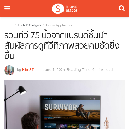
Home
Tech & Gadgets
Home Appliances
รวมทีวี 75 นิ้วจากแบรนด์ชั้นนำ
สัมผัสการดูทีวีที่ภาพสวยคมชัดยิ่ง
ขึ้น
Nin ST
by
June 1, 2024
Reading Time: 6 mins read