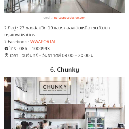
credit :
partyspacedesign.com
? ที่อยู่ : 27 ซอยสุขุมวิท 19 แขวงคลองเตยเหนือ เขตวัฒนา
กรุงเทพมหานคร
? Facebook :
WWAPORTAL
☎️ โทร : 086 – 1000993
⏰ เวลา : วันจันทร์ – วันอาทิตย์ 08:00 – 20:00 น.
Chunky
6.