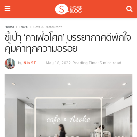
Home
Travel
Cafe & Restaurant
ชี้เป้า ‘คาเฟ่อโศก’ บรรยากาศดีพักใจ
คุ้มค่าทุกความอร่อย
Nin ST
by
May 18, 2022
Reading Time: 5 mins read