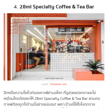
28ml Specialty Coffee & Tea Bar
4.
credit :
facebook.com
อีกหนึ่งความโซคิ้วท์ของคาเฟ่ย่านอโศก ที่ดูสวยแปลกตาและไม่
เหมือนใครต้องยกให้ 28ml Specialty Coffee & Tea Bar แถมคอ
กาแฟต้องถูกใจร้านนี้อย่างแน่นอน! เพราะร้านนี้ใส่ใจในทุกราย