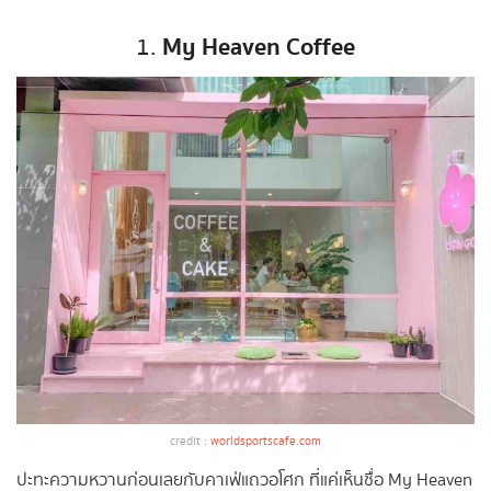
My Heaven Coffee
1.
credit :
worldsportscafe.com
ปะทะความหวานก่อนเลยกับคาเฟ่แถวอโศก ที่แค่เห็นชื่อ My Heaven