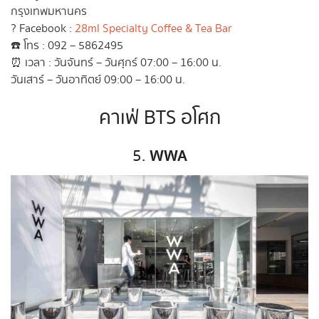
กรุงเทพมหานคร
? Facebook :
28ml Specialty Coffee & Tea Bar
☎️ โทร : 092 – 5862495
⏰ เวลา : วันจันทร์ – วันศุกร์ 07:00 – 16:00 น.
วันเสาร์ – วันอาทิตย์ 09:00 – 16:00 น.
คาเฟ่ BTS อโศก
WWA
5.