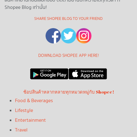
สินค้าให้อ่านก่อนเลือกช้อป ติดตามอ่านบทความได้ทุกเวลา ที่
Shopee Blog เท่านั้น!
SHARE SHOPEE BLOG TO YOUR FRIEND
DOWNLOAD SHOPEE APP HERE!
ช้อปสินค้าหลากหลายทุกหมวดหมู่กับ Shopee!
Food & Beverages
Lifestyle
Entertainment
Travel