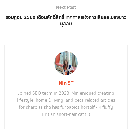
Next Post
รอมฎอน 2569 เดือนศักดิ์สิทธิ์ เทศกาลแห่งการเสียสละของชาว
มุสลิม
Nin ST
Joined SEO team in 2023, Nin enjoyed creating
lifestyle, home & living, and pets-related articles
for share as she has furbabies herself - 4 fluffy
British short-hair cats :)