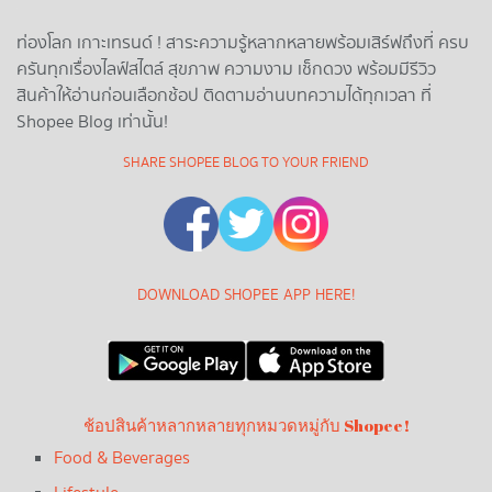
ท่องโลก เกาะเทรนด์ ! สาระความรู้หลากหลายพร้อมเสิร์ฟถึงที่ ครบ
ครันทุกเรื่องไลฟ์สไตล์ สุขภาพ ความงาม เช็กดวง พร้อมมีรีวิว
สินค้าให้อ่านก่อนเลือกช้อป ติดตามอ่านบทความได้ทุกเวลา ที่
Shopee Blog เท่านั้น!
SHARE SHOPEE BLOG TO YOUR FRIEND
DOWNLOAD SHOPEE APP HERE!
ช้อปสินค้าหลากหลายทุกหมวดหมู่กับ Shopee!
Food & Beverages