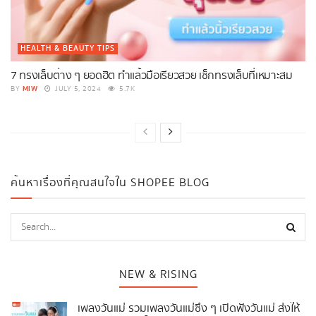
HEALTH & BEAUTY TIPS
7 ทรงเล็บต่าง ๆ ยอดฮิต ทำแล้วมือเรียวสวย เช็กทรงเล็บที่เหมาะสม
MIW
BY
JULY 5, 2024
5.7K
ค้นหาเรื่องที่คุณสนใจใน SHOPEE BLOG
NEW & RISING
เพลงวันแม่ รวมเพลงวันแม่ซึ้ง ๆ เปิดฟังวันแม่ ส่งให้