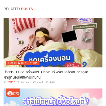
POSTS
RELATED
HEALTH & BEAUTY TIPS
ป้ายยา! 11 ชุดเครื่องนอน ยี่ห้อไหนดี พร้อมเคล็ดลับการดูแล
ผ้าปูที่นอนให้ใช้งานได้นาน
NOINA
BY
JANUARY 29, 2026
2.2K