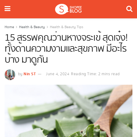
Home
Health & Beauty
Health & Beauty Tips
15 สรรพคุณว่านหางจระเข้ สุดเจ๋ง!
ทั้งด้านความงามและสุขภาพ มีอะไร
บ้าง มาดูกัน
Nin ST
by
June 4, 2024
Reading Time: 2 mins read