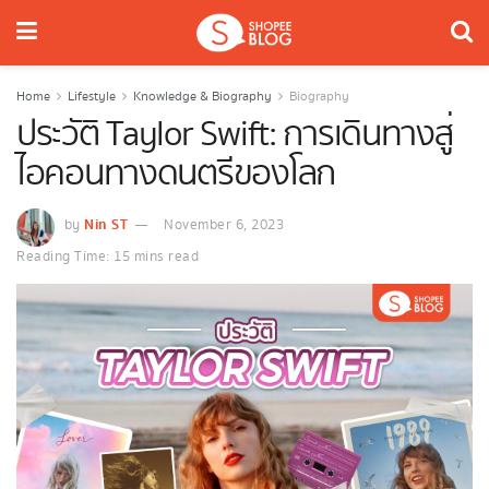
Home
Lifestyle
Knowledge & Biography
Biography
ประวัติ Taylor Swift: การเดินทางสู่
ไอคอนทางดนตรีของโลก
Nin ST
by
November 6, 2023
Reading Time: 15 mins read