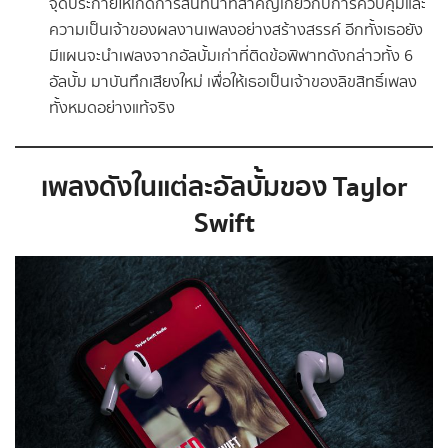
จุดประกายให้เกิดการสนทนาที่สำคัญเกี่ยวกับการควบคุมและ
ความเป็นเจ้าของผลงานเพลงอย่างสร้างสรรค์ อีกทั้งเธอยัง
มีแผนจะนำเพลงจากอัลบั้มเก่าที่ติดข้อพิพาทดังกล่าวทั้ง 6
อัลบั้ม มาบันทึกเสียงใหม่ เพื่อให้เธอเป็นเจ้าของลิขสิทธิ์เพลง
ทั้งหมดอย่างแท้จริง
เพลงดังในแต่ละอัลบั้มของ Taylor
Swift