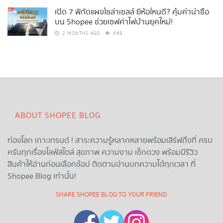
เปิด 7 พิกัดแผงโซล่าเซลล์ ยี่ห้อไหนดี? คุ้มค่าน่าซื้อ
บน Shopee ช่วยเซฟค่าไฟบ้านยุคใหม่!
2 MONTHS AGO
669
ABOUT SHOPEE BLOG
ท่องโลก เกาะเทรนด์ ! สาระความรู้หลากหลายพร้อมเสิร์ฟถึงที่ ครบ
ครันทุกเรื่องไลฟ์สไตล์ สุขภาพ ความงาม เช็กดวง พร้อมมีรีวิว
สินค้าให้อ่านก่อนเลือกช้อป ติดตามอ่านบทความได้ทุกเวลา ที่
Shopee Blog เท่านั้น!
SHARE SHOPEE BLOG TO YOUR FRIEND