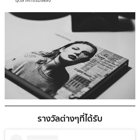
อุตสาหกรรมเพลง
รางวัลต่างๆที่ได้รับ