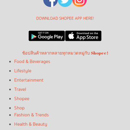
DOWNLOAD SHOPEE APP HERE!
ช้อปสินค้าหลากหลายทุกหมวดหมู่กับ Shopee!
Food & Beverages
Lifestyle
Entertainment
Travel
Shopee
Shop
Fashion & Trends
Health & Beauty