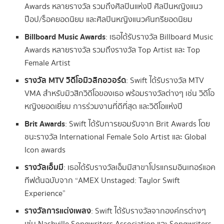
Awards หลายรางวัล รวมถึงศิลปินแห่งปี ศิลปินหญิงแนว
ป๊อป/ร็อคยอดนิยม และศิลปินหญิงแนวคันทรียอดนิยม
Billboard Music Awards
: เธอได้รับรางวัล Billboard Music
Awards หลายรางวัล รวมถึงรางวัล Top Artist และ Top
Female Artist
รางวัล MTV วิดีโอมิวสิกอวอร์ด
: Swift ได้รับรางวัล MTV
VMA สำหรับมิวสิกวิดีโอของเธอ พร้อมรางวัลต่างๆ เช่น วิดีโอ
หญิงยอดเยี่ยม การร่วมงานที่ดีที่สุด และวิดีโอแห่งปี
Brit Awards
: Swift ได้รับการยอมรับจาก Brit Awards โดย
ชนะรางวัล International Female Solo Artist และ Global
Icon awards
รางวัลเอ็มมี
: เธอได้รับรางวัลเอ็มมีสาขาโปรแกรมอินเทอร์แอค
ทีฟต้นฉบับจาก “AMEX Unstaged: Taylor Swift
Experience”
รางวัลการแต่งเพลง
: Swift ได้รับรางวัลจากองค์กรต่างๆ