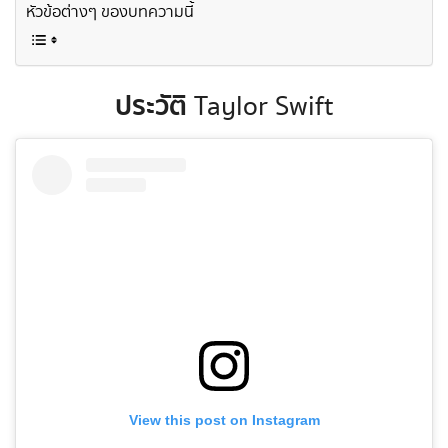
หัวข้อต่างๆ ของบทความนี้
ประวัติ
Taylor Swift
View this post on Instagram