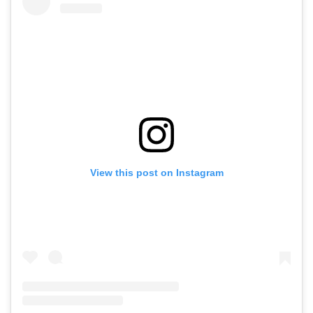
View this post on Instagram