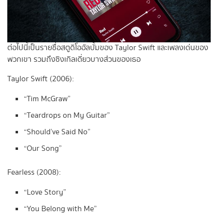
ต่อไปนี้เป็นรายชื่อสตูดิโออัลบั้มของ Taylor Swift และเพลงเด่นของ
พวกเขา รวมถึงซิงเกิลเดี่ยวบางส่วนของเธอ
Taylor Swift (2006):
“Tim McGraw”
“Teardrops on My Guitar”
“Should’ve Said No”
“Our Song”
Fearless (2008):
“Love Story”
“You Belong with Me”