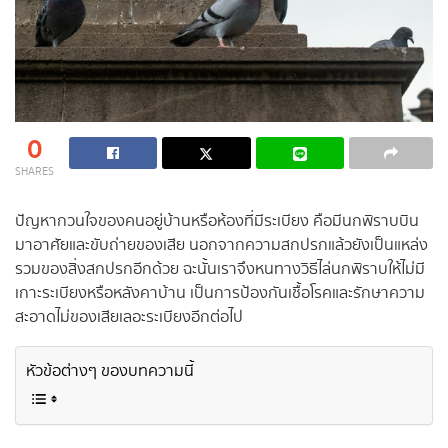
0
SHARES
ปัญหากวนใจของคนอยู่บ้านหรือห้องที่มีระเบียง คือมีนกพิราบบิน
มาอาศัยและขับถ่ายของเสีย นอกจากความสกปรกแล้วยังเป็นแหล่ง
รวมของสิ่งสกปรกอีกด้วย ฉะนั้นเราจึงหนทางวิธีไล่นกพิราบให้ไม่มี
เกาะระเบียงหรือหลังคาบ้าน เป็นการป้องกันเชื้อโรคและรักษาความ
สะอาดไม่ของเสียเลอะระเบียงอีกต่อไป
หัวข้อต่างๆ ของบทความนี้