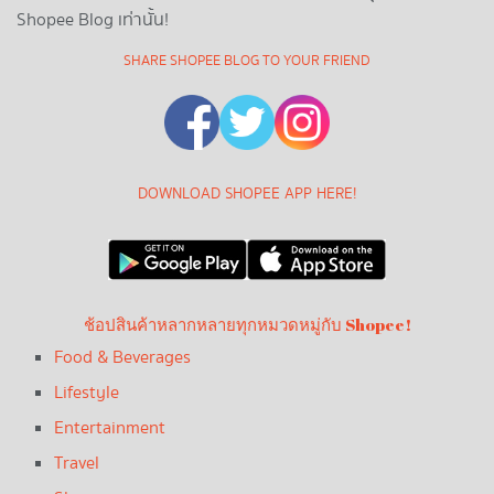
Shopee Blog เท่านั้น!
SHARE SHOPEE BLOG TO YOUR FRIEND
DOWNLOAD SHOPEE APP HERE!
ช้อปสินค้าหลากหลายทุกหมวดหมู่กับ Shopee!
Food & Beverages
Lifestyle
Entertainment
Travel