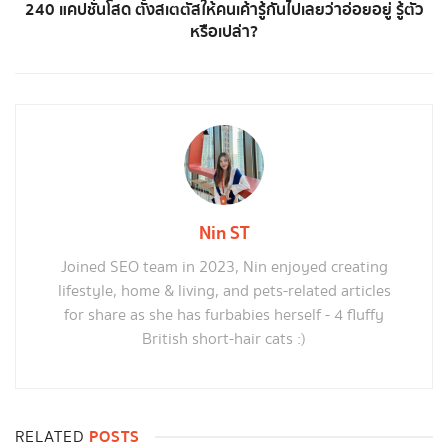
240 แคปชั่นโสด ตั้งสเตตัสให้คนเค้ารู้กันไปเลยว่าอ่อยอยู่ รู้ตัว
หรือเปล่า?
Nin ST
Joined SEO team in 2023, Nin enjoyed creating
lifestyle, home & living, and pets-related articles
for share as she has furbabies herself - 4 fluffy
British short-hair cats :)
POSTS
RELATED