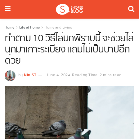
Home
Life at Home
Home and Living
ทำตาม 10 วิธีไล่นกพิราบนี้ จะช่วยไล่
นกมาเกาะระเบียง แถมไม่เป็นบาปอีก
ด้วย
Nin ST
by
June 4, 2024
Reading Time: 2 mins read