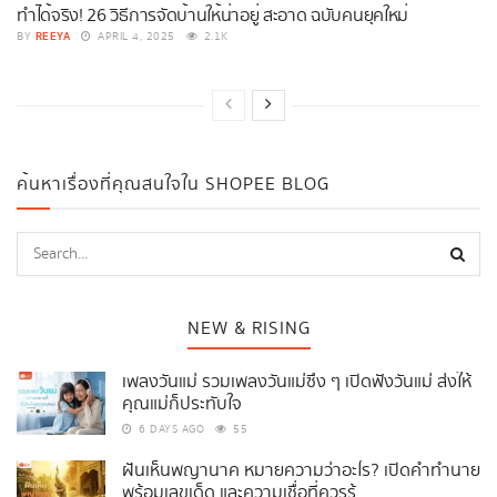
ทำได้จริง! 26 วิธีการจัดบ้านให้น่าอยู่ สะอาด ฉบับคนยุคใหม่
REEYA
BY
APRIL 4, 2025
2.1K
ค้นหาเรื่องที่คุณสนใจใน SHOPEE BLOG
NEW & RISING
เพลงวันแม่ รวมเพลงวันแม่ซึ้ง ๆ เปิดฟังวันแม่ ส่งให้
คุณแม่ก็ประทับใจ
6 DAYS AGO
55
ฝันเห็นพญานาค หมายความว่าอะไร? เปิดคำทำนาย
พร้อมเลขเด็ด และความเชื่อที่ควรรู้